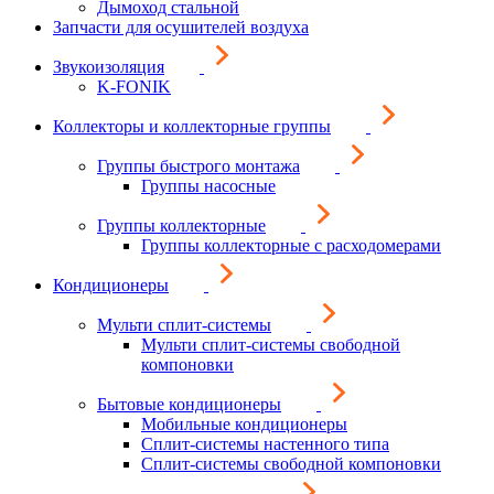
Дымоход стальной
Запчасти для осушителей воздуха
Звукоизоляция
K-FONIK
Коллекторы и коллекторные группы
Группы быстрого монтажа
Группы насосные
Группы коллекторные
Группы коллекторные с расходомерами
Кондиционеры
Мульти сплит-системы
Мульти сплит-системы свободной
компоновки
Бытовые кондиционеры
Мобильные кондиционеры
Сплит-системы настенного типа
Сплит-системы свободной компоновки