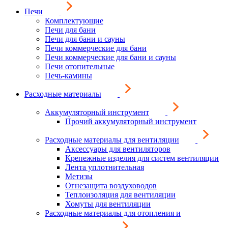
Печи
Комплектующие
Печи для бани
Печи для бани и сауны
Печи коммерческие для бани
Печи коммерческие для бани и сауны
Печи отопительные
Печь-камины
Расходные материалы
Аккумуляторный инструмент
Прочий аккумуляторный инструмент
Расходные материалы для вентиляции
Аксессуары для вентиляторов
Крепежные изделия для систем вентиляции
Лента уплотнительная
Метизы
Огнезащита воздуховодов
Теплоизоляция для вентиляции
Хомуты для вентиляции
Расходные материалы для отопления и