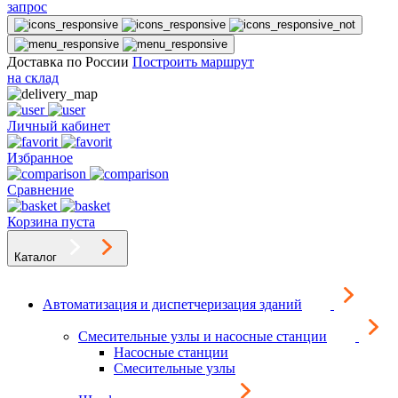
запрос
Доставка по России
Построить маршрут
на склад
Личный кабинет
Избранное
Сравнение
Корзина пуста
Каталог
Автоматизация и диспетчеризация зданий
Смесительные узлы и насосные станции
Насосные станции
Смесительные узлы