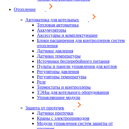
Отопление
Автоматика для котельных
Тепловая автоматика
Аккумуляторы
Аксессуары и комплектующие
Блоки расширения для контроллеров систем
отопления
Датчики давления
Датчики температуры
Источники бесперебойного питания
Пульты и панели управления для котлов
Регуляторы давления
Регуляторы температуры
Реле
Термостаты и контроллеры
ТЭНы для котельного оборудования
Управляющие модули
Защита от протечек
Датчики протечки
Краны с электроприводом
Модули управления систем защиты от
протечек