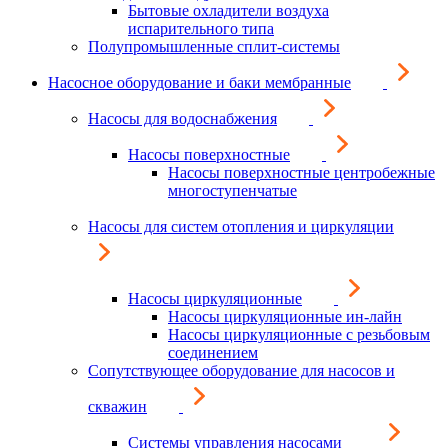
Бытовые охладители воздуха
испарительного типа
Полупромышленные сплит-системы
Насосное оборудование и баки мембранные
Насосы для водоснабжения
Насосы поверхностные
Насосы поверхностные центробежные
многоступенчатые
Насосы для систем отопления и циркуляции
Насосы циркуляционные
Насосы циркуляционные ин-лайн
Насосы циркуляционные с резьбовым
соединением
Сопутствующее оборудование для насосов и
скважин
Системы управления насосами