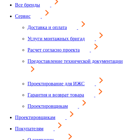
Все бренды
Сервис
Доставка и оплата
Услуги монтажных бригад
Расчет согласно проекта
Предоставление технической документации
Проектирование для ИЖС
Гарантия и возврат товара
Проектировщикам
Проектировщикам
Покупателям
О компании