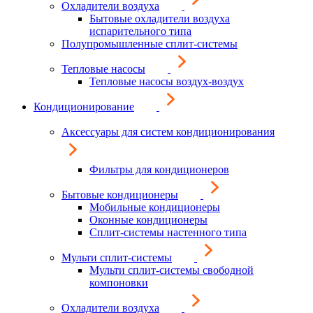
Охладители воздуха
Бытовые охладители воздуха
испарительного типа
Полупромышленные сплит-системы
Тепловые насосы
Тепловые насосы воздух-воздух
Кондиционирование
Аксессуары для систем кондиционирования
Фильтры для кондиционеров
Бытовые кондиционеры
Мобильные кондиционеры
Оконные кондиционеры
Сплит-системы настенного типа
Мульти сплит-системы
Мульти сплит-системы свободной
компоновки
Охладители воздуха