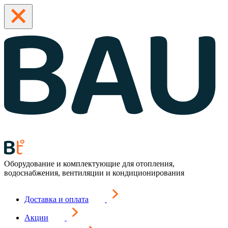
Оборудование и комплектующие для отопления,
водоснабжения, вентиляции и кондиционирования
Доставка и оплата
Акции