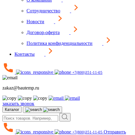
Сотрудничество
Новости
Договор-оферта
Политика конфиденциальности
Контакты
+7(800)351-11-05
zakaz@bautemp.ru
заказать звонок
Каталог
Отправить
+7(800)351-11-05