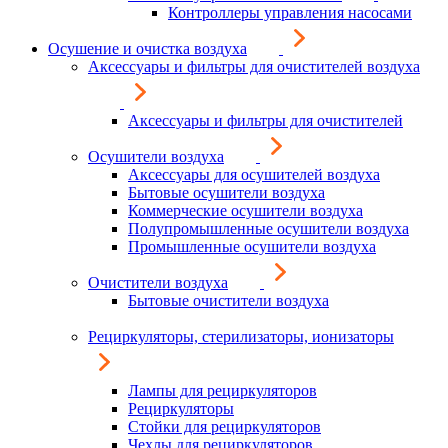
Контроллеры управления насосами
Осушение и очистка воздуха
Аксессуары и фильтры для очистителей воздуха
Аксессуары и фильтры для очистителей
Осушители воздуха
Аксессуары для осушителей воздуха
Бытовые осушители воздуха
Коммерческие осушители воздуха
Полупромышленные осушители воздуха
Промышленные осушители воздуха
Очистители воздуха
Бытовые очистители воздуха
Рециркуляторы, стерилизаторы, ионизаторы
Лампы для рециркуляторов
Рециркуляторы
Стойки для рециркуляторов
Чехлы для рециркуляторов