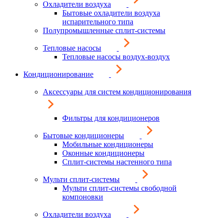
Охладители воздуха
Бытовые охладители воздуха
испарительного типа
Полупромышленные сплит-системы
Тепловые насосы
Тепловые насосы воздух-воздух
Кондиционирование
Аксессуары для систем кондиционирования
Фильтры для кондиционеров
Бытовые кондиционеры
Мобильные кондиционеры
Оконные кондиционеры
Сплит-системы настенного типа
Мульти сплит-системы
Мульти сплит-системы свободной
компоновки
Охладители воздуха