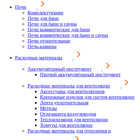
Печи
Комплектующие
Печи для бани
Печи для бани и сауны
Печи коммерческие для бани
Печи коммерческие для бани и сауны
Печи отопительные
Печь-камины
Расходные материалы
Аккумуляторный инструмент
Прочий аккумуляторный инструмент
Расходные материалы для вентиляции
Аксессуары для вентиляторов
Крепежные изделия для систем вентиляции
Лента уплотнительная
Метизы
Огнезащита воздуховодов
Теплоизоляция для вентиляции
Хомуты для вентиляции
Расходные материалы для отопления и