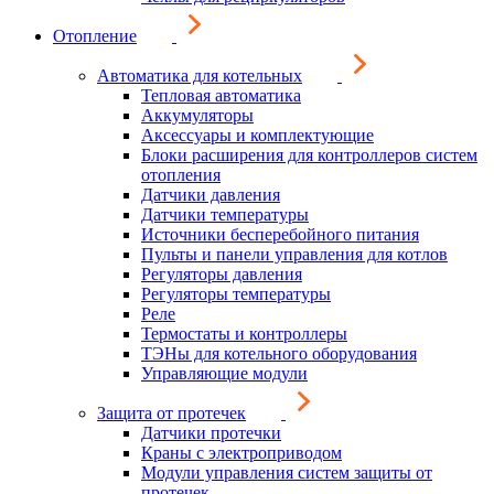
Отопление
Автоматика для котельных
Тепловая автоматика
Аккумуляторы
Аксессуары и комплектующие
Блоки расширения для контроллеров систем
отопления
Датчики давления
Датчики температуры
Источники бесперебойного питания
Пульты и панели управления для котлов
Регуляторы давления
Регуляторы температуры
Реле
Термостаты и контроллеры
ТЭНы для котельного оборудования
Управляющие модули
Защита от протечек
Датчики протечки
Краны с электроприводом
Модули управления систем защиты от
протечек