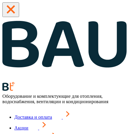
Оборудование и комплектующие для отопления,
водоснабжения, вентиляции и кондиционирования
Доставка и оплата
Акции