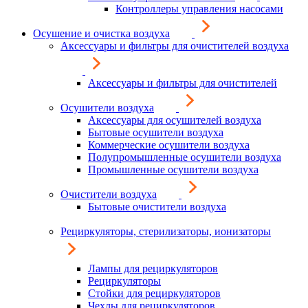
Контроллеры управления насосами
Осушение и очистка воздуха
Аксессуары и фильтры для очистителей воздуха
Аксессуары и фильтры для очистителей
Осушители воздуха
Аксессуары для осушителей воздуха
Бытовые осушители воздуха
Коммерческие осушители воздуха
Полупромышленные осушители воздуха
Промышленные осушители воздуха
Очистители воздуха
Бытовые очистители воздуха
Рециркуляторы, стерилизаторы, ионизаторы
Лампы для рециркуляторов
Рециркуляторы
Стойки для рециркуляторов
Чехлы для рециркуляторов