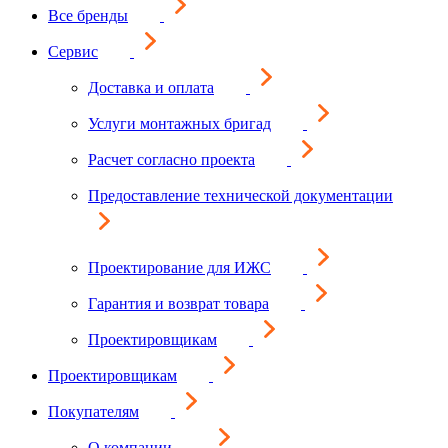
Все бренды
Сервис
Доставка и оплата
Услуги монтажных бригад
Расчет согласно проекта
Предоставление технической документации
Проектирование для ИЖС
Гарантия и возврат товара
Проектировщикам
Проектировщикам
Покупателям
О компании