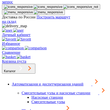
запрос
Доставка по России
Построить маршрут
на склад
Личный кабинет
Избранное
Сравнение
Корзина пуста
Каталог
Автоматизация и диспетчеризация зданий
Смесительные узлы и насосные станции
Насосные станции
Смесительные узлы