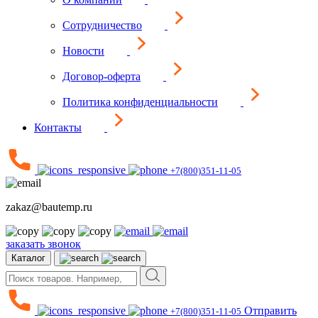
Сотрудничество
Новости
Договор-оферта
Политика конфиденциальности
Контакты
+7(800)351-11-05
zakaz@bautemp.ru
заказать звонок
Каталог
Отправить
+7(800)351-11-05