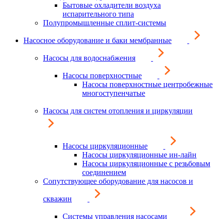
Бытовые охладители воздуха
испарительного типа
Полупромышленные сплит-системы
Насосное оборудование и баки мембранные
Насосы для водоснабжения
Насосы поверхностные
Насосы поверхностные центробежные
многоступенчатые
Насосы для систем отопления и циркуляции
Насосы циркуляционные
Насосы циркуляционные ин-лайн
Насосы циркуляционные с резьбовым
соединением
Сопутствующее оборудование для насосов и
скважин
Системы управления насосами