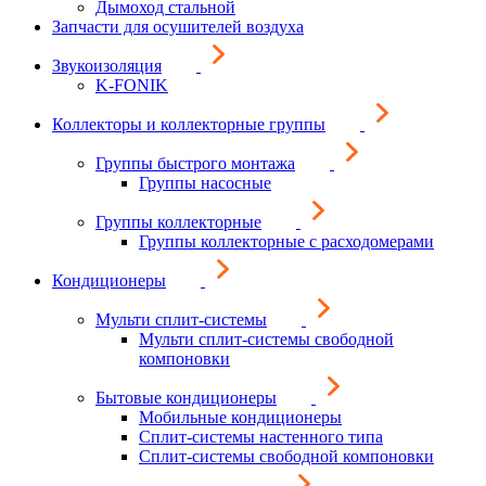
Дымоход стальной
Запчасти для осушителей воздуха
Звукоизоляция
K-FONIK
Коллекторы и коллекторные группы
Группы быстрого монтажа
Группы насосные
Группы коллекторные
Группы коллекторные с расходомерами
Кондиционеры
Мульти сплит-системы
Мульти сплит-системы свободной
компоновки
Бытовые кондиционеры
Мобильные кондиционеры
Сплит-системы настенного типа
Сплит-системы свободной компоновки