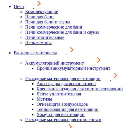
Печи
Комплектующие
Печи для бани
Печи для бани и сауны
Печи коммерческие для бани
Печи коммерческие для бани и сауны
Печи отопительные
Печь-камины
Расходные материалы
Аккумуляторный инструмент
Прочий аккумуляторный инструмент
Расходные материалы для вентиляции
Аксессуары для вентиляторов
Крепежные изделия для систем вентиляции
Лента уплотнительная
Метизы
Огнезащита воздуховодов
Теплоизоляция для вентиляции
Хомуты для вентиляции
Расходные материалы для отопления и