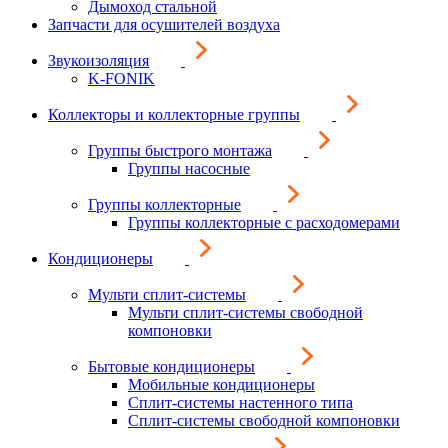
Дымоход стальной
Запчасти для осушителей воздуха
Звукоизоляция
K-FONIK
Коллекторы и коллекторные группы
Группы быстрого монтажа
Группы насосные
Группы коллекторные
Группы коллекторные с расходомерами
Кондиционеры
Мульти сплит-системы
Мульти сплит-системы свободной
компоновки
Бытовые кондиционеры
Мобильные кондиционеры
Сплит-системы настенного типа
Сплит-системы свободной компоновки