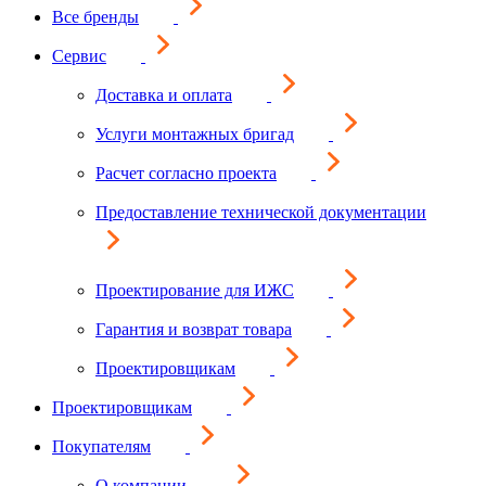
Все бренды
Сервис
Доставка и оплата
Услуги монтажных бригад
Расчет согласно проекта
Предоставление технической документации
Проектирование для ИЖС
Гарантия и возврат товара
Проектировщикам
Проектировщикам
Покупателям
О компании