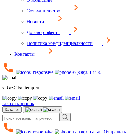
Сотрудничество
Новости
Договор-оферта
Политика конфиденциальности
Контакты
+7(800)351-11-05
zakaz@bautemp.ru
заказать звонок
Каталог
Отправить
+7(800)351-11-05