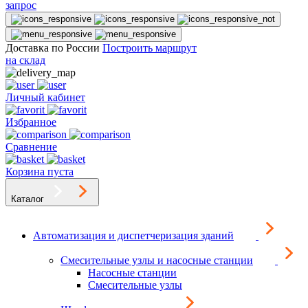
запрос
Доставка по России
Построить маршрут
на склад
Личный кабинет
Избранное
Сравнение
Корзина пуста
Каталог
Автоматизация и диспетчеризация зданий
Смесительные узлы и насосные станции
Насосные станции
Смесительные узлы