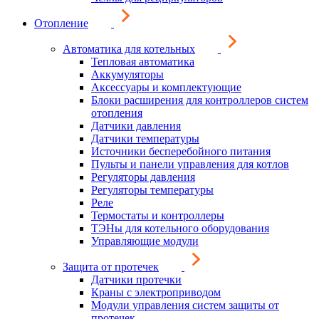
Отопление
Автоматика для котельных
Тепловая автоматика
Аккумуляторы
Аксессуары и комплектующие
Блоки расширения для контроллеров систем
отопления
Датчики давления
Датчики температуры
Источники бесперебойного питания
Пульты и панели управления для котлов
Регуляторы давления
Регуляторы температуры
Реле
Термостаты и контроллеры
ТЭНы для котельного оборудования
Управляющие модули
Защита от протечек
Датчики протечки
Краны с электроприводом
Модули управления систем защиты от
протечек