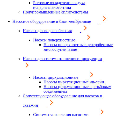
Бытовые охладители воздуха
испарительного типа
Полупромышленные сплит-системы
Насосное оборудование и баки мембранные
Насосы для водоснабжения
Насосы поверхностные
Насосы поверхностные центробежные
многоступенчатые
Насосы для систем отопления и циркуляции
Насосы циркуляционные
Насосы циркуляционные ин-лайн
Насосы циркуляционные с резьбовым
соединением
Сопутствующее оборудование для насосов и
скважин
Системы управления насосами