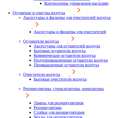
Контроллеры управления насосами
Осушение и очистка воздуха
Аксессуары и фильтры для очистителей воздуха
Аксессуары и фильтры для очистителей
Осушители воздуха
Аксессуары для осушителей воздуха
Бытовые осушители воздуха
Коммерческие осушители воздуха
Полупромышленные осушители воздуха
Промышленные осушители воздуха
Очистители воздуха
Бытовые очистители воздуха
Рециркуляторы, стерилизаторы, ионизаторы
Лампы для рециркуляторов
Рециркуляторы
Стойки для рециркуляторов
Чехлы для рециркуляторов