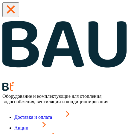
Оборудование и комплектующие для отопления,
водоснабжения, вентиляции и кондиционирования
Доставка и оплата
Акции