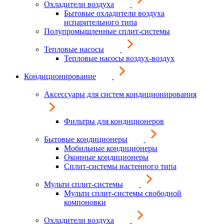
Охладители воздуха
Бытовые охладители воздуха
испарительного типа
Полупромышленные сплит-системы
Тепловые насосы
Тепловые насосы воздух-воздух
Кондиционирование
Аксессуары для систем кондиционирования
Фильтры для кондиционеров
Бытовые кондиционеры
Мобильные кондиционеры
Оконные кондиционеры
Сплит-системы настенного типа
Мульти сплит-системы
Мульти сплит-системы свободной
компоновки
Охладители воздуха