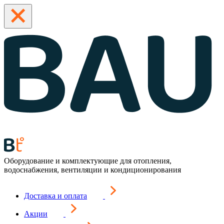
Оборудование и комплектующие для отопления,
водоснабжения, вентиляции и кондиционирования
Доставка и оплата
Акции