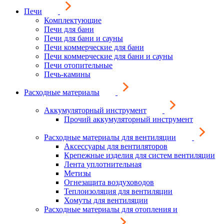
Печи
Комплектующие
Печи для бани
Печи для бани и сауны
Печи коммерческие для бани
Печи коммерческие для бани и сауны
Печи отопительные
Печь-камины
Расходные материалы
Аккумуляторный инструмент
Прочий аккумуляторный инструмент
Расходные материалы для вентиляции
Аксессуары для вентиляторов
Крепежные изделия для систем вентиляции
Лента уплотнительная
Метизы
Огнезащита воздуховодов
Теплоизоляция для вентиляции
Хомуты для вентиляции
Расходные материалы для отопления и