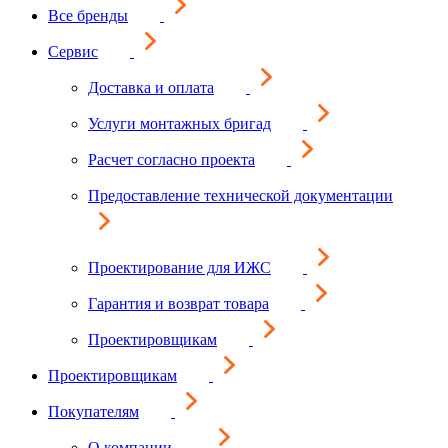
Все бренды
Сервис
Доставка и оплата
Услуги монтажных бригад
Расчет согласно проекта
Предоставление технической документации
Проектирование для ИЖС
Гарантия и возврат товара
Проектировщикам
Проектировщикам
Покупателям
О компании