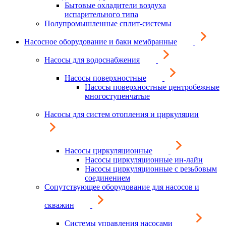
Бытовые охладители воздуха
испарительного типа
Полупромышленные сплит-системы
Насосное оборудование и баки мембранные
Насосы для водоснабжения
Насосы поверхностные
Насосы поверхностные центробежные
многоступенчатые
Насосы для систем отопления и циркуляции
Насосы циркуляционные
Насосы циркуляционные ин-лайн
Насосы циркуляционные с резьбовым
соединением
Сопутствующее оборудование для насосов и
скважин
Системы управления насосами