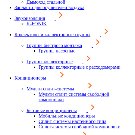
Дымоход стальной
Запчасти для осушителей воздуха
Звукоизоляция
K-FONIK
Коллекторы и коллекторные группы
Группы быстрого монтажа
Группы насосные
Группы коллекторные
Группы коллекторные с расходомерами
Кондиционеры
Мульти сплит-системы
Мульти сплит-системы свободной
компоновки
Бытовые кондиционеры
Мобильные кондиционеры
Сплит-системы настенного типа
Сплит-системы свободной компоновки