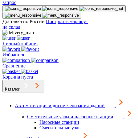
запрос
Доставка по России
Построить маршрут
на склад
Личный кабинет
Избранное
Сравнение
Корзина пуста
Каталог
Автоматизация и диспетчеризация зданий
Смесительные узлы и насосные станции
Насосные станции
Смесительные узлы