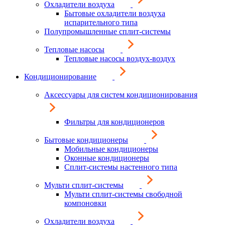
Охладители воздуха
Бытовые охладители воздуха
испарительного типа
Полупромышленные сплит-системы
Тепловые насосы
Тепловые насосы воздух-воздух
Кондиционирование
Аксессуары для систем кондиционирования
Фильтры для кондиционеров
Бытовые кондиционеры
Мобильные кондиционеры
Оконные кондиционеры
Сплит-системы настенного типа
Мульти сплит-системы
Мульти сплит-системы свободной
компоновки
Охладители воздуха