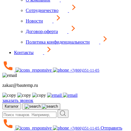
Сотрудничество
Новости
Договор-оферта
Политика конфиденциальности
Контакты
+7(800)351-11-05
zakaz@bautemp.ru
заказать звонок
Каталог
Отправить
+7(800)351-11-05