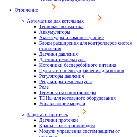
Отопление
Автоматика для котельных
Тепловая автоматика
Аккумуляторы
Аксессуары и комплектующие
Блоки расширения для контроллеров систем
отопления
Датчики давления
Датчики температуры
Источники бесперебойного питания
Пульты и панели управления для котлов
Регуляторы давления
Регуляторы температуры
Реле
Термостаты и контроллеры
ТЭНы для котельного оборудования
Управляющие модули
Защита от протечек
Датчики протечки
Краны с электроприводом
Модули управления систем защиты от
протечек