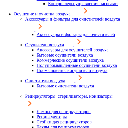
Контроллеры управления насосами
Осушение и очистка воздуха
Аксессуары и фильтры для очистителей воздуха
Аксессуары и фильтры для очистителей
Осушители воздуха
Аксессуары для осушителей воздуха
Бытовые осушители воздуха
Коммерческие осушители воздуха
Полупромышленные осушители воздуха
Промышленные осушители воздуха
Очистители воздуха
Бытовые очистители воздуха
Рециркуляторы, стерилизаторы, ионизаторы
Лампы для рециркуляторов
Рециркуляторы
Стойки для рециркуляторов
Чехлы для рециркуляторов