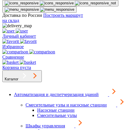
Доставка по России
Построить маршрут
на склад
Личный кабинет
Избранное
Сравнение
Корзина пуста
Каталог
Автоматизация и диспетчеризация зданий
Смесительные узлы и насосные станции
Насосные станции
Смесительные узлы
Шкафы управления