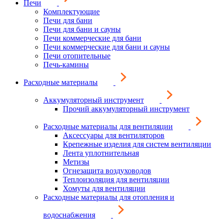
Печи
Комплектующие
Печи для бани
Печи для бани и сауны
Печи коммерческие для бани
Печи коммерческие для бани и сауны
Печи отопительные
Печь-камины
Расходные материалы
Аккумуляторный инструмент
Прочий аккумуляторный инструмент
Расходные материалы для вентиляции
Аксессуары для вентиляторов
Крепежные изделия для систем вентиляции
Лента уплотнительная
Метизы
Огнезащита воздуховодов
Теплоизоляция для вентиляции
Хомуты для вентиляции
Расходные материалы для отопления и
водоснабжения