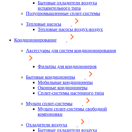
Бытовые охладители воздуха
испарительного типа
Полупромышленные сплит-системы
Тепловые насосы
Тепловые насосы воздух-воздух
Кондиционирование
Аксессуары для систем кондиционирования
Фильтры для кондиционеров
Бытовые кондиционеры
Мобильные кондиционеры
Оконные кондиционеры
Сплит-системы настенного типа
Мульти сплит-системы
Мульти сплит-системы свободной
компоновки
Охладители воздуха
Бытовые охладители воздуха