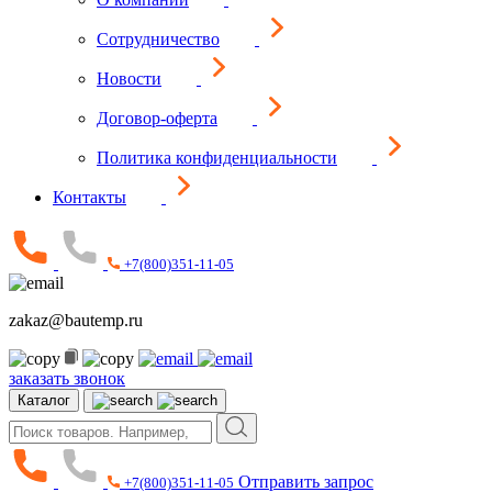
Сотрудничество
Новости
Договор-оферта
Политика конфиденциальности
Контакты
+7(800)351-11-05
zakaz@bautemp.ru
заказать звонок
Каталог
Отправить запрос
+7(800)351-11-05