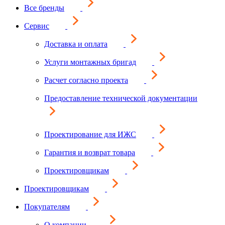
Все бренды
Сервис
Доставка и оплата
Услуги монтажных бригад
Расчет согласно проекта
Предоставление технической документации
Проектирование для ИЖС
Гарантия и возврат товара
Проектировщикам
Проектировщикам
Покупателям
О компании