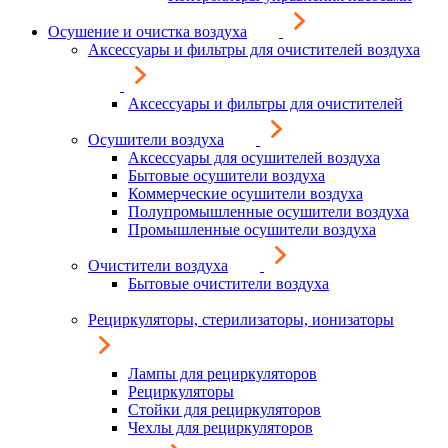
Осушение и очистка воздуха
Аксессуары и фильтры для очистителей воздуха
Аксессуары и фильтры для очистителей
Осушители воздуха
Аксессуары для осушителей воздуха
Бытовые осушители воздуха
Коммерческие осушители воздуха
Полупромышленные осушители воздуха
Промышленные осушители воздуха
Очистители воздуха
Бытовые очистители воздуха
Рециркуляторы, стерилизаторы, ионизаторы
Лампы для рециркуляторов
Рециркуляторы
Стойки для рециркуляторов
Чехлы для рециркуляторов