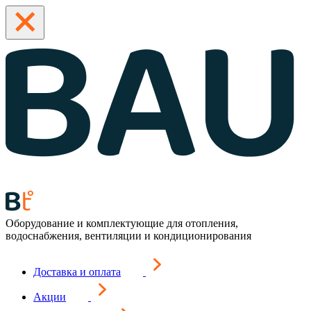
Оборудование и комплектующие для отопления,
водоснабжения, вентиляции и кондиционирования
Доставка и оплата
Акции