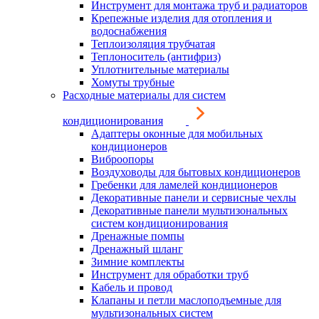
Инструмент для монтажа труб и радиаторов
Крепежные изделия для отопления и
водоснабжения
Теплоизоляция трубчатая
Теплоноситель (антифриз)
Уплотнительные материалы
Хомуты трубные
Расходные материалы для систем
кондиционирования
Адаптеры оконные для мобильных
кондиционеров
Виброопоры
Воздуховоды для бытовых кондиционеров
Гребенки для ламелей кондиционеров
Декоративные панели и сервисные чехлы
Декоративные панели мультизональных
систем кондиционирования
Дренажные помпы
Дренажный шланг
Зимние комплекты
Инструмент для обработки труб
Кабель и провод
Клапаны и петли маслоподъемные для
мультизональных систем