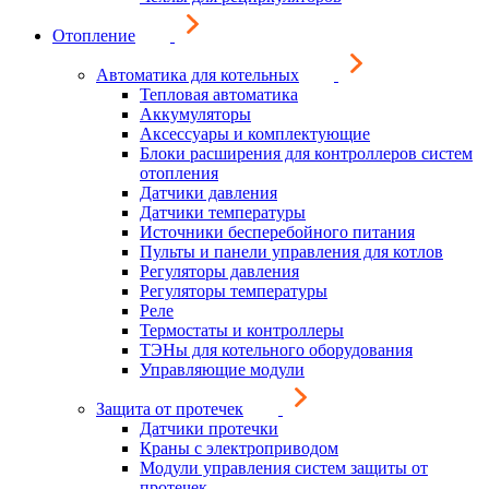
Отопление
Автоматика для котельных
Тепловая автоматика
Аккумуляторы
Аксессуары и комплектующие
Блоки расширения для контроллеров систем
отопления
Датчики давления
Датчики температуры
Источники бесперебойного питания
Пульты и панели управления для котлов
Регуляторы давления
Регуляторы температуры
Реле
Термостаты и контроллеры
ТЭНы для котельного оборудования
Управляющие модули
Защита от протечек
Датчики протечки
Краны с электроприводом
Модули управления систем защиты от
протечек