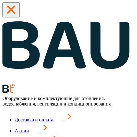
Оборудование и комплектующие для отопления,
водоснабжения, вентиляции и кондиционирования
Доставка и оплата
Акции