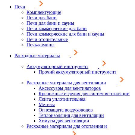
Печи
Комплектующие
Печи для бани
Печи для бани и сауны
Печи коммерческие для бани
Печи коммерческие для бани и сауны
Печи отопительные
Печь-камины
Расходные материалы
Аккумуляторный инструмент
Прочий аккумуляторный инструмент
Расходные материалы для вентиляции
Аксессуары для вентиляторов
Крепежные изделия для систем вентиляции
Лента уплотнительная
Метизы
Огнезащита воздуховодов
Теплоизоляция для вентиляции
Хомуты для вентиляции
Расходные материалы для отопления и