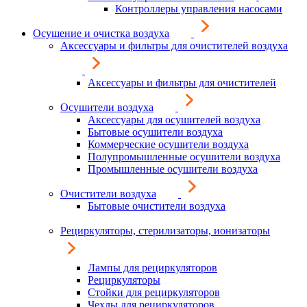
Контроллеры управления насосами
Осушение и очистка воздуха
Аксессуары и фильтры для очистителей воздуха
Аксессуары и фильтры для очистителей
Осушители воздуха
Аксессуары для осушителей воздуха
Бытовые осушители воздуха
Коммерческие осушители воздуха
Полупромышленные осушители воздуха
Промышленные осушители воздуха
Очистители воздуха
Бытовые очистители воздуха
Рециркуляторы, стерилизаторы, ионизаторы
Лампы для рециркуляторов
Рециркуляторы
Стойки для рециркуляторов
Чехлы для рециркуляторов