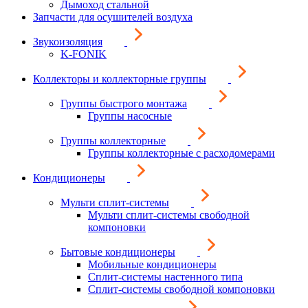
Дымоход стальной
Запчасти для осушителей воздуха
Звукоизоляция
K-FONIK
Коллекторы и коллекторные группы
Группы быстрого монтажа
Группы насосные
Группы коллекторные
Группы коллекторные с расходомерами
Кондиционеры
Мульти сплит-системы
Мульти сплит-системы свободной
компоновки
Бытовые кондиционеры
Мобильные кондиционеры
Сплит-системы настенного типа
Сплит-системы свободной компоновки