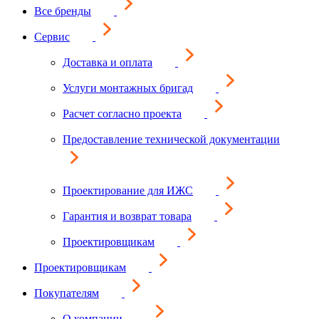
Все бренды
Сервис
Доставка и оплата
Услуги монтажных бригад
Расчет согласно проекта
Предоставление технической документации
Проектирование для ИЖС
Гарантия и возврат товара
Проектировщикам
Проектировщикам
Покупателям
О компании