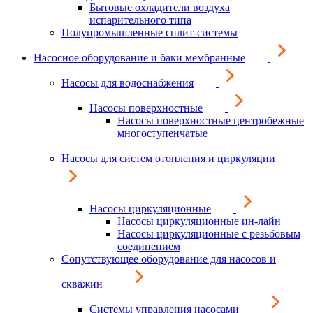
Бытовые охладители воздуха
испарительного типа
Полупромышленные сплит-системы
Насосное оборудование и баки мембранные
Насосы для водоснабжения
Насосы поверхностные
Насосы поверхностные центробежные
многоступенчатые
Насосы для систем отопления и циркуляции
Насосы циркуляционные
Насосы циркуляционные ин-лайн
Насосы циркуляционные с резьбовым
соединением
Сопутствующее оборудование для насосов и
скважин
Системы управления насосами