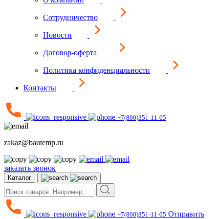
Сотрудничество
Новости
Договор-оферта
Политика конфиденциальности
Контакты
+7(800)351-11-05
zakaz@bautemp.ru
заказать звонок
Каталог
Отправить
+7(800)351-11-05