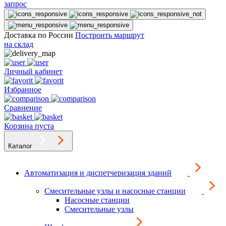
запрос
Доставка по России
Построить маршрут
на склад
Личный кабинет
Избранное
Сравнение
Корзина пуста
Каталог
Автоматизация и диспетчеризация зданий
Смесительные узлы и насосные станции
Насосные станции
Смесительные узлы