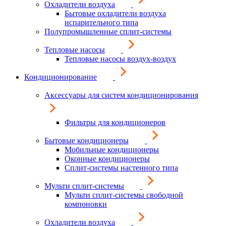
Охладители воздуха
Бытовые охладители воздуха
испарительного типа
Полупромышленные сплит-системы
Тепловые насосы
Тепловые насосы воздух-воздух
Кондиционирование
Аксессуары для систем кондиционирования
Фильтры для кондиционеров
Бытовые кондиционеры
Мобильные кондиционеры
Оконные кондиционеры
Сплит-системы настенного типа
Мульти сплит-системы
Мульти сплит-системы свободной
компоновки
Охладители воздуха