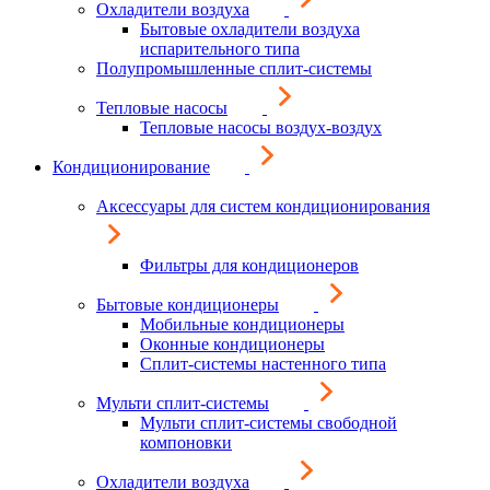
Охладители воздуха
Бытовые охладители воздуха
испарительного типа
Полупромышленные сплит-системы
Тепловые насосы
Тепловые насосы воздух-воздух
Кондиционирование
Аксессуары для систем кондиционирования
Фильтры для кондиционеров
Бытовые кондиционеры
Мобильные кондиционеры
Оконные кондиционеры
Сплит-системы настенного типа
Мульти сплит-системы
Мульти сплит-системы свободной
компоновки
Охладители воздуха