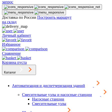
запрос
Доставка по России
Построить маршрут
на склад
Личный кабинет
Избранное
Сравнение
Корзина пуста
Каталог
Автоматизация и диспетчеризация зданий
Смесительные узлы и насосные станции
Насосные станции
Смесительные узлы