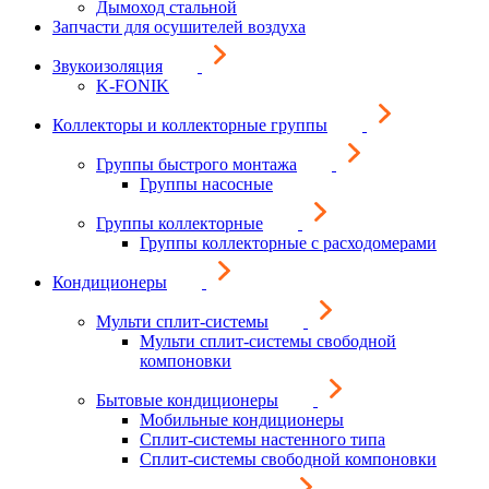
Дымоход стальной
Запчасти для осушителей воздуха
Звукоизоляция
K-FONIK
Коллекторы и коллекторные группы
Группы быстрого монтажа
Группы насосные
Группы коллекторные
Группы коллекторные с расходомерами
Кондиционеры
Мульти сплит-системы
Мульти сплит-системы свободной
компоновки
Бытовые кондиционеры
Мобильные кондиционеры
Сплит-системы настенного типа
Сплит-системы свободной компоновки