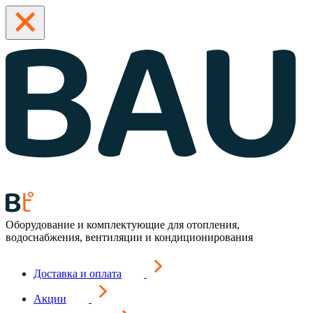
Оборудование и комплектующие для отопления,
водоснабжения, вентиляции и кондиционирования
Доставка и оплата
Акции