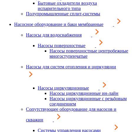
Бытовые охладители воздуха
испарительного типа
Полупромышленные сплит-системы
Насосное оборудование и баки мембранные
Насосы для водоснабжения
Насосы поверхностные
Насосы поверхностные центробежные
многоступенчатые
Насосы для систем отопления и циркуляции
Насосы циркуляционные
Насосы циркуляционные ин-лайн
Насосы циркуляционные с резьбовым
соединением
Сопутствующее оборудование для насосов и
скважин
Системы управления насосами