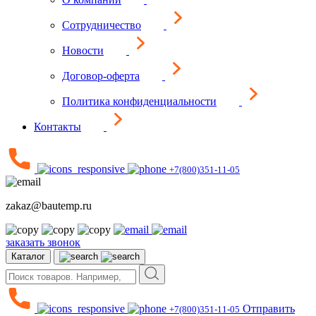
Сотрудничество
Новости
Договор-оферта
Политика конфиденциальности
Контакты
+7(800)351-11-05
zakaz@bautemp.ru
заказать звонок
Каталог
Отправить
+7(800)351-11-05