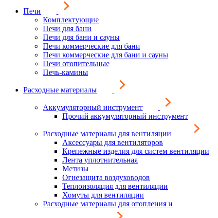
Печи
Комплектующие
Печи для бани
Печи для бани и сауны
Печи коммерческие для бани
Печи коммерческие для бани и сауны
Печи отопительные
Печь-камины
Расходные материалы
Аккумуляторный инструмент
Прочий аккумуляторный инструмент
Расходные материалы для вентиляции
Аксессуары для вентиляторов
Крепежные изделия для систем вентиляции
Лента уплотнительная
Метизы
Огнезащита воздуховодов
Теплоизоляция для вентиляции
Хомуты для вентиляции
Расходные материалы для отопления и