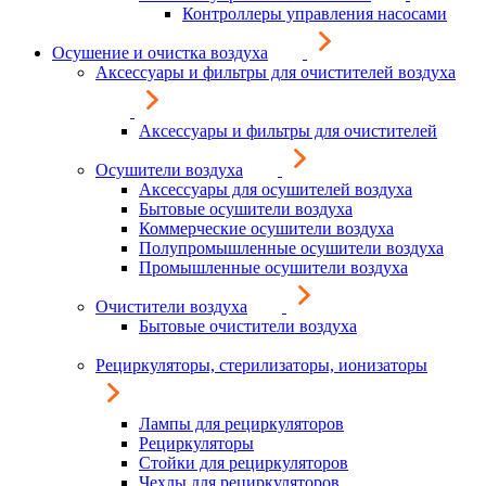
Контроллеры управления насосами
Осушение и очистка воздуха
Аксессуары и фильтры для очистителей воздуха
Аксессуары и фильтры для очистителей
Осушители воздуха
Аксессуары для осушителей воздуха
Бытовые осушители воздуха
Коммерческие осушители воздуха
Полупромышленные осушители воздуха
Промышленные осушители воздуха
Очистители воздуха
Бытовые очистители воздуха
Рециркуляторы, стерилизаторы, ионизаторы
Лампы для рециркуляторов
Рециркуляторы
Стойки для рециркуляторов
Чехлы для рециркуляторов