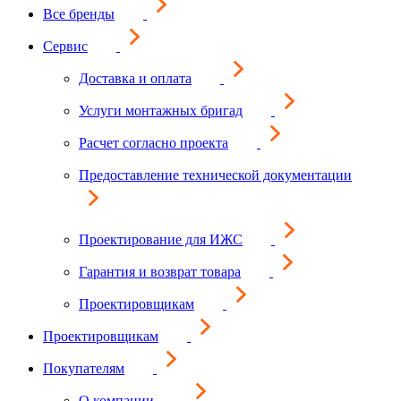
Все бренды
Сервис
Доставка и оплата
Услуги монтажных бригад
Расчет согласно проекта
Предоставление технической документации
Проектирование для ИЖС
Гарантия и возврат товара
Проектировщикам
Проектировщикам
Покупателям
О компании