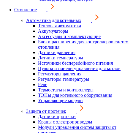
Отопление
Автоматика для котельных
Тепловая автоматика
Аккумуляторы
Аксессуары и комплектующие
Блоки расширения для контроллеров систем
отопления
Датчики давления
Датчики температуры
Источники бесперебойного питания
Пульты и панели управления для котлов
Регуляторы давления
Регуляторы температуры
Реле
Термостаты и контроллеры
ТЭНы для котельного оборудования
Управляющие модули
Защита от протечек
Датчики протечки
Краны с электроприводом
Модули управления систем защиты от
протечек