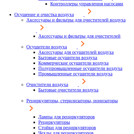
Контроллеры управления насосами
Осушение и очистка воздуха
Аксессуары и фильтры для очистителей воздуха
Аксессуары и фильтры для очистителей
Осушители воздуха
Аксессуары для осушителей воздуха
Бытовые осушители воздуха
Коммерческие осушители воздуха
Полупромышленные осушители воздуха
Промышленные осушители воздуха
Очистители воздуха
Бытовые очистители воздуха
Рециркуляторы, стерилизаторы, ионизаторы
Лампы для рециркуляторов
Рециркуляторы
Стойки для рециркуляторов
Чехлы для рециркуляторов