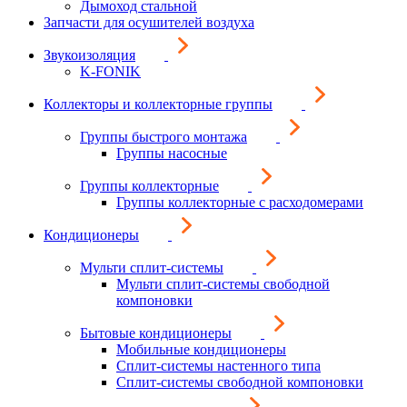
Дымоход стальной
Запчасти для осушителей воздуха
Звукоизоляция
K-FONIK
Коллекторы и коллекторные группы
Группы быстрого монтажа
Группы насосные
Группы коллекторные
Группы коллекторные с расходомерами
Кондиционеры
Мульти сплит-системы
Мульти сплит-системы свободной
компоновки
Бытовые кондиционеры
Мобильные кондиционеры
Сплит-системы настенного типа
Сплит-системы свободной компоновки