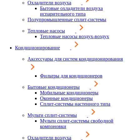
Охладители воздуха
Бытовые охладители воздуха
испарительного типа
Полупромышленные сплит-системы
Тепловые насосы
Тепловые насосы воздух-воздух
Кондиционирование
Аксессуары для систем кондиционирования
Фильтры для кондиционеров
Бытовые кондиционеры
Мобильные кондиционеры
Оконные кондиционеры
Сплит-системы настенного типа
Мульти сплит-системы
Мульти сплит-системы свободной
компоновки
Охладители воздуха