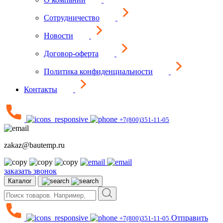
Сотрудничество
Новости
Договор-оферта
Политика конфиденциальности
Контакты
+7(800)351-11-05
zakaz@bautemp.ru
заказать звонок
Каталог
Отправить
+7(800)351-11-05