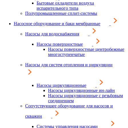
Бытовые охладители воздуха
испарительного типа
Полупромышленные сплит-системы
Насосное оборудование и баки мембранные
Насосы для водоснабжения
Насосы поверхностные
Насосы поверхностные центробежные
многоступенчатые
Насосы для систем отопления и циркуляции
Насосы циркуляционные
Насосы циркуляционные ин-лайн
Насосы циркуляционные с резьбовым
соединением
Сопутствующее оборудование для насосов и
скважин
Системы управления насосами