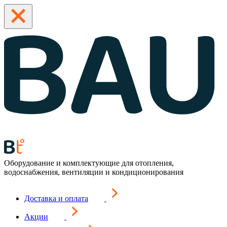
Оборудование и комплектующие для отопления,
водоснабжения, вентиляции и кондиционирования
Доставка и оплата
Акции