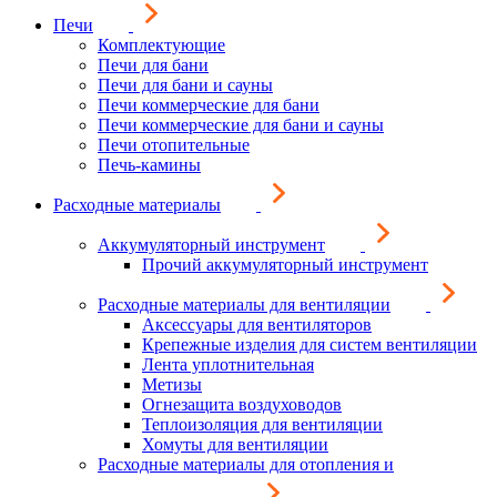
Печи
Комплектующие
Печи для бани
Печи для бани и сауны
Печи коммерческие для бани
Печи коммерческие для бани и сауны
Печи отопительные
Печь-камины
Расходные материалы
Аккумуляторный инструмент
Прочий аккумуляторный инструмент
Расходные материалы для вентиляции
Аксессуары для вентиляторов
Крепежные изделия для систем вентиляции
Лента уплотнительная
Метизы
Огнезащита воздуховодов
Теплоизоляция для вентиляции
Хомуты для вентиляции
Расходные материалы для отопления и