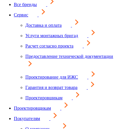
Все бренды
Сервис
Доставка и оплата
Услуги монтажных бригад
Расчет согласно проекта
Предоставление технической документации
Проектирование для ИЖС
Гарантия и возврат товара
Проектировщикам
Проектировщикам
Покупателям
О компании