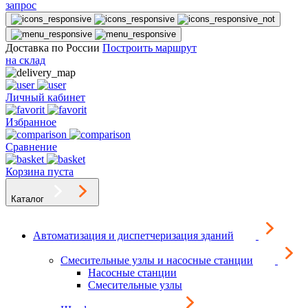
запрос
Доставка по России
Построить маршрут
на склад
Личный кабинет
Избранное
Сравнение
Корзина пуста
Каталог
Автоматизация и диспетчеризация зданий
Смесительные узлы и насосные станции
Насосные станции
Смесительные узлы