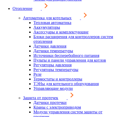
Отопление
Автоматика для котельных
Тепловая автоматика
Аккумуляторы
Аксессуары и комплектующие
Блоки расширения для контроллеров систем
отопления
Датчики давления
Датчики температуры
Источники бесперебойного питания
Пульты и панели управления для котлов
Регуляторы давления
Регуляторы температуры
Реле
Термостаты и контроллеры
ТЭНы для котельного оборудования
Управляющие модули
Защита от протечек
Датчики протечки
Краны с электроприводом
Модули управления систем защиты от
протечек