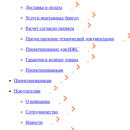
Доставка и оплата
Услуги монтажных бригад
Расчет согласно проекта
Предоставление технической документации
Проектирование для ИЖС
Гарантия и возврат товара
Проектировщикам
Проектировщикам
Покупателям
О компании
Сотрудничество
Новости