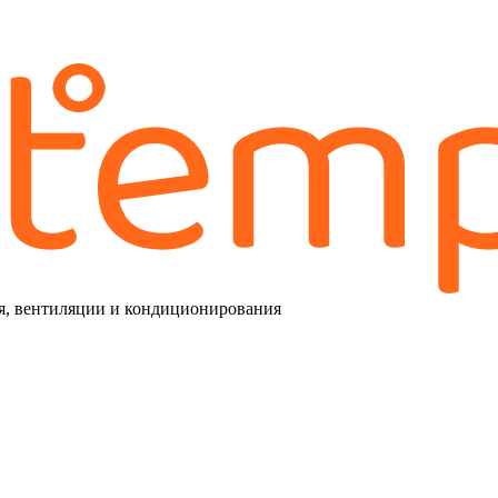
я, вентиляции и кондиционирования