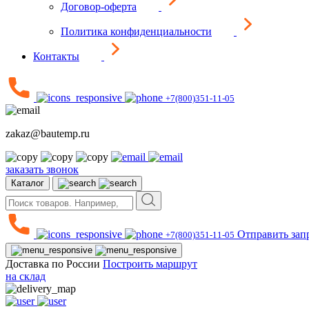
Договор-оферта
Политика конфиденциальности
Контакты
+7(800)351-11-05
zakaz@bautemp.ru
заказать звонок
Каталог
Отправить зап
+7(800)351-11-05
Доставка по России
Построить маршрут
на склад