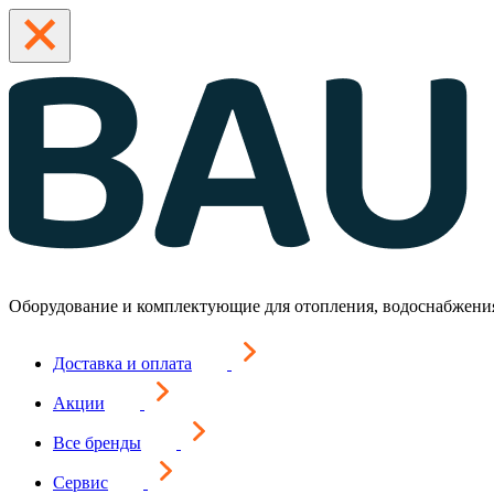
Оборудование и комплектующие для отопления, водоснабжени
Доставка и оплата
Акции
Все бренды
Сервис