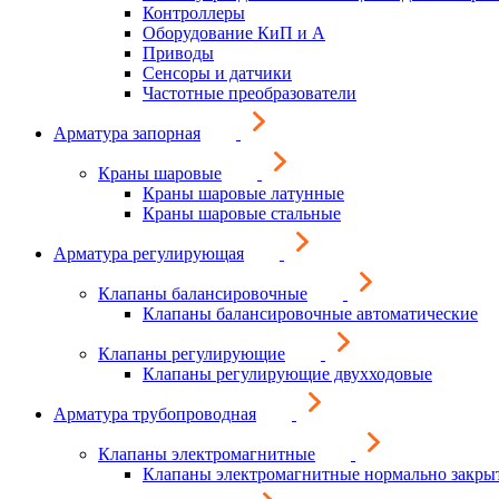
Контроллеры
Оборудование КиП и А
Приводы
Сенсоры и датчики
Частотные преобразователи
Арматура запорная
Краны шаровые
Краны шаровые латунные
Краны шаровые стальные
Арматура регулирующая
Клапаны балансировочные
Клапаны балансировочные автоматические
Клапаны регулирующие
Клапаны регулирующие двухходовые
Арматура трубопроводная
Клапаны электромагнитные
Клапаны электромагнитные нормально закры