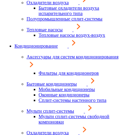
Охладители воздуха
Бытовые охладители воздуха
испарительного типа
Полупромышленные сплит-системы
Тепловые насосы
Тепловые насосы воздух-воздух
Кондиционирование
Аксессуары для систем кондиционирования
Фильтры для кондиционеров
Бытовые кондиционеры
Мобильные кондиционеры
Оконные кондиционеры
Сплит-системы настенного типа
Мульти сплит-системы
Мульти сплит-системы свободной
компоновки
Охладители воздуха