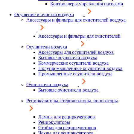
Контроллеры управления насосами
Осушение и очистка воздуха
Аксессуары и фильтры для очистителей воздуха
Аксессуары и фильтры для очистителей
Осушители воздуха
Аксессуары для осушителей воздуха
Бытовые осушители воздуха
Коммерческие осушители воздуха
Полупромышленные осушители воздуха
Промышленные осушители воздуха
Очистители воздуха
Бытовые очистители воздуха
Рециркуляторы, стерилизаторы, ионизаторы
Лампы для рециркуляторов
Рециркуляторы
Стойки для рециркуляторов
Чехлы для рециркуляторов