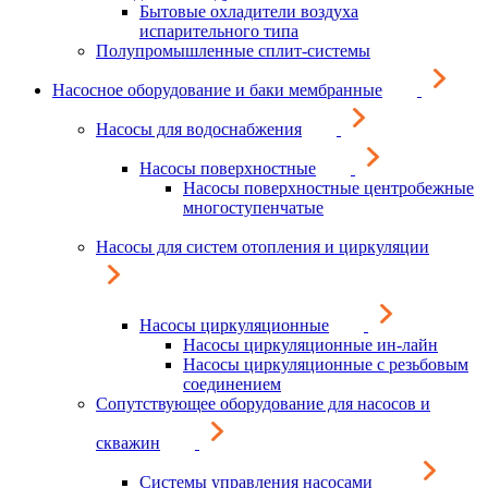
Бытовые охладители воздуха
испарительного типа
Полупромышленные сплит-системы
Насосное оборудование и баки мембранные
Насосы для водоснабжения
Насосы поверхностные
Насосы поверхностные центробежные
многоступенчатые
Насосы для систем отопления и циркуляции
Насосы циркуляционные
Насосы циркуляционные ин-лайн
Насосы циркуляционные с резьбовым
соединением
Сопутствующее оборудование для насосов и
скважин
Системы управления насосами