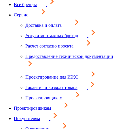
Все бренды
Сервис
Доставка и оплата
Услуги монтажных бригад
Расчет согласно проекта
Предоставление технической документации
Проектирование для ИЖС
Гарантия и возврат товара
Проектировщикам
Проектировщикам
Покупателям
О компании