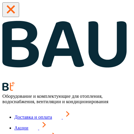
Оборудование и комплектующие для отопления,
водоснабжения, вентиляции и кондиционирования
Доставка и оплата
Акции