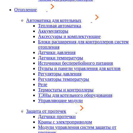
Отопление
Автоматика для котельных
Тепловая автоматика
Аккумуляторы
Аксессуары и комплектующие
Блоки расширения для контроллеров систем
отопления
Датчики давления
Датчики температуры
Источники бесперебойного питания
Пульты и панели управления для котлов
Регуляторы давления
Регуляторы температуры
Реле
Термостаты и контроллеры
ТЭНы для котельного оборудования
Управляющие модули
Защита от протечек
Датчики протечки
Краны с электроприводом
Модули управления систем защиты от
протечек