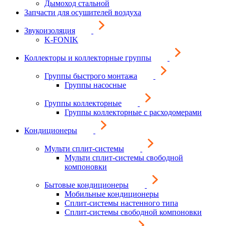
Дымоход стальной
Запчасти для осушителей воздуха
Звукоизоляция
K-FONIK
Коллекторы и коллекторные группы
Группы быстрого монтажа
Группы насосные
Группы коллекторные
Группы коллекторные с расходомерами
Кондиционеры
Мульти сплит-системы
Мульти сплит-системы свободной
компоновки
Бытовые кондиционеры
Мобильные кондиционеры
Сплит-системы настенного типа
Сплит-системы свободной компоновки