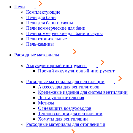
Печи
Комплектующие
Печи для бани
Печи для бани и сауны
Печи коммерческие для бани
Печи коммерческие для бани и сауны
Печи отопительные
Печь-камины
Расходные материалы
Аккумуляторный инструмент
Прочий аккумуляторный инструмент
Расходные материалы для вентиляции
Аксессуары для вентиляторов
Крепежные изделия для систем вентиляции
Лента уплотнительная
Метизы
Огнезащита воздуховодов
Теплоизоляция для вентиляции
Хомуты для вентиляции
Расходные материалы для отопления и