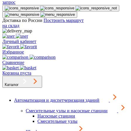
запрос
Доставка по России
Построить маршрут
на склад
Личный кабинет
Избранное
Сравнение
Корзина пуста
Каталог
Автоматизация и диспетчеризация зданий
Смесительные узлы и насосные станции
Насосные станции
Смесительные узлы