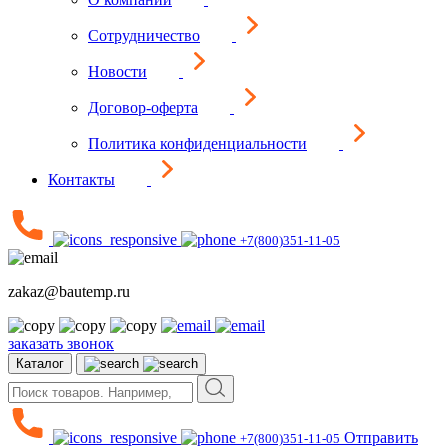
Сотрудничество
Новости
Договор-оферта
Политика конфиденциальности
Контакты
+7(800)351-11-05
zakaz@bautemp.ru
заказать звонок
Каталог
Отправить
+7(800)351-11-05