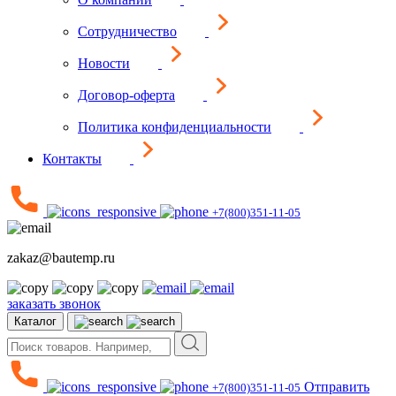
Сотрудничество
Новости
Договор-оферта
Политика конфиденциальности
Контакты
+7(800)351-11-05
zakaz@bautemp.ru
заказать звонок
Каталог
Отправить
+7(800)351-11-05