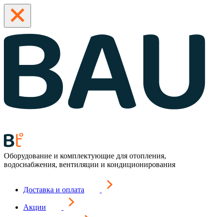
Оборудование и комплектующие для отопления,
водоснабжения, вентиляции и кондиционирования
Доставка и оплата
Акции