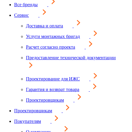
Все бренды
Сервис
Доставка и оплата
Услуги монтажных бригад
Расчет согласно проекта
Предоставление технической документации
Проектирование для ИЖС
Гарантия и возврат товара
Проектировщикам
Проектировщикам
Покупателям
О компании