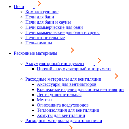
Печи
Комплектующие
Печи для бани
Печи для бани и сауны
Печи коммерческие для бани
Печи коммерческие для бани и сауны
Печи отопительные
Печь-камины
Расходные материалы
Аккумуляторный инструмент
Прочий аккумуляторный инструмент
Расходные материалы для вентиляции
Аксессуары для вентиляторов
Крепежные изделия для систем вентиляции
Лента уплотнительная
Метизы
Огнезащита воздуховодов
Теплоизоляция для вентиляции
Хомуты для вентиляции
Расходные материалы для отопления и