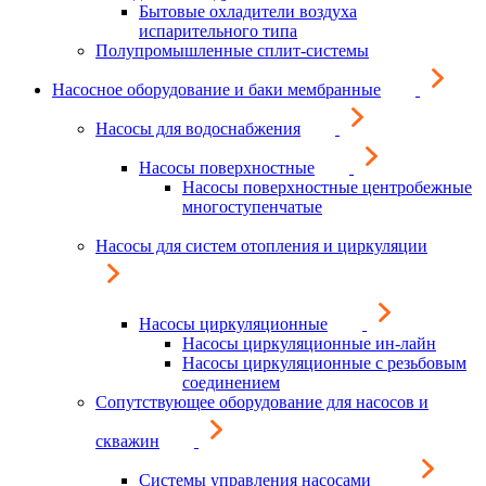
Бытовые охладители воздуха
испарительного типа
Полупромышленные сплит-системы
Насосное оборудование и баки мембранные
Насосы для водоснабжения
Насосы поверхностные
Насосы поверхностные центробежные
многоступенчатые
Насосы для систем отопления и циркуляции
Насосы циркуляционные
Насосы циркуляционные ин-лайн
Насосы циркуляционные с резьбовым
соединением
Сопутствующее оборудование для насосов и
скважин
Системы управления насосами