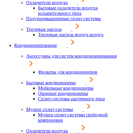
Охладители воздуха
Бытовые охладители воздуха
испарительного типа
Полупромышленные сплит-системы
Тепловые насосы
Тепловые насосы воздух-воздух
Кондиционирование
Аксессуары для систем кондиционирования
Фильтры для кондиционеров
Бытовые кондиционеры
Мобильные кондиционеры
Оконные кондиционеры
Сплит-системы настенного типа
Мульти сплит-системы
Мульти сплит-системы свободной
компоновки
Охладители воздуха