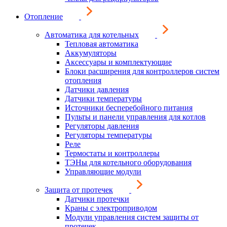
Отопление
Автоматика для котельных
Тепловая автоматика
Аккумуляторы
Аксессуары и комплектующие
Блоки расширения для контроллеров систем
отопления
Датчики давления
Датчики температуры
Источники бесперебойного питания
Пульты и панели управления для котлов
Регуляторы давления
Регуляторы температуры
Реле
Термостаты и контроллеры
ТЭНы для котельного оборудования
Управляющие модули
Защита от протечек
Датчики протечки
Краны с электроприводом
Модули управления систем защиты от
протечек