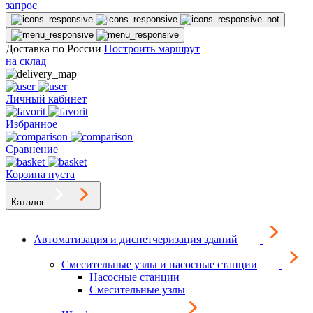
запрос
Доставка по России
Построить маршрут
на склад
Личный кабинет
Избранное
Сравнение
Корзина пуста
Каталог
Автоматизация и диспетчеризация зданий
Смесительные узлы и насосные станции
Насосные станции
Смесительные узлы