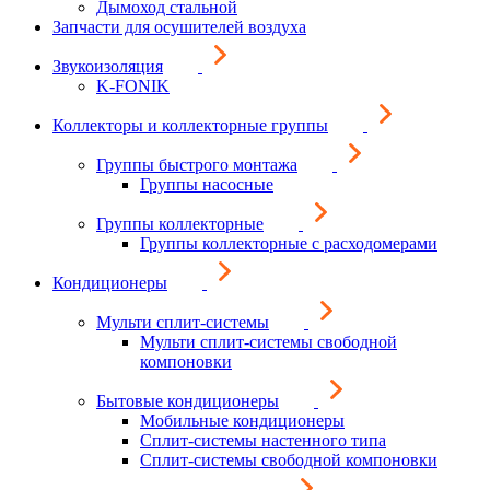
Дымоход стальной
Запчасти для осушителей воздуха
Звукоизоляция
K-FONIK
Коллекторы и коллекторные группы
Группы быстрого монтажа
Группы насосные
Группы коллекторные
Группы коллекторные с расходомерами
Кондиционеры
Мульти сплит-системы
Мульти сплит-системы свободной
компоновки
Бытовые кондиционеры
Мобильные кондиционеры
Сплит-системы настенного типа
Сплит-системы свободной компоновки