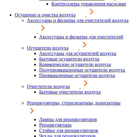
Контроллеры управления насосами
Осушение и очистка воздуха
Аксессуары и фильтры для очистителей воздуха
Аксессуары и фильтры для очистителей
Осушители воздуха
Аксессуары для осушителей воздуха
Бытовые осушители воздуха
Коммерческие осушители воздуха
Полупромышленные осушители воздуха
Промышленные осушители воздуха
Очистители воздуха
Бытовые очистители воздуха
Рециркуляторы, стерилизаторы, ионизаторы
Лампы для рециркуляторов
Рециркуляторы
Стойки для рециркуляторов
Чехлы для рециркуляторов