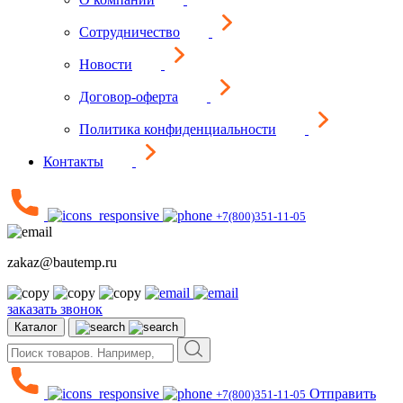
Сотрудничество
Новости
Договор-оферта
Политика конфиденциальности
Контакты
+7(800)351-11-05
zakaz@bautemp.ru
заказать звонок
Каталог
Отправить
+7(800)351-11-05