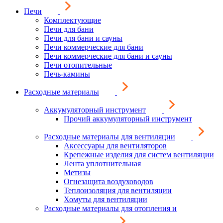
Печи
Комплектующие
Печи для бани
Печи для бани и сауны
Печи коммерческие для бани
Печи коммерческие для бани и сауны
Печи отопительные
Печь-камины
Расходные материалы
Аккумуляторный инструмент
Прочий аккумуляторный инструмент
Расходные материалы для вентиляции
Аксессуары для вентиляторов
Крепежные изделия для систем вентиляции
Лента уплотнительная
Метизы
Огнезащита воздуховодов
Теплоизоляция для вентиляции
Хомуты для вентиляции
Расходные материалы для отопления и