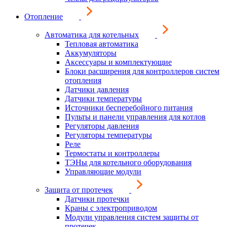
Отопление
Автоматика для котельных
Тепловая автоматика
Аккумуляторы
Аксессуары и комплектующие
Блоки расширения для контроллеров систем
отопления
Датчики давления
Датчики температуры
Источники бесперебойного питания
Пульты и панели управления для котлов
Регуляторы давления
Регуляторы температуры
Реле
Термостаты и контроллеры
ТЭНы для котельного оборудования
Управляющие модули
Защита от протечек
Датчики протечки
Краны с электроприводом
Модули управления систем защиты от
протечек