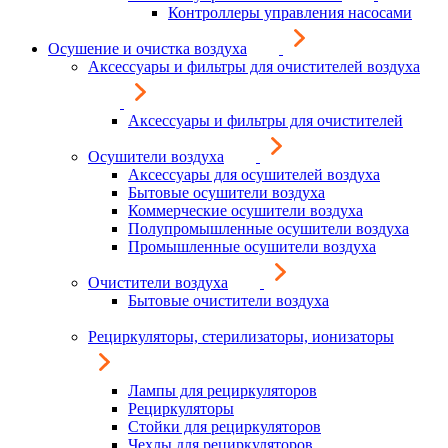
Контроллеры управления насосами
Осушение и очистка воздуха
Аксессуары и фильтры для очистителей воздуха
Аксессуары и фильтры для очистителей
Осушители воздуха
Аксессуары для осушителей воздуха
Бытовые осушители воздуха
Коммерческие осушители воздуха
Полупромышленные осушители воздуха
Промышленные осушители воздуха
Очистители воздуха
Бытовые очистители воздуха
Рециркуляторы, стерилизаторы, ионизаторы
Лампы для рециркуляторов
Рециркуляторы
Стойки для рециркуляторов
Чехлы для рециркуляторов