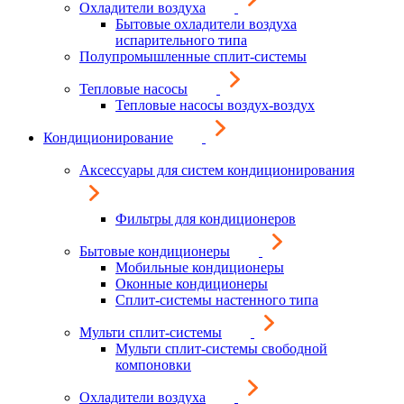
Охладители воздуха
Бытовые охладители воздуха
испарительного типа
Полупромышленные сплит-системы
Тепловые насосы
Тепловые насосы воздух-воздух
Кондиционирование
Аксессуары для систем кондиционирования
Фильтры для кондиционеров
Бытовые кондиционеры
Мобильные кондиционеры
Оконные кондиционеры
Сплит-системы настенного типа
Мульти сплит-системы
Мульти сплит-системы свободной
компоновки
Охладители воздуха