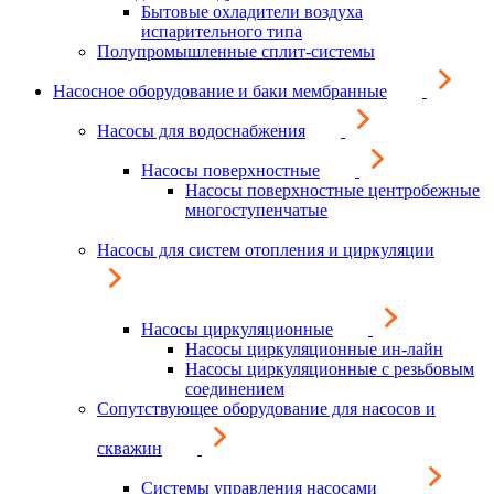
Бытовые охладители воздуха
испарительного типа
Полупромышленные сплит-системы
Насосное оборудование и баки мембранные
Насосы для водоснабжения
Насосы поверхностные
Насосы поверхностные центробежные
многоступенчатые
Насосы для систем отопления и циркуляции
Насосы циркуляционные
Насосы циркуляционные ин-лайн
Насосы циркуляционные с резьбовым
соединением
Сопутствующее оборудование для насосов и
скважин
Системы управления насосами