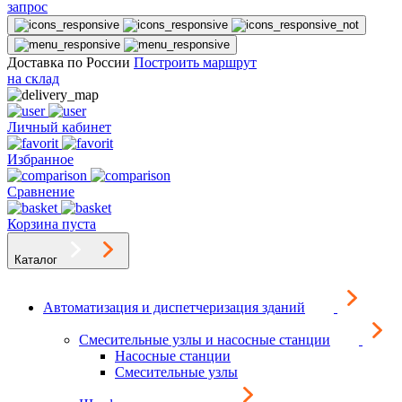
запрос
Доставка по России
Построить маршрут
на склад
Личный кабинет
Избранное
Сравнение
Корзина пуста
Каталог
Автоматизация и диспетчеризация зданий
Смесительные узлы и насосные станции
Насосные станции
Смесительные узлы