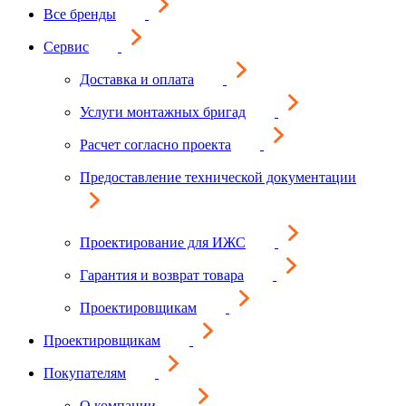
Все бренды
Сервис
Доставка и оплата
Услуги монтажных бригад
Расчет согласно проекта
Предоставление технической документации
Проектирование для ИЖС
Гарантия и возврат товара
Проектировщикам
Проектировщикам
Покупателям
О компании