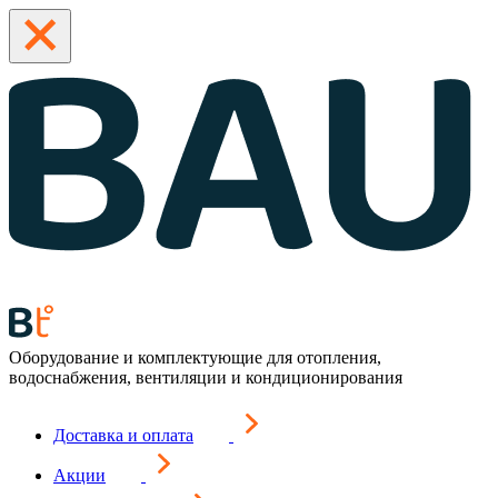
Оборудование и комплектующие для отопления,
водоснабжения, вентиляции и кондиционирования
Доставка и оплата
Акции