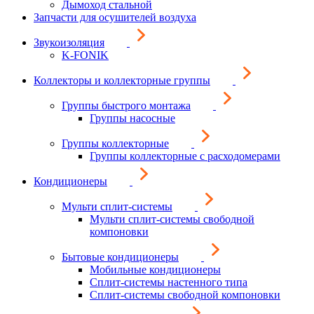
Дымоход стальной
Запчасти для осушителей воздуха
Звукоизоляция
K-FONIK
Коллекторы и коллекторные группы
Группы быстрого монтажа
Группы насосные
Группы коллекторные
Группы коллекторные с расходомерами
Кондиционеры
Мульти сплит-системы
Мульти сплит-системы свободной
компоновки
Бытовые кондиционеры
Мобильные кондиционеры
Сплит-системы настенного типа
Сплит-системы свободной компоновки