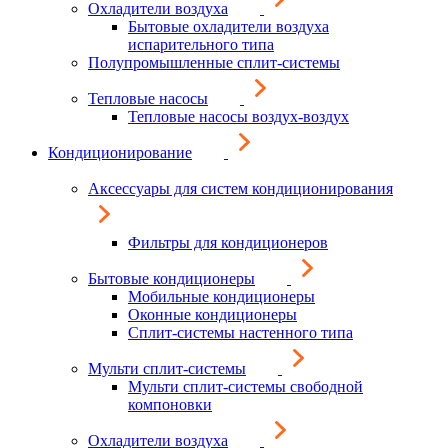
Охладители воздуха
Бытовые охладители воздуха
испарительного типа
Полупромышленные сплит-системы
Тепловые насосы
Тепловые насосы воздух-воздух
Кондиционирование
Аксессуары для систем кондиционирования
Фильтры для кондиционеров
Бытовые кондиционеры
Мобильные кондиционеры
Оконные кондиционеры
Сплит-системы настенного типа
Мульти сплит-системы
Мульти сплит-системы свободной
компоновки
Охладители воздуха