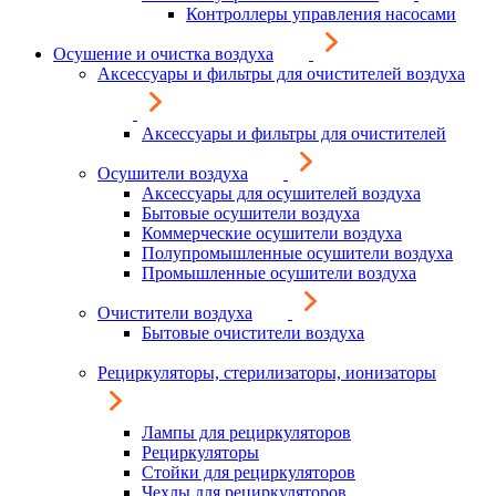
Контроллеры управления насосами
Осушение и очистка воздуха
Аксессуары и фильтры для очистителей воздуха
Аксессуары и фильтры для очистителей
Осушители воздуха
Аксессуары для осушителей воздуха
Бытовые осушители воздуха
Коммерческие осушители воздуха
Полупромышленные осушители воздуха
Промышленные осушители воздуха
Очистители воздуха
Бытовые очистители воздуха
Рециркуляторы, стерилизаторы, ионизаторы
Лампы для рециркуляторов
Рециркуляторы
Стойки для рециркуляторов
Чехлы для рециркуляторов