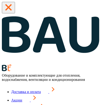
Оборудование и комплектующие для отопления,
водоснабжения, вентиляции и кондиционирования
Доставка и оплата
Акции