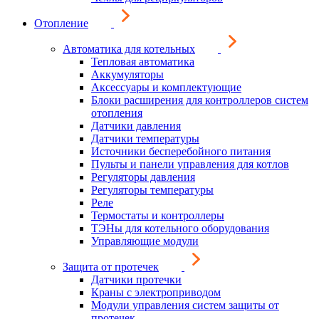
Отопление
Автоматика для котельных
Тепловая автоматика
Аккумуляторы
Аксессуары и комплектующие
Блоки расширения для контроллеров систем
отопления
Датчики давления
Датчики температуры
Источники бесперебойного питания
Пульты и панели управления для котлов
Регуляторы давления
Регуляторы температуры
Реле
Термостаты и контроллеры
ТЭНы для котельного оборудования
Управляющие модули
Защита от протечек
Датчики протечки
Краны с электроприводом
Модули управления систем защиты от
протечек