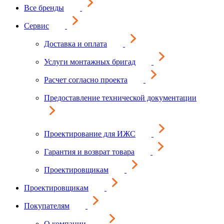
Все бренды
Сервис
Доставка и оплата
Услуги монтажных бригад
Расчет согласно проекта
Предоставление технической документации
Проектирование для ИЖС
Гарантия и возврат товара
Проектировщикам
Проектировщикам
Покупателям
О компании