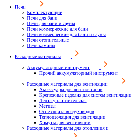
Печи
Комплектующие
Печи для бани
Печи для бани и сауны
Печи коммерческие для бани
Печи коммерческие для бани и сауны
Печи отопительные
Печь-камины
Расходные материалы
Аккумуляторный инструмент
Прочий аккумуляторный инструмент
Расходные материалы для вентиляции
Аксессуары для вентиляторов
Крепежные изделия для систем вентиляции
Лента уплотнительная
Метизы
Огнезащита воздуховодов
Теплоизоляция для вентиляции
Хомуты для вентиляции
Расходные материалы для отопления и