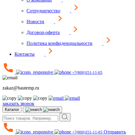
Сотрудничество
Новости
Договор-оферта
Политика конфиденциальности
Контакты
+7(800)351-11-05
zakaz@bautemp.ru
заказать звонок
Каталог
Отправить
+7(800)351-11-05