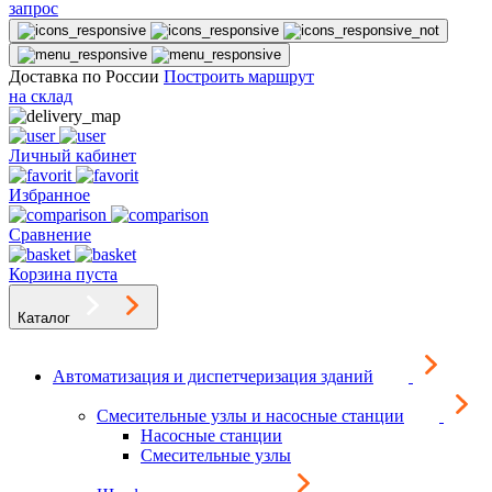
запрос
Доставка по России
Построить маршрут
на склад
Личный кабинет
Избранное
Сравнение
Корзина пуста
Каталог
Автоматизация и диспетчеризация зданий
Смесительные узлы и насосные станции
Насосные станции
Смесительные узлы