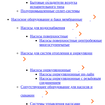
Бытовые охладители воздуха
испарительного типа
Полупромышленные сплит-системы
Насосное оборудование и баки мембранные
Насосы для водоснабжения
Насосы поверхностные
Насосы поверхностные центробежные
многоступенчатые
Насосы для систем отопления и циркуляции
Насосы циркуляционные
Насосы циркуляционные ин-лайн
Насосы циркуляционные с резьбовым
соединением
Сопутствующее оборудование для насосов и
скважин
Системы управления насосами