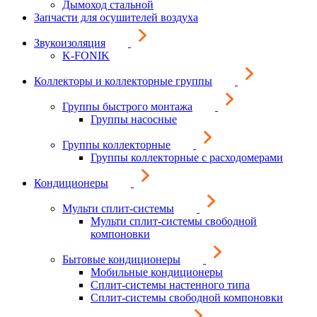
Дымоход стальной
Запчасти для осушителей воздуха
Звукоизоляция
K-FONIK
Коллекторы и коллекторные группы
Группы быстрого монтажа
Группы насосные
Группы коллекторные
Группы коллекторные с расходомерами
Кондиционеры
Мульти сплит-системы
Мульти сплит-системы свободной
компоновки
Бытовые кондиционеры
Мобильные кондиционеры
Сплит-системы настенного типа
Сплит-системы свободной компоновки