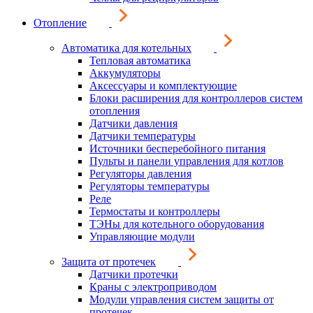
Отопление
Автоматика для котельных
Тепловая автоматика
Аккумуляторы
Аксессуары и комплектующие
Блоки расширения для контроллеров систем
отопления
Датчики давления
Датчики температуры
Источники бесперебойного питания
Пульты и панели управления для котлов
Регуляторы давления
Регуляторы температуры
Реле
Термостаты и контроллеры
ТЭНы для котельного оборудования
Управляющие модули
Защита от протечек
Датчики протечки
Краны с электроприводом
Модули управления систем защиты от
протечек