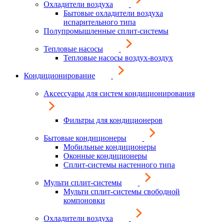
Охладители воздуха
Бытовые охладители воздуха
испарительного типа
Полупромышленные сплит-системы
Тепловые насосы
Тепловые насосы воздух-воздух
Кондиционирование
Аксессуары для систем кондиционирования
Фильтры для кондиционеров
Бытовые кондиционеры
Мобильные кондиционеры
Оконные кондиционеры
Сплит-системы настенного типа
Мульти сплит-системы
Мульти сплит-системы свободной
компоновки
Охладители воздуха