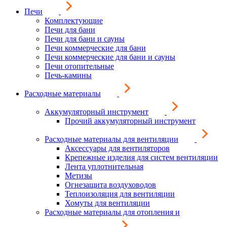
Печи
Комплектующие
Печи для бани
Печи для бани и сауны
Печи коммерческие для бани
Печи коммерческие для бани и сауны
Печи отопительные
Печь-камины
Расходные материалы
Аккумуляторный инструмент
Прочий аккумуляторный инструмент
Расходные материалы для вентиляции
Аксессуары для вентиляторов
Крепежные изделия для систем вентиляции
Лента уплотнительная
Метизы
Огнезащита воздуховодов
Теплоизоляция для вентиляции
Хомуты для вентиляции
Расходные материалы для отопления и