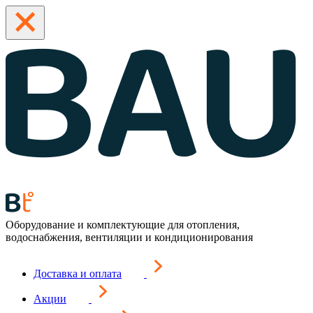
Оборудование и комплектующие для отопления,
водоснабжения, вентиляции и кондиционирования
Доставка и оплата
Акции