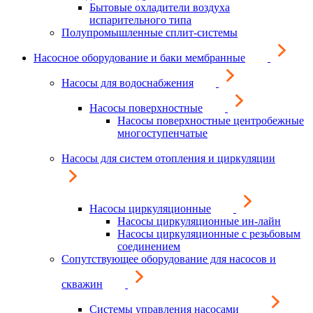
Бытовые охладители воздуха
испарительного типа
Полупромышленные сплит-системы
Насосное оборудование и баки мембранные
Насосы для водоснабжения
Насосы поверхностные
Насосы поверхностные центробежные
многоступенчатые
Насосы для систем отопления и циркуляции
Насосы циркуляционные
Насосы циркуляционные ин-лайн
Насосы циркуляционные с резьбовым
соединением
Сопутствующее оборудование для насосов и
скважин
Системы управления насосами