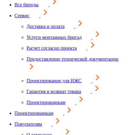
Все бренды
Сервис
Доставка и оплата
Услуги монтажных бригад
Расчет согласно проекта
Предоставление технической документации
Проектирование для ИЖС
Гарантия и возврат товара
Проектировщикам
Проектировщикам
Покупателям
О компании