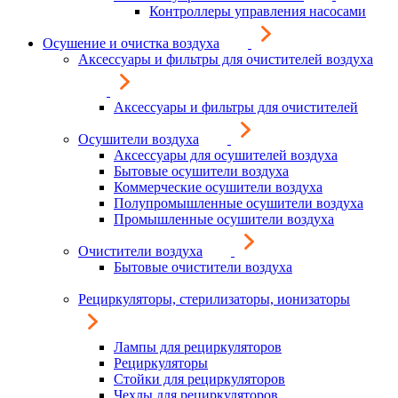
Контроллеры управления насосами
Осушение и очистка воздуха
Аксессуары и фильтры для очистителей воздуха
Аксессуары и фильтры для очистителей
Осушители воздуха
Аксессуары для осушителей воздуха
Бытовые осушители воздуха
Коммерческие осушители воздуха
Полупромышленные осушители воздуха
Промышленные осушители воздуха
Очистители воздуха
Бытовые очистители воздуха
Рециркуляторы, стерилизаторы, ионизаторы
Лампы для рециркуляторов
Рециркуляторы
Стойки для рециркуляторов
Чехлы для рециркуляторов