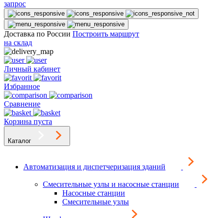
запрос
Доставка по России
Построить маршрут
на склад
Личный кабинет
Избранное
Сравнение
Корзина пуста
Каталог
Автоматизация и диспетчеризация зданий
Смесительные узлы и насосные станции
Насосные станции
Смесительные узлы