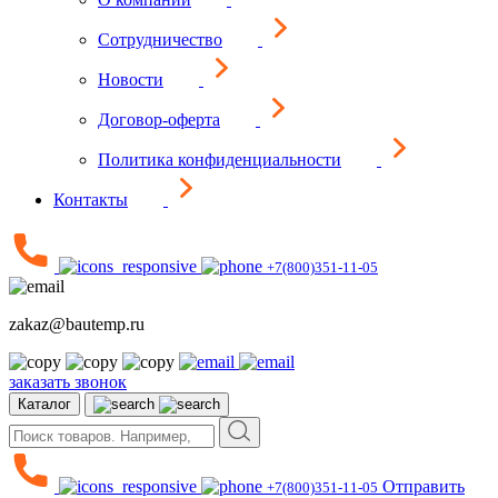
Сотрудничество
Новости
Договор-оферта
Политика конфиденциальности
Контакты
+7(800)351-11-05
zakaz@bautemp.ru
заказать звонок
Каталог
Отправить
+7(800)351-11-05