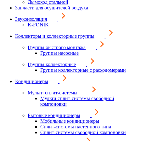
Дымоход стальной
Запчасти для осушителей воздуха
Звукоизоляция
K-FONIK
Коллекторы и коллекторные группы
Группы быстрого монтажа
Группы насосные
Группы коллекторные
Группы коллекторные с расходомерами
Кондиционеры
Мульти сплит-системы
Мульти сплит-системы свободной
компоновки
Бытовые кондиционеры
Мобильные кондиционеры
Сплит-системы настенного типа
Сплит-системы свободной компоновки