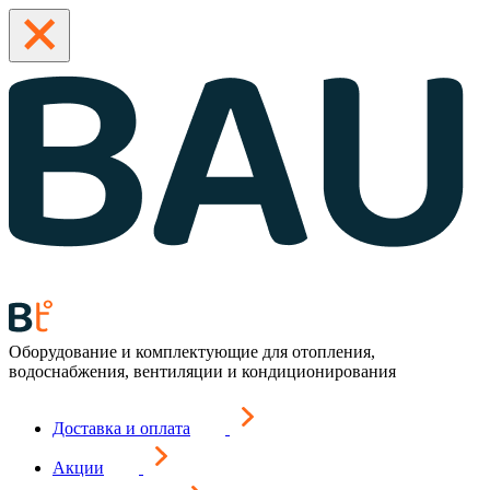
Оборудование и комплектующие для отопления,
водоснабжения, вентиляции и кондиционирования
Доставка и оплата
Акции