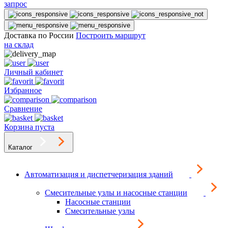
запрос
Доставка по России
Построить маршрут
на склад
Личный кабинет
Избранное
Сравнение
Корзина пуста
Каталог
Автоматизация и диспетчеризация зданий
Смесительные узлы и насосные станции
Насосные станции
Смесительные узлы