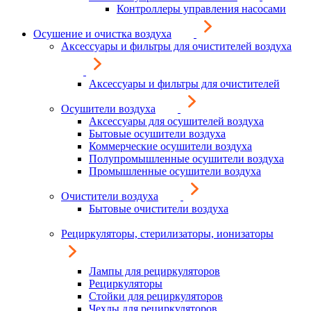
Контроллеры управления насосами
Осушение и очистка воздуха
Аксессуары и фильтры для очистителей воздуха
Аксессуары и фильтры для очистителей
Осушители воздуха
Аксессуары для осушителей воздуха
Бытовые осушители воздуха
Коммерческие осушители воздуха
Полупромышленные осушители воздуха
Промышленные осушители воздуха
Очистители воздуха
Бытовые очистители воздуха
Рециркуляторы, стерилизаторы, ионизаторы
Лампы для рециркуляторов
Рециркуляторы
Стойки для рециркуляторов
Чехлы для рециркуляторов