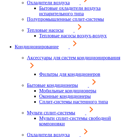
Охладители воздуха
Бытовые охладители воздуха
испарительного типа
Полупромышленные сплит-системы
Тепловые насосы
Тепловые насосы воздух-воздух
Кондиционирование
Аксессуары для систем кондиционирования
Фильтры для кондиционеров
Бытовые кондиционеры
Мобильные кондиционеры
Оконные кондиционеры
Сплит-системы настенного типа
Мульти сплит-системы
Мульти сплит-системы свободной
компоновки
Охладители воздуха