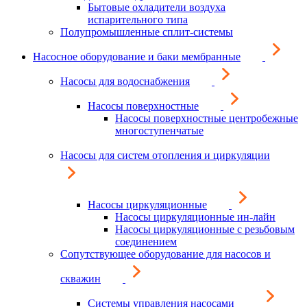
Бытовые охладители воздуха
испарительного типа
Полупромышленные сплит-системы
Насосное оборудование и баки мембранные
Насосы для водоснабжения
Насосы поверхностные
Насосы поверхностные центробежные
многоступенчатые
Насосы для систем отопления и циркуляции
Насосы циркуляционные
Насосы циркуляционные ин-лайн
Насосы циркуляционные с резьбовым
соединением
Сопутствующее оборудование для насосов и
скважин
Системы управления насосами