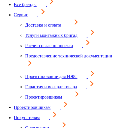
Все бренды
Сервис
Доставка и оплата
Услуги монтажных бригад
Расчет согласно проекта
Предоставление технической документации
Проектирование для ИЖС
Гарантия и возврат товара
Проектировщикам
Проектировщикам
Покупателям
О компании