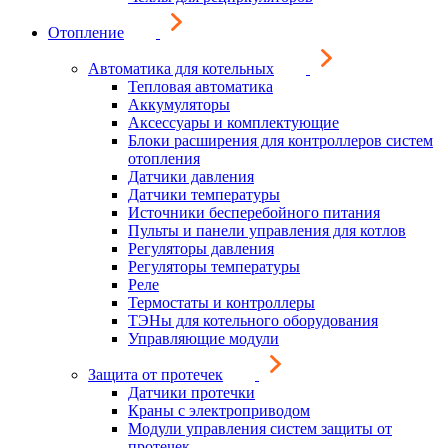
Отопление
Автоматика для котельных
Тепловая автоматика
Аккумуляторы
Аксессуары и комплектующие
Блоки расширения для контроллеров систем
отопления
Датчики давления
Датчики температуры
Источники бесперебойного питания
Пульты и панели управления для котлов
Регуляторы давления
Регуляторы температуры
Реле
Термостаты и контроллеры
ТЭНы для котельного оборудования
Управляющие модули
Защита от протечек
Датчики протечки
Краны с электроприводом
Модули управления систем защиты от
протечек