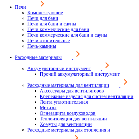
Печи
Комплектующие
Печи для бани
Печи для бани и сауны
Печи коммерческие для бани
Печи коммерческие для бани и сауны
Печи отопительные
Печь-камины
Расходные материалы
Аккумуляторный инструмент
Прочий аккумуляторный инструмент
Расходные материалы для вентиляции
Аксессуары для вентиляторов
Крепежные изделия для систем вентиляции
Лента уплотнительная
Метизы
Огнезащита воздуховодов
Теплоизоляция для вентиляции
Хомуты для вентиляции
Расходные материалы для отопления и