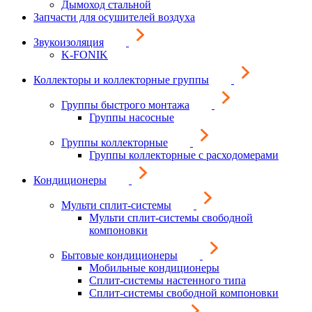
Дымоход стальной
Запчасти для осушителей воздуха
Звукоизоляция
K-FONIK
Коллекторы и коллекторные группы
Группы быстрого монтажа
Группы насосные
Группы коллекторные
Группы коллекторные с расходомерами
Кондиционеры
Мульти сплит-системы
Мульти сплит-системы свободной
компоновки
Бытовые кондиционеры
Мобильные кондиционеры
Сплит-системы настенного типа
Сплит-системы свободной компоновки