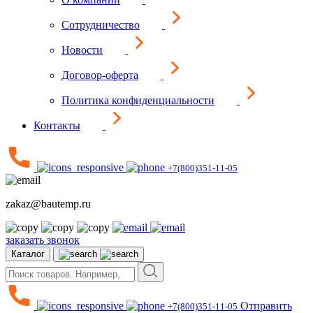
Сотрудничество
Новости
Договор-оферта
Политика конфиденциальности
Контакты
+7(800)351-11-05
zakaz@bautemp.ru
заказать звонок
Каталог
Отправить
+7(800)351-11-05