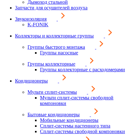
Дымоход стальной
Запчасти для осушителей воздуха
Звукоизоляция
K-FONIK
Коллекторы и коллекторные группы
Группы быстрого монтажа
Группы насосные
Группы коллекторные
Группы коллекторные с расходомерами
Кондиционеры
Мульти сплит-системы
Мульти сплит-системы свободной
компоновки
Бытовые кондиционеры
Мобильные кондиционеры
Сплит-системы настенного типа
Сплит-системы свободной компоновки