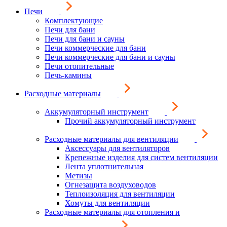
Печи
Комплектующие
Печи для бани
Печи для бани и сауны
Печи коммерческие для бани
Печи коммерческие для бани и сауны
Печи отопительные
Печь-камины
Расходные материалы
Аккумуляторный инструмент
Прочий аккумуляторный инструмент
Расходные материалы для вентиляции
Аксессуары для вентиляторов
Крепежные изделия для систем вентиляции
Лента уплотнительная
Метизы
Огнезащита воздуховодов
Теплоизоляция для вентиляции
Хомуты для вентиляции
Расходные материалы для отопления и