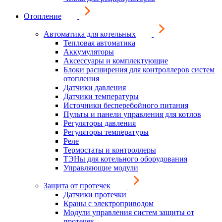
Отопление
Автоматика для котельных
Тепловая автоматика
Аккумуляторы
Аксессуары и комплектующие
Блоки расширения для контроллеров систем
отопления
Датчики давления
Датчики температуры
Источники бесперебойного питания
Пульты и панели управления для котлов
Регуляторы давления
Регуляторы температуры
Реле
Термостаты и контроллеры
ТЭНы для котельного оборудования
Управляющие модули
Защита от протечек
Датчики протечки
Краны с электроприводом
Модули управления систем защиты от
протечек