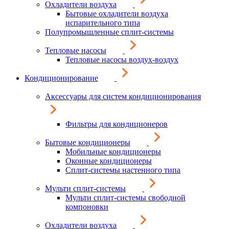
Охладители воздуха
Бытовые охладители воздуха
испарительного типа
Полупромышленные сплит-системы
Тепловые насосы
Тепловые насосы воздух-воздух
Кондиционирование
Аксессуары для систем кондиционирования
Фильтры для кондиционеров
Бытовые кондиционеры
Мобильные кондиционеры
Оконные кондиционеры
Сплит-системы настенного типа
Мульти сплит-системы
Мульти сплит-системы свободной
компоновки
Охладители воздуха