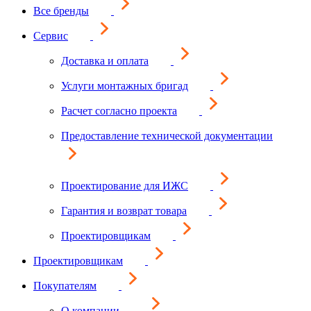
Все бренды
Сервис
Доставка и оплата
Услуги монтажных бригад
Расчет согласно проекта
Предоставление технической документации
Проектирование для ИЖС
Гарантия и возврат товара
Проектировщикам
Проектировщикам
Покупателям
О компании