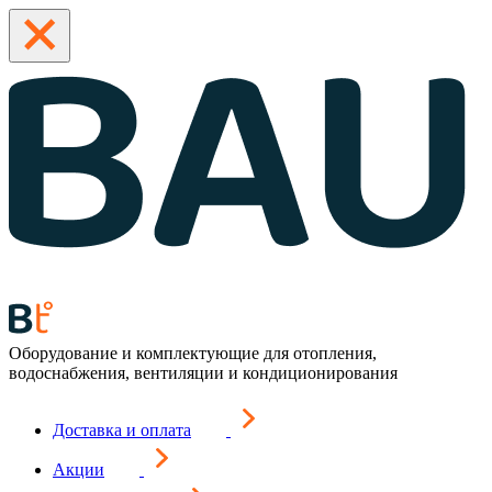
Оборудование и комплектующие для отопления,
водоснабжения, вентиляции и кондиционирования
Доставка и оплата
Акции