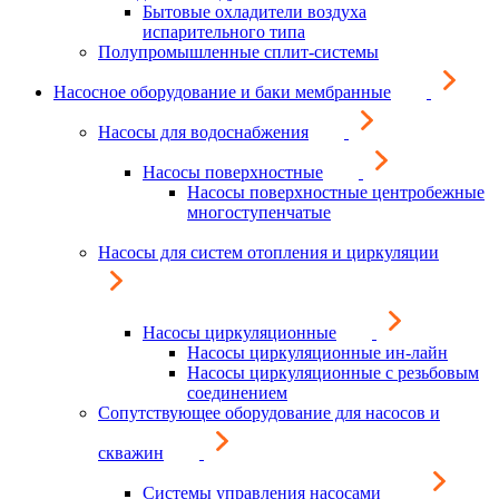
Бытовые охладители воздуха
испарительного типа
Полупромышленные сплит-системы
Насосное оборудование и баки мембранные
Насосы для водоснабжения
Насосы поверхностные
Насосы поверхностные центробежные
многоступенчатые
Насосы для систем отопления и циркуляции
Насосы циркуляционные
Насосы циркуляционные ин-лайн
Насосы циркуляционные с резьбовым
соединением
Сопутствующее оборудование для насосов и
скважин
Системы управления насосами