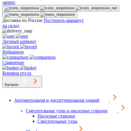
запрос
Доставка по России
Построить маршрут
на склад
Личный кабинет
Избранное
Сравнение
Корзина пуста
Каталог
Автоматизация и диспетчеризация зданий
Смесительные узлы и насосные станции
Насосные станции
Смесительные узлы