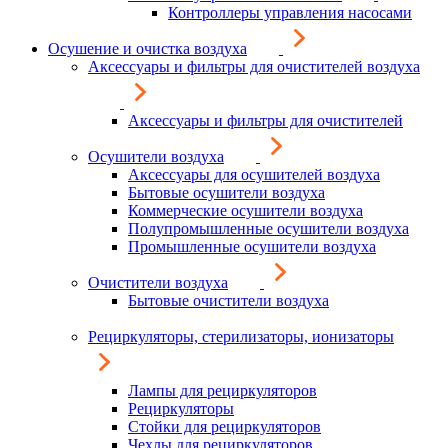
Контроллеры управления насосами
Осушение и очистка воздуха
Аксессуары и фильтры для очистителей воздуха
Аксессуары и фильтры для очистителей
Осушители воздуха
Аксессуары для осушителей воздуха
Бытовые осушители воздуха
Коммерческие осушители воздуха
Полупромышленные осушители воздуха
Промышленные осушители воздуха
Очистители воздуха
Бытовые очистители воздуха
Рециркуляторы, стерилизаторы, ионизаторы
Лампы для рециркуляторов
Рециркуляторы
Стойки для рециркуляторов
Чехлы для рециркуляторов