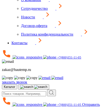
Сотрудничество
Новости
Договор-оферта
Политика конфиденциальности
Контакты
+7(800)351-11-05
zakaz@bautemp.ru
заказать звонок
Каталог
Отправить
+7(800)351-11-05