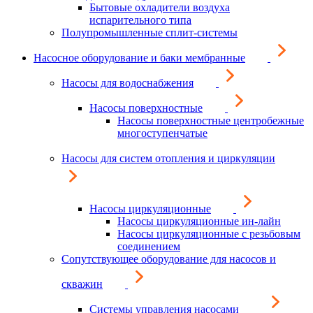
Бытовые охладители воздуха
испарительного типа
Полупромышленные сплит-системы
Насосное оборудование и баки мембранные
Насосы для водоснабжения
Насосы поверхностные
Насосы поверхностные центробежные
многоступенчатые
Насосы для систем отопления и циркуляции
Насосы циркуляционные
Насосы циркуляционные ин-лайн
Насосы циркуляционные с резьбовым
соединением
Сопутствующее оборудование для насосов и
скважин
Системы управления насосами