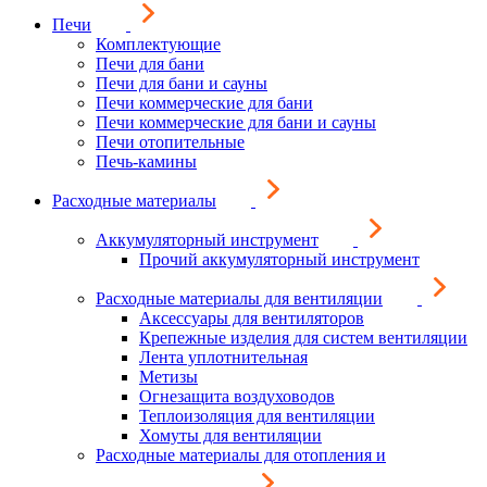
Печи
Комплектующие
Печи для бани
Печи для бани и сауны
Печи коммерческие для бани
Печи коммерческие для бани и сауны
Печи отопительные
Печь-камины
Расходные материалы
Аккумуляторный инструмент
Прочий аккумуляторный инструмент
Расходные материалы для вентиляции
Аксессуары для вентиляторов
Крепежные изделия для систем вентиляции
Лента уплотнительная
Метизы
Огнезащита воздуховодов
Теплоизоляция для вентиляции
Хомуты для вентиляции
Расходные материалы для отопления и