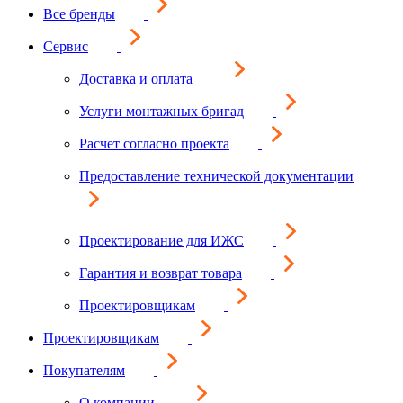
Все бренды
Сервис
Доставка и оплата
Услуги монтажных бригад
Расчет согласно проекта
Предоставление технической документации
Проектирование для ИЖС
Гарантия и возврат товара
Проектировщикам
Проектировщикам
Покупателям
О компании