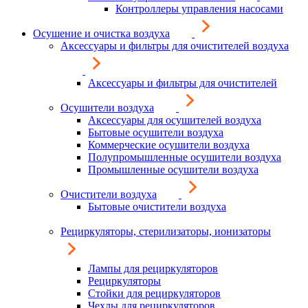
Контроллеры управления насосами
Осушение и очистка воздуха
Аксессуары и фильтры для очистителей воздуха
Аксессуары и фильтры для очистителей
Осушители воздуха
Аксессуары для осушителей воздуха
Бытовые осушители воздуха
Коммерческие осушители воздуха
Полупромышленные осушители воздуха
Промышленные осушители воздуха
Очистители воздуха
Бытовые очистители воздуха
Рециркуляторы, стерилизаторы, ионизаторы
Лампы для рециркуляторов
Рециркуляторы
Стойки для рециркуляторов
Чехлы для рециркуляторов