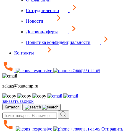
Сотрудничество
Новости
Договор-оферта
Политика конфиденциальности
Контакты
+7(800)351-11-05
zakaz@bautemp.ru
заказать звонок
Каталог
Отправить
+7(800)351-11-05