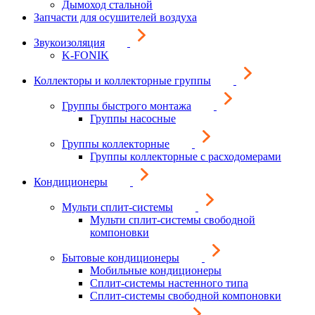
Дымоход стальной
Запчасти для осушителей воздуха
Звукоизоляция
K-FONIK
Коллекторы и коллекторные группы
Группы быстрого монтажа
Группы насосные
Группы коллекторные
Группы коллекторные с расходомерами
Кондиционеры
Мульти сплит-системы
Мульти сплит-системы свободной
компоновки
Бытовые кондиционеры
Мобильные кондиционеры
Сплит-системы настенного типа
Сплит-системы свободной компоновки