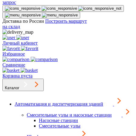
запрос
Доставка по России
Построить маршрут
на склад
Личный кабинет
Избранное
Сравнение
Корзина пуста
Каталог
Автоматизация и диспетчеризация зданий
Смесительные узлы и насосные станции
Насосные станции
Смесительные узлы