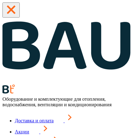
Оборудование и комплектующие для отопления,
водоснабжения, вентиляции и кондиционирования
Доставка и оплата
Акции