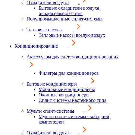
Охладители воздуха
Бытовые охладители воздуха
испарительного типа
Полупромышленные сплит-системы
Тепловые насосы
Тепловые насосы воздух-воздух
Кондиционирование
Аксессуары для систем кондиционирования
Фильтры для кондиционеров
Бытовые кондиционеры
Мобильные кондиционеры
Оконные кондиционеры
Сплит-системы настенного типа
Мульти сплит-системы
Мульти сплит-системы свободной
компоновки
Охладители воздуха