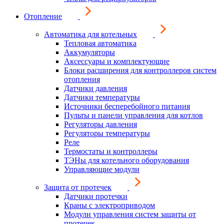
Отопление
Автоматика для котельных
Тепловая автоматика
Аккумуляторы
Аксессуары и комплектующие
Блоки расширения для контроллеров систем
отопления
Датчики давления
Датчики температуры
Источники бесперебойного питания
Пульты и панели управления для котлов
Регуляторы давления
Регуляторы температуры
Реле
Термостаты и контроллеры
ТЭНы для котельного оборудования
Управляющие модули
Защита от протечек
Датчики протечки
Краны с электроприводом
Модули управления систем защиты от
протечек