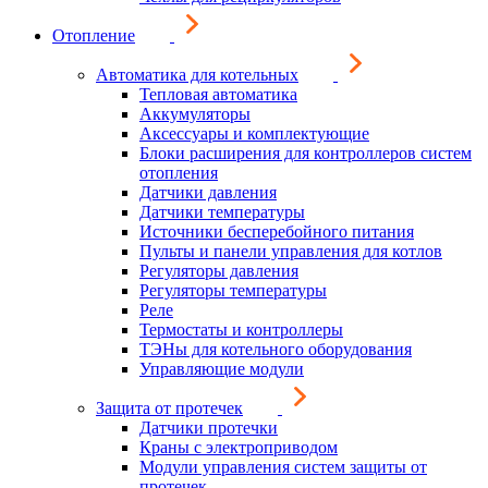
Отопление
Автоматика для котельных
Тепловая автоматика
Аккумуляторы
Аксессуары и комплектующие
Блоки расширения для контроллеров систем
отопления
Датчики давления
Датчики температуры
Источники бесперебойного питания
Пульты и панели управления для котлов
Регуляторы давления
Регуляторы температуры
Реле
Термостаты и контроллеры
ТЭНы для котельного оборудования
Управляющие модули
Защита от протечек
Датчики протечки
Краны с электроприводом
Модули управления систем защиты от
протечек