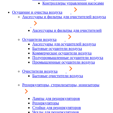
Контроллеры управления насосами
Осушение и очистка воздуха
Аксессуары и фильтры для очистителей воздуха
Аксессуары и фильтры для очистителей
Осушители воздуха
Аксессуары для осушителей воздуха
Бытовые осушители воздуха
Коммерческие осушители воздуха
Полупромышленные осушители воздуха
Промышленные осушители воздуха
Очистители воздуха
Бытовые очистители воздуха
Рециркуляторы, стерилизаторы, ионизаторы
Лампы для рециркуляторов
Рециркуляторы
Стойки для рециркуляторов
Чехлы для рециркуляторов