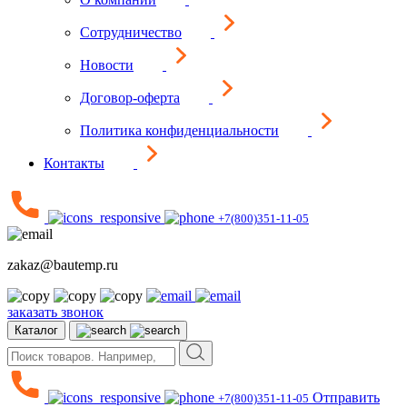
Сотрудничество
Новости
Договор-оферта
Политика конфиденциальности
Контакты
+7(800)351-11-05
zakaz@bautemp.ru
заказать звонок
Каталог
Отправить
+7(800)351-11-05