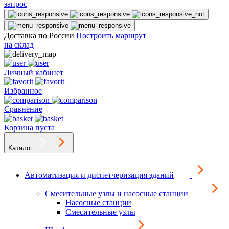
запрос
Доставка по России
Построить маршрут
на склад
Личный кабинет
Избранное
Сравнение
Корзина пуста
Каталог
Автоматизация и диспетчеризация зданий
Смесительные узлы и насосные станции
Насосные станции
Смесительные узлы