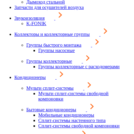
Дымоход стальной
Запчасти для осушителей воздуха
Звукоизоляция
K-FONIK
Коллекторы и коллекторные группы
Группы быстрого монтажа
Группы насосные
Группы коллекторные
Группы коллекторные с расходомерами
Кондиционеры
Мульти сплит-системы
Мульти сплит-системы свободной
компоновки
Бытовые кондиционеры
Мобильные кондиционеры
Сплит-системы настенного типа
Сплит-системы свободной компоновки