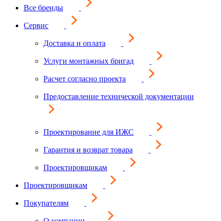
Все бренды
Сервис
Доставка и оплата
Услуги монтажных бригад
Расчет согласно проекта
Предоставление технической документации
Проектирование для ИЖС
Гарантия и возврат товара
Проектировщикам
Проектировщикам
Покупателям
О компании