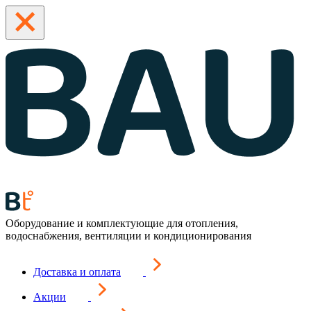
Оборудование и комплектующие для отопления,
водоснабжения, вентиляции и кондиционирования
Доставка и оплата
Акции