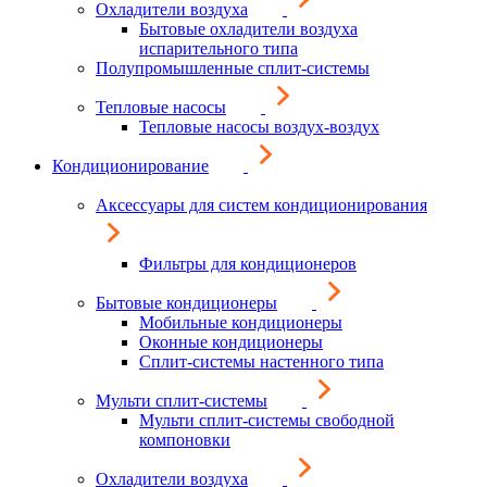
Охладители воздуха
Бытовые охладители воздуха
испарительного типа
Полупромышленные сплит-системы
Тепловые насосы
Тепловые насосы воздух-воздух
Кондиционирование
Аксессуары для систем кондиционирования
Фильтры для кондиционеров
Бытовые кондиционеры
Мобильные кондиционеры
Оконные кондиционеры
Сплит-системы настенного типа
Мульти сплит-системы
Мульти сплит-системы свободной
компоновки
Охладители воздуха