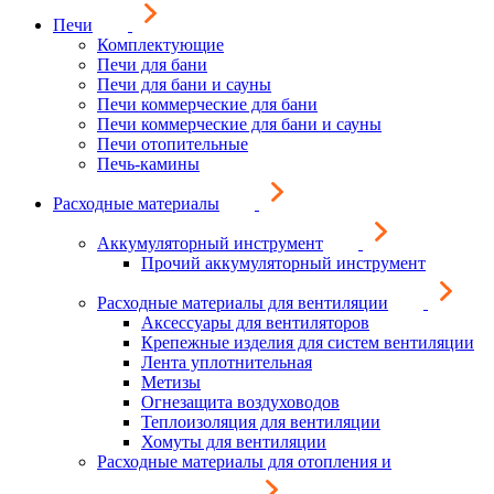
Печи
Комплектующие
Печи для бани
Печи для бани и сауны
Печи коммерческие для бани
Печи коммерческие для бани и сауны
Печи отопительные
Печь-камины
Расходные материалы
Аккумуляторный инструмент
Прочий аккумуляторный инструмент
Расходные материалы для вентиляции
Аксессуары для вентиляторов
Крепежные изделия для систем вентиляции
Лента уплотнительная
Метизы
Огнезащита воздуховодов
Теплоизоляция для вентиляции
Хомуты для вентиляции
Расходные материалы для отопления и