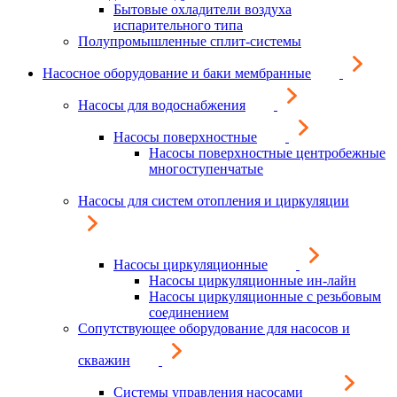
Бытовые охладители воздуха
испарительного типа
Полупромышленные сплит-системы
Насосное оборудование и баки мембранные
Насосы для водоснабжения
Насосы поверхностные
Насосы поверхностные центробежные
многоступенчатые
Насосы для систем отопления и циркуляции
Насосы циркуляционные
Насосы циркуляционные ин-лайн
Насосы циркуляционные с резьбовым
соединением
Сопутствующее оборудование для насосов и
скважин
Системы управления насосами