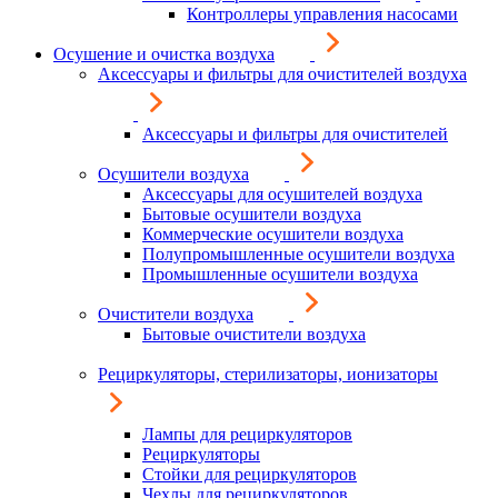
Контроллеры управления насосами
Осушение и очистка воздуха
Аксессуары и фильтры для очистителей воздуха
Аксессуары и фильтры для очистителей
Осушители воздуха
Аксессуары для осушителей воздуха
Бытовые осушители воздуха
Коммерческие осушители воздуха
Полупромышленные осушители воздуха
Промышленные осушители воздуха
Очистители воздуха
Бытовые очистители воздуха
Рециркуляторы, стерилизаторы, ионизаторы
Лампы для рециркуляторов
Рециркуляторы
Стойки для рециркуляторов
Чехлы для рециркуляторов