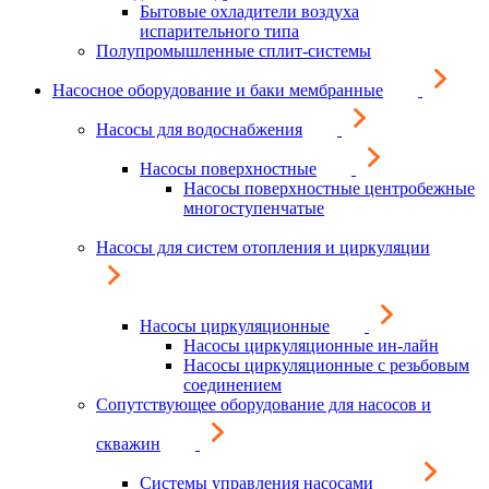
Бытовые охладители воздуха
испарительного типа
Полупромышленные сплит-системы
Насосное оборудование и баки мембранные
Насосы для водоснабжения
Насосы поверхностные
Насосы поверхностные центробежные
многоступенчатые
Насосы для систем отопления и циркуляции
Насосы циркуляционные
Насосы циркуляционные ин-лайн
Насосы циркуляционные с резьбовым
соединением
Сопутствующее оборудование для насосов и
скважин
Системы управления насосами