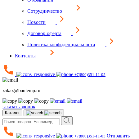
Сотрудничество
Новости
Договор-оферта
Политика конфиденциальности
Контакты
+7(800)351-11-05
zakaz@bautemp.ru
заказать звонок
Каталог
Отправить
+7(800)351-11-05