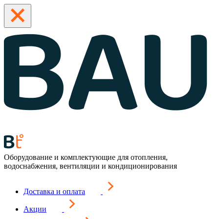
Оборудование и комплектующие для отопления,
водоснабжения, вентиляции и кондиционирования
Доставка и оплата
Акции