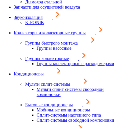
Дымоход стальной
Запчасти для осушителей воздуха
Звукоизоляция
K-FONIK
Коллекторы и коллекторные группы
Группы быстрого монтажа
Группы насосные
Группы коллекторные
Группы коллекторные с расходомерами
Кондиционеры
Мульти сплит-системы
Мульти сплит-системы свободной
компоновки
Бытовые кондиционеры
Мобильные кондиционеры
Сплит-системы настенного типа
Сплит-системы свободной компоновки