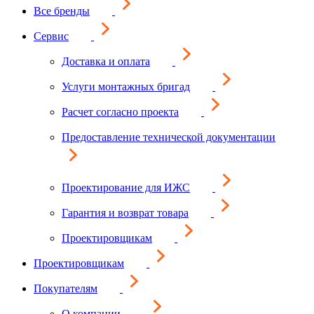
Все бренды
Сервис
Доставка и оплата
Услуги монтажных бригад
Расчет согласно проекта
Предоставление технической документации
Проектирование для ИЖС
Гарантия и возврат товара
Проектировщикам
Проектировщикам
Покупателям
О компании