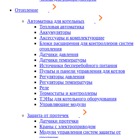
Отопление
Автоматика для котельных
Тепловая автоматика
Аккумуляторы
Аксессуары и комплектующие
Блоки расширения для контроллеров систем
отопления
Датчики давления
Датчики температуры
Источники бесперебойного питания
Пульты и панели управления для котлов
Регуляторы давления
Регуляторы температуры
Реле
Термостаты и контроллеры
ТЭНы для котельного оборудования
Управляющие модули
Защита от протечек
Датчики протечки
Краны с электроприводом
Модули управления систем защиты от
протечек