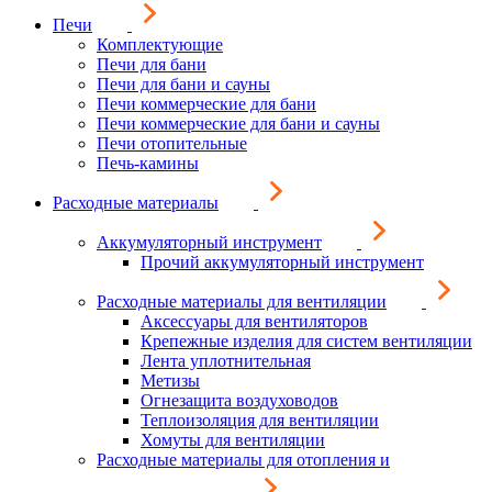
Печи
Комплектующие
Печи для бани
Печи для бани и сауны
Печи коммерческие для бани
Печи коммерческие для бани и сауны
Печи отопительные
Печь-камины
Расходные материалы
Аккумуляторный инструмент
Прочий аккумуляторный инструмент
Расходные материалы для вентиляции
Аксессуары для вентиляторов
Крепежные изделия для систем вентиляции
Лента уплотнительная
Метизы
Огнезащита воздуховодов
Теплоизоляция для вентиляции
Хомуты для вентиляции
Расходные материалы для отопления и