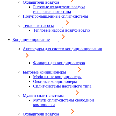
Охладители воздуха
Бытовые охладители воздуха
испарительного типа
Полупромышленные сплит-системы
Тепловые насосы
Тепловые насосы воздух-воздух
Кондиционирование
Аксессуары для систем кондиционирования
Фильтры для кондиционеров
Бытовые кондиционеры
Мобильные кондиционеры
Оконные кондиционеры
Сплит-системы настенного типа
Мульти сплит-системы
Мульти сплит-системы свободной
компоновки
Охладители воздуха