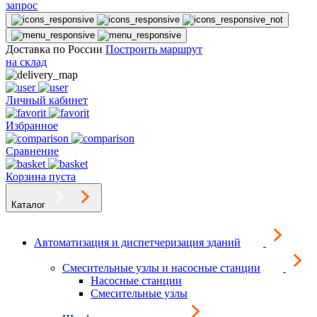
запрос
Доставка по России
Построить маршрут
на склад
Личный кабинет
Избранное
Сравнение
Корзина пуста
Каталог
Автоматизация и диспетчеризация зданий
Смесительные узлы и насосные станции
Насосные станции
Смесительные узлы