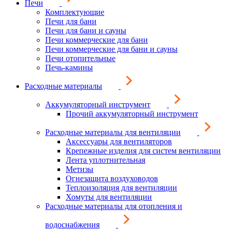
Печи
Комплектующие
Печи для бани
Печи для бани и сауны
Печи коммерческие для бани
Печи коммерческие для бани и сауны
Печи отопительные
Печь-камины
Расходные материалы
Аккумуляторный инструмент
Прочий аккумуляторный инструмент
Расходные материалы для вентиляции
Аксессуары для вентиляторов
Крепежные изделия для систем вентиляции
Лента уплотнительная
Метизы
Огнезащита воздуховодов
Теплоизоляция для вентиляции
Хомуты для вентиляции
Расходные материалы для отопления и
водоснабжения