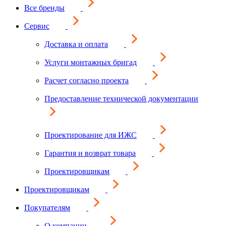
Все бренды
Сервис
Доставка и оплата
Услуги монтажных бригад
Расчет согласно проекта
Предоставление технической документации
Проектирование для ИЖС
Гарантия и возврат товара
Проектировщикам
Проектировщикам
Покупателям
О компании