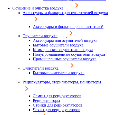
Осушение и очистка воздуха
Аксессуары и фильтры для очистителей воздуха
Аксессуары и фильтры для очистителей
Осушители воздуха
Аксессуары для осушителей воздуха
Бытовые осушители воздуха
Коммерческие осушители воздуха
Полупромышленные осушители воздуха
Промышленные осушители воздуха
Очистители воздуха
Бытовые очистители воздуха
Рециркуляторы, стерилизаторы, ионизаторы
Лампы для рециркуляторов
Рециркуляторы
Стойки для рециркуляторов
Чехлы для рециркуляторов