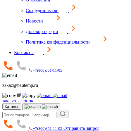
Сотрудничество
Новости
Договор-оферта
Политика конфиденциальности
Контакты
+7(800)351-11-05
zakaz@bautemp.ru
заказать звонок
Каталог
Отправить запрос
+7(800)351-11-05