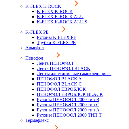
K-FLEX K-ROCK
K-FLEX K-ROCK
K-FLEX K-ROCK ALU
K-FLEX K-ROCK ALU S
K-FLEX PE
Рулоны K-FLEX PE
Трубки K-FLEX PE
Армофол
Пенофол
Лента ПЕНОФОЛ
Лента ПЕНОФОЛ BLACK
Ленты алюминиевые самоклеющиеся
ПЕНОФОЛ BLACK A
ПЕНОФОЛ BLACK С
ПЕНОФОЛ ЕВРОБЛОК
ПЕНОФОЛ ЕВРОБЛОК BLACK
Рулоны ПЕНОФОЛ 2000 тип B
Рулоны ПЕНОФОЛ 2000 тип C
Рулоны ПЕНОФОЛ 2000 тип А
Рулоны ПЕНОФОЛ 2000 ТИП Т
Термафлекс