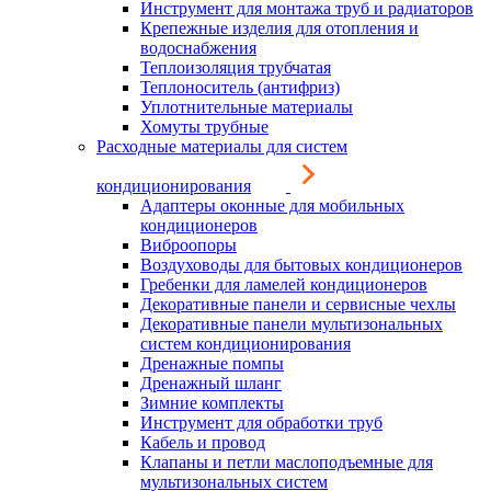
Инструмент для монтажа труб и радиаторов
Крепежные изделия для отопления и
водоснабжения
Теплоизоляция трубчатая
Теплоноситель (антифриз)
Уплотнительные материалы
Хомуты трубные
Расходные материалы для систем
кондиционирования
Адаптеры оконные для мобильных
кондиционеров
Виброопоры
Воздуховоды для бытовых кондиционеров
Гребенки для ламелей кондиционеров
Декоративные панели и сервисные чехлы
Декоративные панели мультизональных
систем кондиционирования
Дренажные помпы
Дренажный шланг
Зимние комплекты
Инструмент для обработки труб
Кабель и провод
Клапаны и петли маслоподъемные для
мультизональных систем