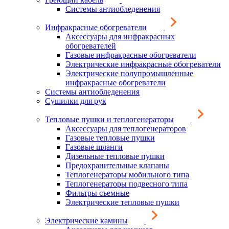
Системы антиобледенения
Инфракрасные обогреватели
Аксессуары для инфракрасных
обогревателей
Газовые инфракрасные обогреватели
Электрические инфракрасные обогреватели
Электрические полупромышленные
инфракрасные обогреватели
Системы антиобледенения
Сушилки для рук
Тепловые пушки и теплогенераторы
Аксессуары для теплогенераторов
Газовые тепловые пушки
Газовые шланги
Дизельные тепловые пушки
Предохранительные клапаны
Теплогенераторы мобильного типа
Теплогенераторы подвесного типа
Фильтры съемные
Электрические тепловые пушки
Электрические камины