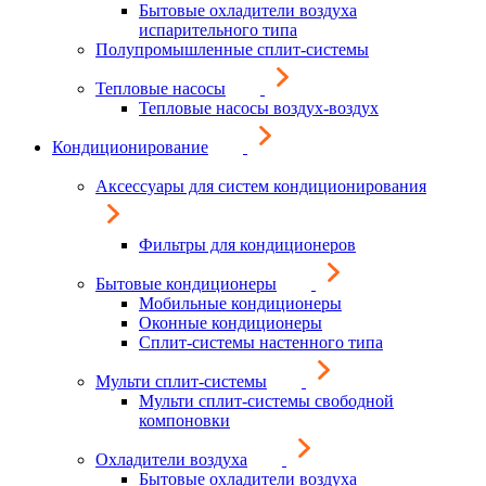
Бытовые охладители воздуха
испарительного типа
Полупромышленные сплит-системы
Тепловые насосы
Тепловые насосы воздух-воздух
Кондиционирование
Аксессуары для систем кондиционирования
Фильтры для кондиционеров
Бытовые кондиционеры
Мобильные кондиционеры
Оконные кондиционеры
Сплит-системы настенного типа
Мульти сплит-системы
Мульти сплит-системы свободной
компоновки
Охладители воздуха
Бытовые охладители воздуха