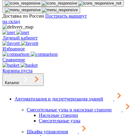
Доставка по России
Построить маршрут
на склад
Личный кабинет
Избранное
Сравнение
Корзина пуста
Каталог
Автоматизация и диспетчеризация зданий
Смесительные узлы и насосные станции
Насосные станции
Смесительные узлы
Шкафы управления