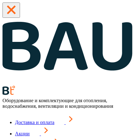
Оборудование и комплектующие для отопления,
водоснабжения, вентиляции и кондиционирования
Доставка и оплата
Акции