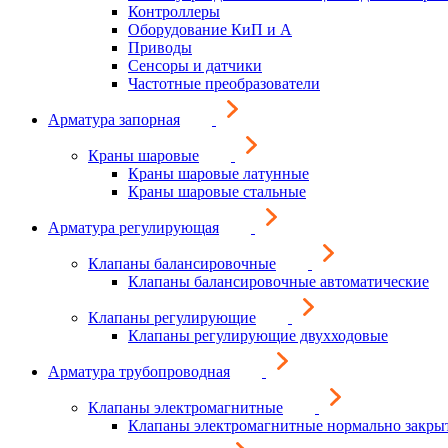
Контроллеры
Оборудование КиП и А
Приводы
Сенсоры и датчики
Частотные преобразователи
Арматура запорная
Краны шаровые
Краны шаровые латунные
Краны шаровые стальные
Арматура регулирующая
Клапаны балансировочные
Клапаны балансировочные автоматические
Клапаны регулирующие
Клапаны регулирующие двухходовые
Арматура трубопроводная
Клапаны электромагнитные
Клапаны электромагнитные нормально закры