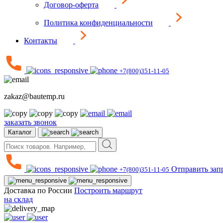
Договор-оферта
Политика конфиденциальности
Контакты
+7(800)351-11-05
zakaz@bautemp.ru
заказать звонок
Каталог
Отправить зап
+7(800)351-11-05
Доставка по России
Построить маршрут
на склад