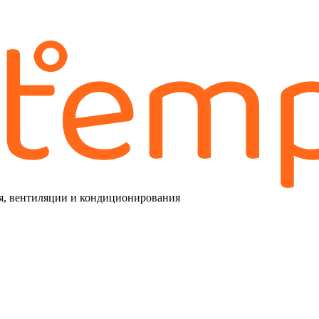
я, вентиляции и кондиционирования