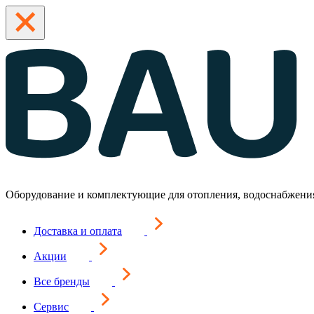
Оборудование и комплектующие для отопления, водоснабжени
Доставка и оплата
Акции
Все бренды
Сервис