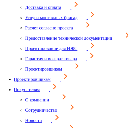
Доставка и оплата
Услуги монтажных бригад
Расчет согласно проекта
Предоставление технической документации
Проектирование для ИЖС
Гарантия и возврат товара
Проектировщикам
Проектировщикам
Покупателям
О компании
Сотрудничество
Новости