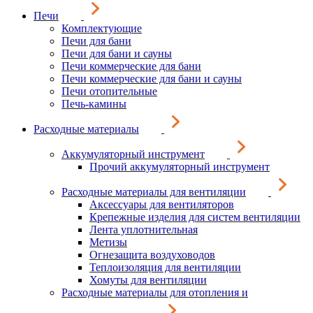
Печи
Комплектующие
Печи для бани
Печи для бани и сауны
Печи коммерческие для бани
Печи коммерческие для бани и сауны
Печи отопительные
Печь-камины
Расходные материалы
Аккумуляторный инструмент
Прочий аккумуляторный инструмент
Расходные материалы для вентиляции
Аксессуары для вентиляторов
Крепежные изделия для систем вентиляции
Лента уплотнительная
Метизы
Огнезащита воздуховодов
Теплоизоляция для вентиляции
Хомуты для вентиляции
Расходные материалы для отопления и