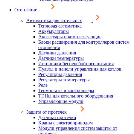
Отопление
Автоматика для котельных
Тепловая автоматика
Аккумуляторы
Аксессуары и комплектующие
Блоки расширения для контроллеров систем
отопления
Датчики давления
Датчики температуры
Источники бесперебойного питания
Пульты и панели управления для котлов
Регуляторы давления
Регуляторы температуры
Реле
Термостаты и контроллеры
ТЭНы для котельного оборудования
Управляющие модули
Защита от протечек
Датчики протечки
Краны с электроприводом
Модули управления систем защиты от
протечек