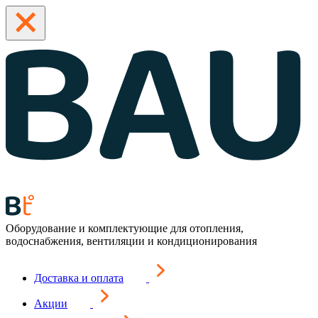
Оборудование и комплектующие для отопления,
водоснабжения, вентиляции и кондиционирования
Доставка и оплата
Акции