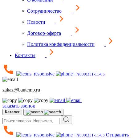
Сотрудничество
Новости
Договор-оферта
Политика конфиденциальности
Контакты
+7(800)351-11-05
zakaz@bautemp.ru
заказать звонок
Каталог
Отправить
+7(800)351-11-05