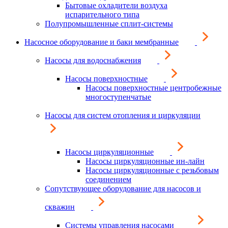
Бытовые охладители воздуха
испарительного типа
Полупромышленные сплит-системы
Насосное оборудование и баки мембранные
Насосы для водоснабжения
Насосы поверхностные
Насосы поверхностные центробежные
многоступенчатые
Насосы для систем отопления и циркуляции
Насосы циркуляционные
Насосы циркуляционные ин-лайн
Насосы циркуляционные с резьбовым
соединением
Сопутствующее оборудование для насосов и
скважин
Системы управления насосами