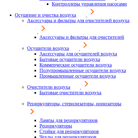
Контроллеры управления насосами
Осушение и очистка воздуха
Аксессуары и фильтры для очистителей воздуха
Аксессуары и фильтры для очистителей
Осушители воздуха
Аксессуары для осушителей воздуха
Бытовые осушители воздуха
Коммерческие осушители воздуха
Полупромышленные осушители воздуха
Промышленные осушители воздуха
Очистители воздуха
Бытовые очистители воздуха
Рециркуляторы, стерилизаторы, ионизаторы
Лампы для рециркуляторов
Рециркуляторы
Стойки для рециркуляторов
Чехлы для рециркуляторов