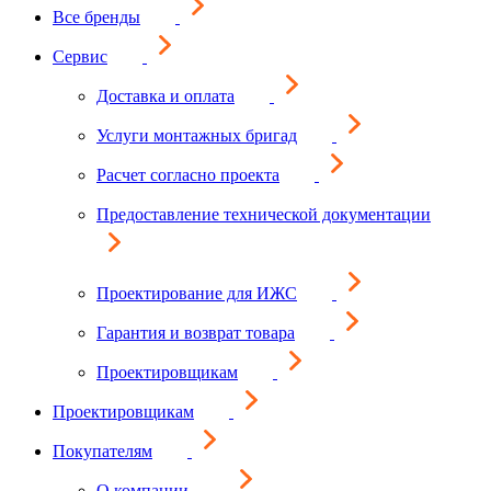
Все бренды
Сервис
Доставка и оплата
Услуги монтажных бригад
Расчет согласно проекта
Предоставление технической документации
Проектирование для ИЖС
Гарантия и возврат товара
Проектировщикам
Проектировщикам
Покупателям
О компании