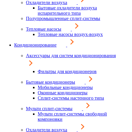
Охладители воздуха
Бытовые охладители воздуха
испарительного типа
Полупромышленные сплит-системы
Тепловые насосы
Тепловые насосы воздух-воздух
Кондиционирование
Аксессуары для систем кондиционирования
Фильтры для кондиционеров
Бытовые кондиционеры
Мобильные кондиционеры
Оконные кондиционеры
Сплит-системы настенного типа
Мульти сплит-системы
Мульти сплит-системы свободной
компоновки
Охладители воздуха