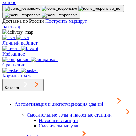
запрос
Доставка по России
Построить маршрут
на склад
Личный кабинет
Избранное
Сравнение
Корзина пуста
Каталог
Автоматизация и диспетчеризация зданий
Смесительные узлы и насосные станции
Насосные станции
Смесительные узлы