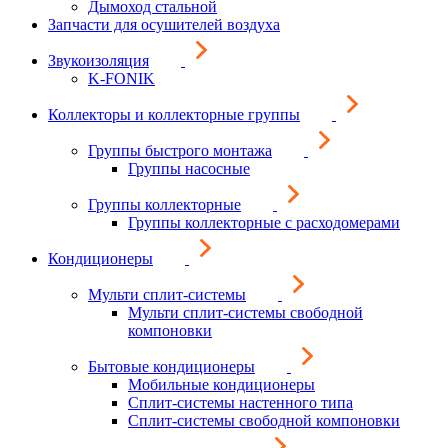
Дымоход стальной
Запчасти для осушителей воздуха
Звукоизоляция
K-FONIK
Коллекторы и коллекторные группы
Группы быстрого монтажа
Группы насосные
Группы коллекторные
Группы коллекторные с расходомерами
Кондиционеры
Мульти сплит-системы
Мульти сплит-системы свободной
компоновки
Бытовые кондиционеры
Мобильные кондиционеры
Сплит-системы настенного типа
Сплит-системы свободной компоновки