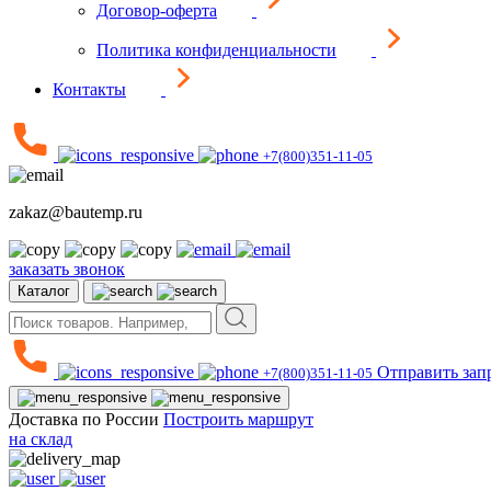
Договор-оферта
Политика конфиденциальности
Контакты
+7(800)351-11-05
zakaz@bautemp.ru
заказать звонок
Каталог
Отправить зап
+7(800)351-11-05
Доставка по России
Построить маршрут
на склад