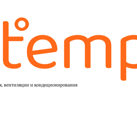
я, вентиляции и кондиционирования