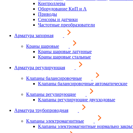
Контроллеры
Оборудование КиП и А
Приводы
Сенсоры и датчики
Частотные преобразователи
Арматура запорная
Краны шаровые
Краны шаровые латунные
Краны шаровые стальные
Арматура регулирующая
Клапаны балансировочные
Клапаны балансировочные автоматические
Клапаны регулирующие
Клапаны регулирующие двухходовые
Арматура трубопроводная
Клапаны электромагнитные
Клапаны электромагнитные нормально закры