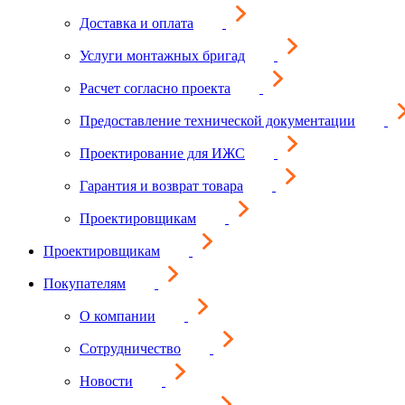
Доставка и оплата
Услуги монтажных бригад
Расчет согласно проекта
Предоставление технической документации
Проектирование для ИЖС
Гарантия и возврат товара
Проектировщикам
Проектировщикам
Покупателям
О компании
Сотрудничество
Новости