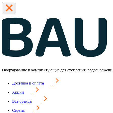
Оборудование и комплектующие для отопления, водоснабжени
Доставка и оплата
Акции
Все бренды
Сервис