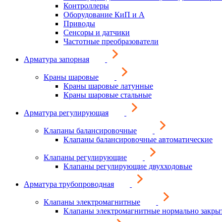
Контроллеры
Оборудование КиП и А
Приводы
Сенсоры и датчики
Частотные преобразователи
Арматура запорная
Краны шаровые
Краны шаровые латунные
Краны шаровые стальные
Арматура регулирующая
Клапаны балансировочные
Клапаны балансировочные автоматические
Клапаны регулирующие
Клапаны регулирующие двухходовые
Арматура трубопроводная
Клапаны электромагнитные
Клапаны электромагнитные нормально закры