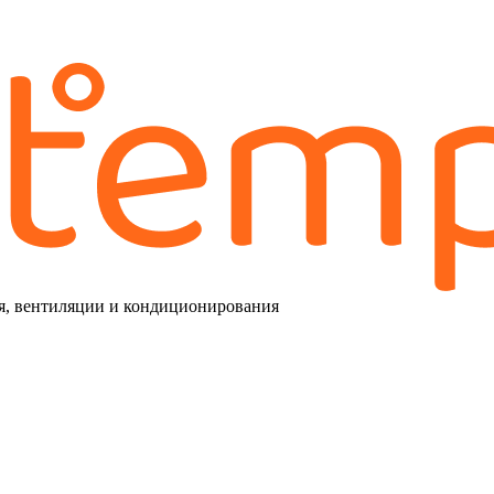
я, вентиляции и кондиционирования