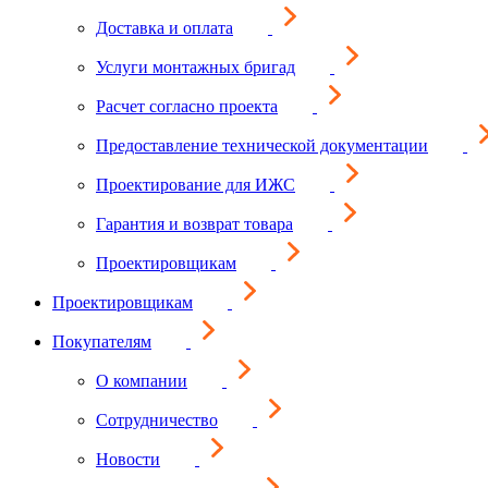
Доставка и оплата
Услуги монтажных бригад
Расчет согласно проекта
Предоставление технической документации
Проектирование для ИЖС
Гарантия и возврат товара
Проектировщикам
Проектировщикам
Покупателям
О компании
Сотрудничество
Новости