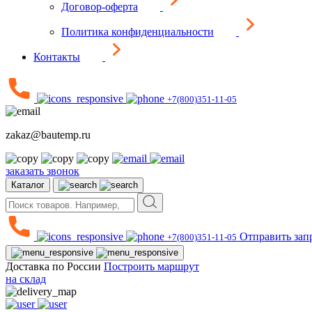
Договор-оферта
Политика конфиденциальности
Контакты
+7(800)351-11-05
zakaz@bautemp.ru
заказать звонок
Каталог
Отправить зап
+7(800)351-11-05
Доставка по России
Построить маршрут
на склад