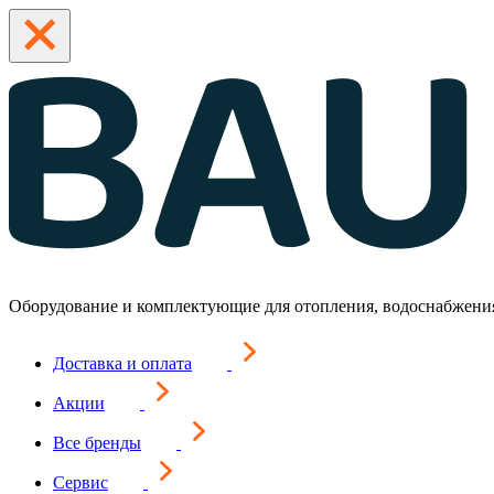
Оборудование и комплектующие для отопления, водоснабжени
Доставка и оплата
Акции
Все бренды
Сервис