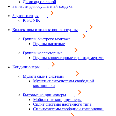
Дымоход стальной
Запчасти для осушителей воздуха
Звукоизоляция
K-FONIK
Коллекторы и коллекторные группы
Группы быстрого монтажа
Группы насосные
Группы коллекторные
Группы коллекторные с расходомерами
Кондиционеры
Мульти сплит-системы
Мульти сплит-системы свободной
компоновки
Бытовые кондиционеры
Мобильные кондиционеры
Сплит-системы настенного типа
Сплит-системы свободной компоновки