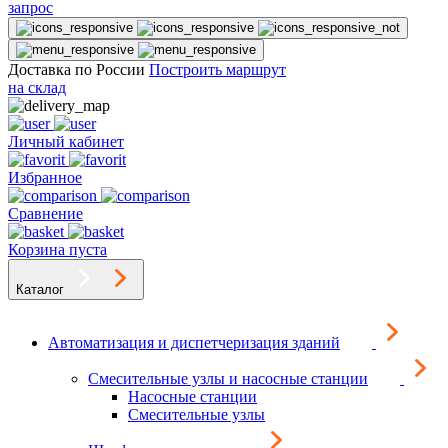
запрос
Доставка по России
Построить маршрут
на склад
Личный кабинет
Избранное
Сравнение
Корзина пуста
Каталог
Автоматизация и диспетчеризация зданий
Смесительные узлы и насосные станции
Насосные станции
Смесительные узлы