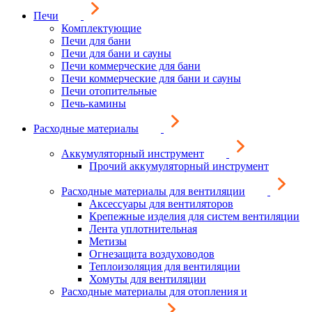
Печи
Комплектующие
Печи для бани
Печи для бани и сауны
Печи коммерческие для бани
Печи коммерческие для бани и сауны
Печи отопительные
Печь-камины
Расходные материалы
Аккумуляторный инструмент
Прочий аккумуляторный инструмент
Расходные материалы для вентиляции
Аксессуары для вентиляторов
Крепежные изделия для систем вентиляции
Лента уплотнительная
Метизы
Огнезащита воздуховодов
Теплоизоляция для вентиляции
Хомуты для вентиляции
Расходные материалы для отопления и