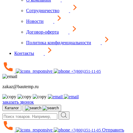
Сотрудничество
Новости
Договор-оферта
Политика конфиденциальности
Контакты
+7(800)351-11-05
zakaz@bautemp.ru
заказать звонок
Каталог
Отправить
+7(800)351-11-05