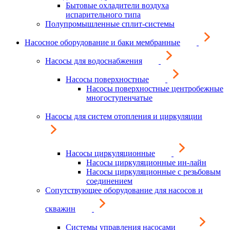
Бытовые охладители воздуха
испарительного типа
Полупромышленные сплит-системы
Насосное оборудование и баки мембранные
Насосы для водоснабжения
Насосы поверхностные
Насосы поверхностные центробежные
многоступенчатые
Насосы для систем отопления и циркуляции
Насосы циркуляционные
Насосы циркуляционные ин-лайн
Насосы циркуляционные с резьбовым
соединением
Сопутствующее оборудование для насосов и
скважин
Системы управления насосами