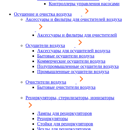
Контроллеры управления насосами
Осушение и очистка воздуха
Аксессуары и фильтры для очистителей воздуха
Аксессуары и фильтры для очистителей
Осушители воздуха
Аксессуары для осушителей воздуха
Бытовые осушители воздуха
Коммерческие осушители воздуха
Полупромышленные осушители воздуха
Промышленные осушители воздуха
Очистители воздуха
Бытовые очистители воздуха
Рециркуляторы, стерилизаторы, ионизаторы
Лампы для рециркуляторов
Рециркуляторы
Стойки для рециркуляторов
Чехлы для рециркуляторов