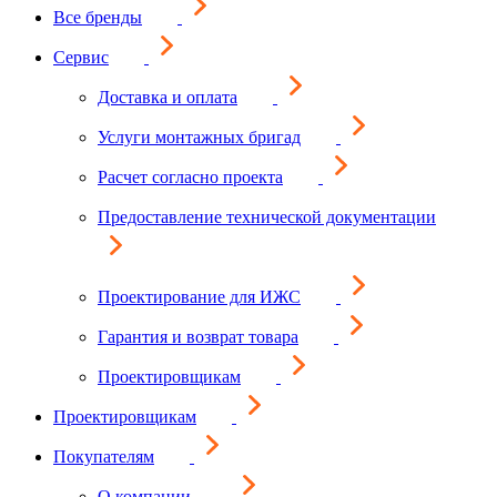
Все бренды
Сервис
Доставка и оплата
Услуги монтажных бригад
Расчет согласно проекта
Предоставление технической документации
Проектирование для ИЖС
Гарантия и возврат товара
Проектировщикам
Проектировщикам
Покупателям
О компании