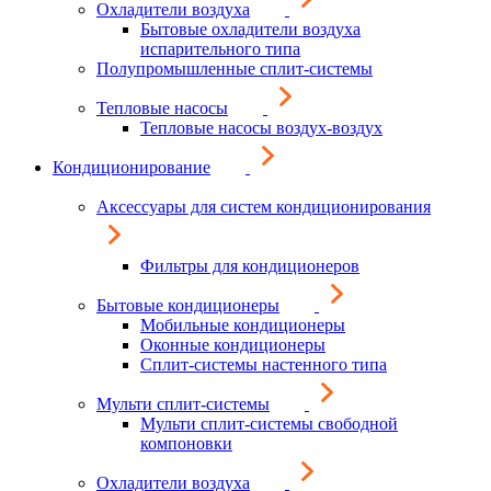
Охладители воздуха
Бытовые охладители воздуха
испарительного типа
Полупромышленные сплит-системы
Тепловые насосы
Тепловые насосы воздух-воздух
Кондиционирование
Аксессуары для систем кондиционирования
Фильтры для кондиционеров
Бытовые кондиционеры
Мобильные кондиционеры
Оконные кондиционеры
Сплит-системы настенного типа
Мульти сплит-системы
Мульти сплит-системы свободной
компоновки
Охладители воздуха