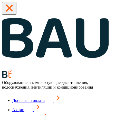
Оборудование и комплектующие для отопления,
водоснабжения, вентиляции и кондиционирования
Доставка и оплата
Акции