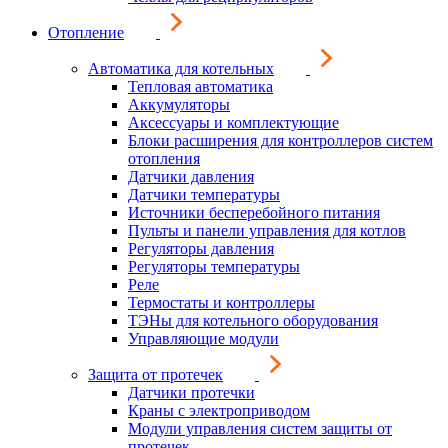
Отопление
Автоматика для котельных
Тепловая автоматика
Аккумуляторы
Аксессуары и комплектующие
Блоки расширения для контроллеров систем
отопления
Датчики давления
Датчики температуры
Источники бесперебойного питания
Пульты и панели управления для котлов
Регуляторы давления
Регуляторы температуры
Реле
Термостаты и контроллеры
ТЭНы для котельного оборудования
Управляющие модули
Защита от протечек
Датчики протечки
Краны с электроприводом
Модули управления систем защиты от
протечек