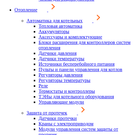
Отопление
Автоматика для котельных
Тепловая автоматика
Аккумуляторы
Аксессуары и комплектующие
Блоки расширения для контроллеров систем
отопления
Датчики давления
Датчики температуры
Источники бесперебойного питания
Пульты и панели управления для котлов
Регуляторы давления
Регуляторы температуры
Реле
Термостаты и контроллеры
ТЭНы для котельного оборудования
Управляющие модули
Защита от протечек
Датчики протечки
Краны с электроприводом
Модули управления систем защиты от
протечек