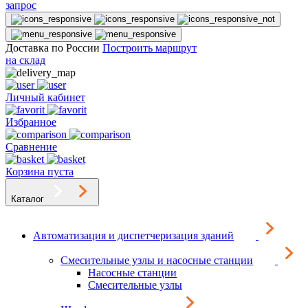
запрос
Доставка по России
Построить маршрут
на склад
Личный кабинет
Избранное
Сравнение
Корзина пуста
Каталог
Автоматизация и диспетчеризация зданий
Смесительные узлы и насосные станции
Насосные станции
Смесительные узлы