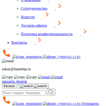
Сотрудничество
Новости
Договор-оферта
Политика конфиденциальности
Контакты
+7(800)351-11-05
zakaz@bautemp.ru
заказать звонок
Каталог
Отправить
+7(800)351-11-05