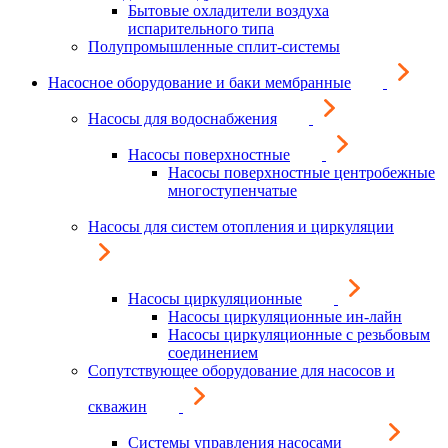
Бытовые охладители воздуха
испарительного типа
Полупромышленные сплит-системы
Насосное оборудование и баки мембранные
Насосы для водоснабжения
Насосы поверхностные
Насосы поверхностные центробежные
многоступенчатые
Насосы для систем отопления и циркуляции
Насосы циркуляционные
Насосы циркуляционные ин-лайн
Насосы циркуляционные с резьбовым
соединением
Сопутствующее оборудование для насосов и
скважин
Системы управления насосами