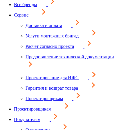
Все бренды
Сервис
Доставка и оплата
Услуги монтажных бригад
Расчет согласно проекта
Предоставление технической документации
Проектирование для ИЖС
Гарантия и возврат товара
Проектировщикам
Проектировщикам
Покупателям
О компании