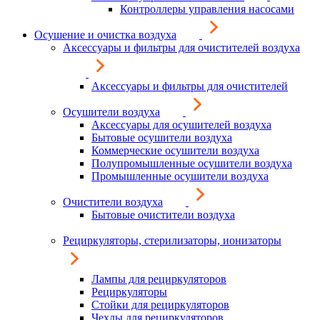
Контроллеры управления насосами
Осушение и очистка воздуха
Аксессуары и фильтры для очистителей воздуха
Аксессуары и фильтры для очистителей
Осушители воздуха
Аксессуары для осушителей воздуха
Бытовые осушители воздуха
Коммерческие осушители воздуха
Полупромышленные осушители воздуха
Промышленные осушители воздуха
Очистители воздуха
Бытовые очистители воздуха
Рециркуляторы, стерилизаторы, ионизаторы
Лампы для рециркуляторов
Рециркуляторы
Стойки для рециркуляторов
Чехлы для рециркуляторов