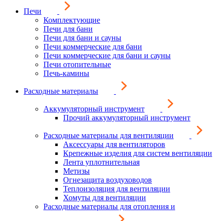
Печи
Комплектующие
Печи для бани
Печи для бани и сауны
Печи коммерческие для бани
Печи коммерческие для бани и сауны
Печи отопительные
Печь-камины
Расходные материалы
Аккумуляторный инструмент
Прочий аккумуляторный инструмент
Расходные материалы для вентиляции
Аксессуары для вентиляторов
Крепежные изделия для систем вентиляции
Лента уплотнительная
Метизы
Огнезащита воздуховодов
Теплоизоляция для вентиляции
Хомуты для вентиляции
Расходные материалы для отопления и