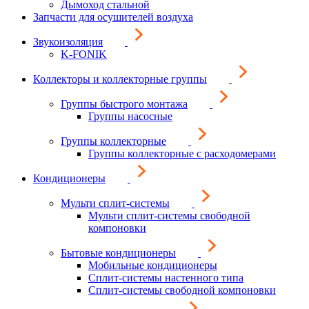
Дымоход стальной
Запчасти для осушителей воздуха
Звукоизоляция
K-FONIK
Коллекторы и коллекторные группы
Группы быстрого монтажа
Группы насосные
Группы коллекторные
Группы коллекторные с расходомерами
Кондиционеры
Мульти сплит-системы
Мульти сплит-системы свободной
компоновки
Бытовые кондиционеры
Мобильные кондиционеры
Сплит-системы настенного типа
Сплит-системы свободной компоновки