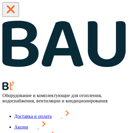
Оборудование и комплектующие для отопления,
водоснабжения, вентиляции и кондиционирования
Доставка и оплата
Акции