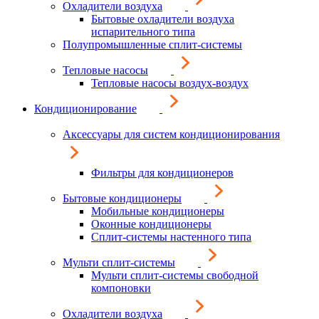
Охладители воздуха
Бытовые охладители воздуха
испарительного типа
Полупромышленные сплит-системы
Тепловые насосы
Тепловые насосы воздух-воздух
Кондиционирование
Аксессуары для систем кондиционирования
Фильтры для кондиционеров
Бытовые кондиционеры
Мобильные кондиционеры
Оконные кондиционеры
Сплит-системы настенного типа
Мульти сплит-системы
Мульти сплит-системы свободной
компоновки
Охладители воздуха