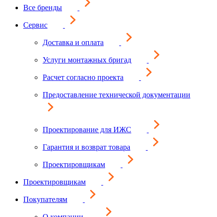
Все бренды
Сервис
Доставка и оплата
Услуги монтажных бригад
Расчет согласно проекта
Предоставление технической документации
Проектирование для ИЖС
Гарантия и возврат товара
Проектировщикам
Проектировщикам
Покупателям
О компании