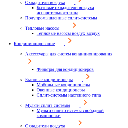
Охладители воздуха
Бытовые охладители воздуха
испарительного типа
Полупромышленные сплит-системы
Тепловые насосы
Тепловые насосы воздух-воздух
Кондиционирование
Аксессуары для систем кондиционирования
Фильтры для кондиционеров
Бытовые кондиционеры
Мобильные кондиционеры
Оконные кондиционеры
Сплит-системы настенного типа
Мульти сплит-системы
Мульти сплит-системы свободной
компоновки
Охладители воздуха