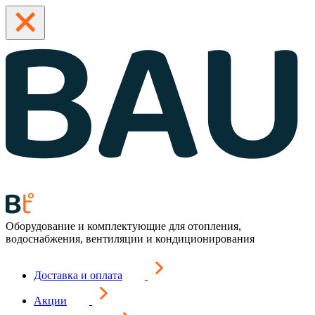
Оборудование и комплектующие для отопления,
водоснабжения, вентиляции и кондиционирования
Доставка и оплата
Акции