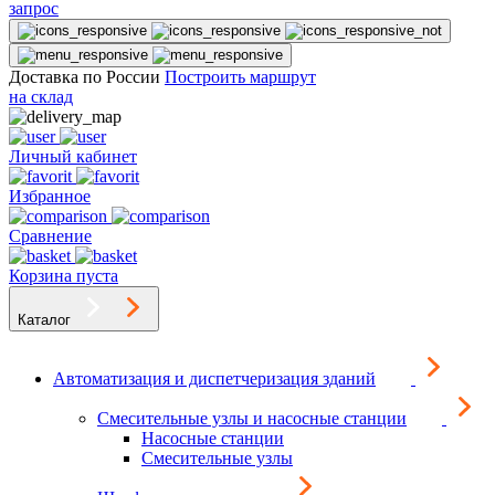
запрос
Доставка по России
Построить маршрут
на склад
Личный кабинет
Избранное
Сравнение
Корзина пуста
Каталог
Автоматизация и диспетчеризация зданий
Смесительные узлы и насосные станции
Насосные станции
Смесительные узлы