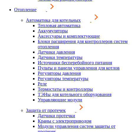
Отопление
Автоматика для котельных
Тепловая автоматика
Аккумуляторы
Аксессуары и комплектующие
Блоки расширения для контроллеров систем
отопления
Датчики давления
Датчики температуры
Источники бесперебойного питания
Пульты и панели управления для котлов
Регуляторы давления
Регуляторы температуры
Реле
Термостаты и контроллеры
ТЭНы для котельного оборудования
Управляющие модули
Защита от протечек
Датчики протечки
Краны с электроприводом
Модули управления систем защиты от
протечек