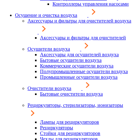
Контроллеры управления насосами
Осушение и очистка воздуха
Аксессуары и фильтры для очистителей воздуха
Аксессуары и фильтры для очистителей
Осушители воздуха
Аксессуары для осушителей воздуха
Бытовые осушители воздуха
Коммерческие осушители воздуха
Полупромышленные осушители воздуха
Промышленные осушители воздуха
Очистители воздуха
Бытовые очистители воздуха
Рециркуляторы, стерилизаторы, ионизаторы
Лампы для рециркуляторов
Рециркуляторы
Стойки для рециркуляторов
Чехлы для рециркуляторов