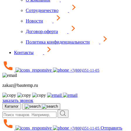
Сотрудничество
Новости
Договор-оферта
Политика конфиденциальности
Контакты
+7(800)351-11-05
zakaz@bautemp.ru
заказать звонок
Каталог
Отправить
+7(800)351-11-05