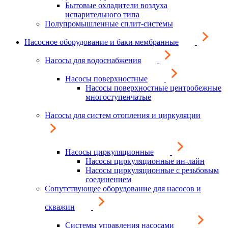
Бытовые охладители воздуха
испарительного типа
Полупромышленные сплит-системы
Насосное оборудование и баки мембранные
Насосы для водоснабжения
Насосы поверхностные
Насосы поверхностные центробежные
многоступенчатые
Насосы для систем отопления и циркуляции
Насосы циркуляционные
Насосы циркуляционные ин-лайн
Насосы циркуляционные с резьбовым
соединением
Сопутствующее оборудование для насосов и
скважин
Системы управления насосами