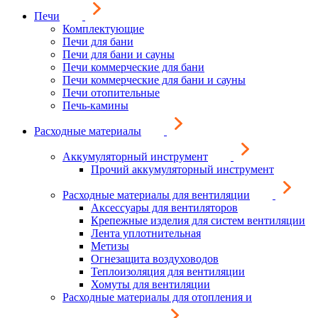
Печи
Комплектующие
Печи для бани
Печи для бани и сауны
Печи коммерческие для бани
Печи коммерческие для бани и сауны
Печи отопительные
Печь-камины
Расходные материалы
Аккумуляторный инструмент
Прочий аккумуляторный инструмент
Расходные материалы для вентиляции
Аксессуары для вентиляторов
Крепежные изделия для систем вентиляции
Лента уплотнительная
Метизы
Огнезащита воздуховодов
Теплоизоляция для вентиляции
Хомуты для вентиляции
Расходные материалы для отопления и