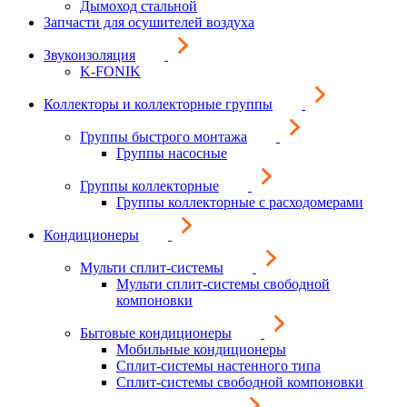
Дымоход стальной
Запчасти для осушителей воздуха
Звукоизоляция
K-FONIK
Коллекторы и коллекторные группы
Группы быстрого монтажа
Группы насосные
Группы коллекторные
Группы коллекторные с расходомерами
Кондиционеры
Мульти сплит-системы
Мульти сплит-системы свободной
компоновки
Бытовые кондиционеры
Мобильные кондиционеры
Сплит-системы настенного типа
Сплит-системы свободной компоновки