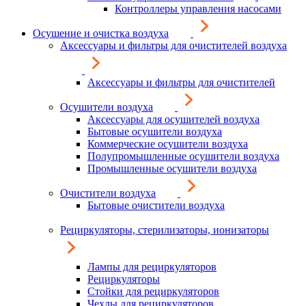
Контроллеры управления насосами
Осушение и очистка воздуха
Аксессуары и фильтры для очистителей воздуха
Аксессуары и фильтры для очистителей
Осушители воздуха
Аксессуары для осушителей воздуха
Бытовые осушители воздуха
Коммерческие осушители воздуха
Полупромышленные осушители воздуха
Промышленные осушители воздуха
Очистители воздуха
Бытовые очистители воздуха
Рециркуляторы, стерилизаторы, ионизаторы
Лампы для рециркуляторов
Рециркуляторы
Стойки для рециркуляторов
Чехлы для рециркуляторов