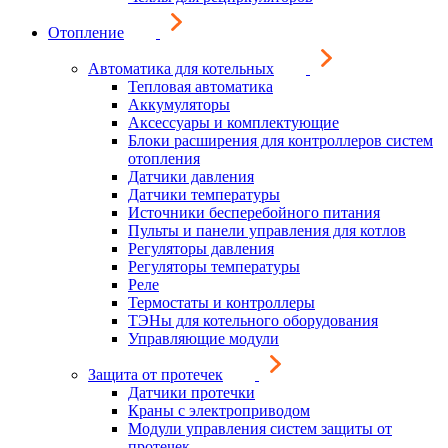
Отопление
Автоматика для котельных
Тепловая автоматика
Аккумуляторы
Аксессуары и комплектующие
Блоки расширения для контроллеров систем
отопления
Датчики давления
Датчики температуры
Источники бесперебойного питания
Пульты и панели управления для котлов
Регуляторы давления
Регуляторы температуры
Реле
Термостаты и контроллеры
ТЭНы для котельного оборудования
Управляющие модули
Защита от протечек
Датчики протечки
Краны с электроприводом
Модули управления систем защиты от
протечек