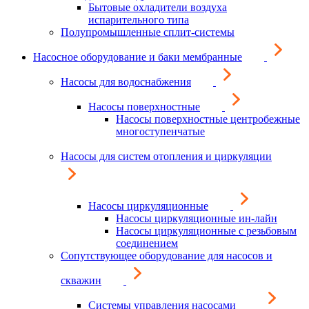
Бытовые охладители воздуха
испарительного типа
Полупромышленные сплит-системы
Насосное оборудование и баки мембранные
Насосы для водоснабжения
Насосы поверхностные
Насосы поверхностные центробежные
многоступенчатые
Насосы для систем отопления и циркуляции
Насосы циркуляционные
Насосы циркуляционные ин-лайн
Насосы циркуляционные с резьбовым
соединением
Сопутствующее оборудование для насосов и
скважин
Системы управления насосами