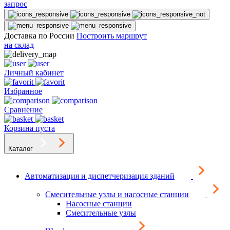
запрос
Доставка по России
Построить маршрут
на склад
Личный кабинет
Избранное
Сравнение
Корзина пуста
Каталог
Автоматизация и диспетчеризация зданий
Смесительные узлы и насосные станции
Насосные станции
Смесительные узлы