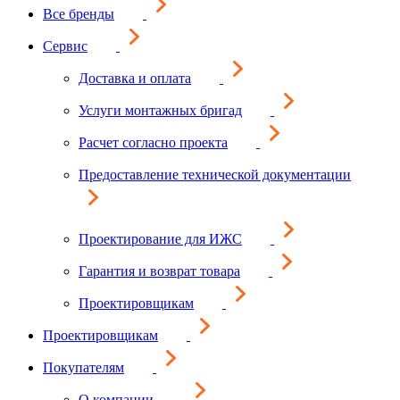
Все бренды
Сервис
Доставка и оплата
Услуги монтажных бригад
Расчет согласно проекта
Предоставление технической документации
Проектирование для ИЖС
Гарантия и возврат товара
Проектировщикам
Проектировщикам
Покупателям
О компании