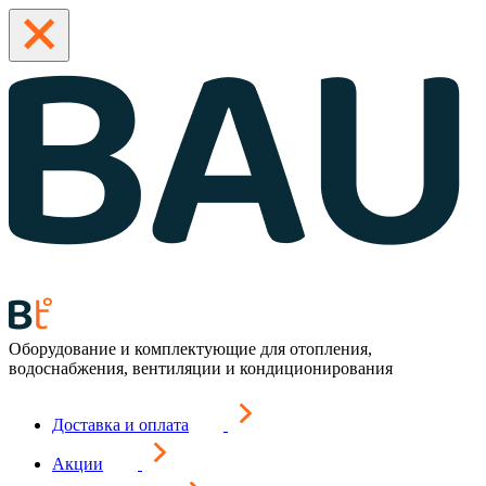
Оборудование и комплектующие для отопления,
водоснабжения, вентиляции и кондиционирования
Доставка и оплата
Акции