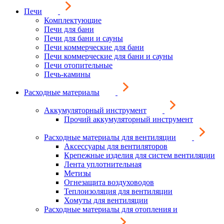
Печи
Комплектующие
Печи для бани
Печи для бани и сауны
Печи коммерческие для бани
Печи коммерческие для бани и сауны
Печи отопительные
Печь-камины
Расходные материалы
Аккумуляторный инструмент
Прочий аккумуляторный инструмент
Расходные материалы для вентиляции
Аксессуары для вентиляторов
Крепежные изделия для систем вентиляции
Лента уплотнительная
Метизы
Огнезащита воздуховодов
Теплоизоляция для вентиляции
Хомуты для вентиляции
Расходные материалы для отопления и