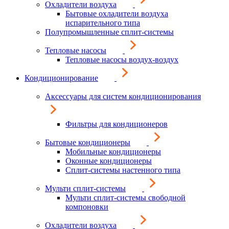
Охладители воздуха
Бытовые охладители воздуха
испарительного типа
Полупромышленные сплит-системы
Тепловые насосы
Тепловые насосы воздух-воздух
Кондиционирование
Аксессуары для систем кондиционирования
Фильтры для кондиционеров
Бытовые кондиционеры
Мобильные кондиционеры
Оконные кондиционеры
Сплит-системы настенного типа
Мульти сплит-системы
Мульти сплит-системы свободной
компоновки
Охладители воздуха