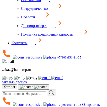
Сотрудничество
Новости
Договор-оферта
Политика конфиденциальности
Контакты
+7(800)351-11-05
zakaz@bautemp.ru
заказать звонок
Каталог
Отправить
+7(800)351-11-05