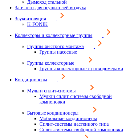
Дымоход стальной
Запчасти для осушителей воздуха
Звукоизоляция
K-FONIK
Коллекторы и коллекторные группы
Группы быстрого монтажа
Группы насосные
Группы коллекторные
Группы коллекторные с расходомерами
Кондиционеры
Мульти сплит-системы
Мульти сплит-системы свободной
компоновки
Бытовые кондиционеры
Мобильные кондиционеры
Сплит-системы настенного типа
Сплит-системы свободной компоновки