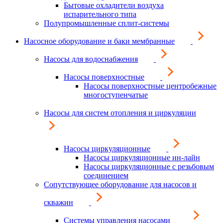
Бытовые охладители воздуха
испарительного типа
Полупромышленные сплит-системы
Насосное оборудование и баки мембранные
Насосы для водоснабжения
Насосы поверхностные
Насосы поверхностные центробежные
многоступенчатые
Насосы для систем отопления и циркуляции
Насосы циркуляционные
Насосы циркуляционные ин-лайн
Насосы циркуляционные с резьбовым
соединением
Сопутствующее оборудование для насосов и
скважин
Системы управления насосами