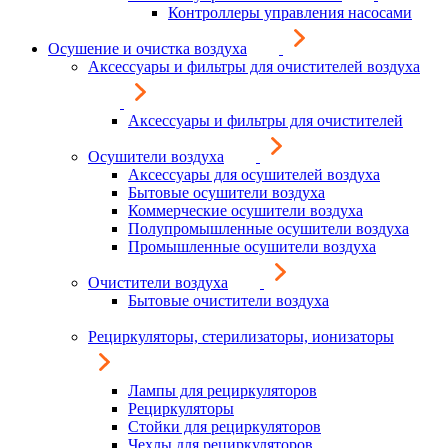
Контроллеры управления насосами
Осушение и очистка воздуха
Аксессуары и фильтры для очистителей воздуха
Аксессуары и фильтры для очистителей
Осушители воздуха
Аксессуары для осушителей воздуха
Бытовые осушители воздуха
Коммерческие осушители воздуха
Полупромышленные осушители воздуха
Промышленные осушители воздуха
Очистители воздуха
Бытовые очистители воздуха
Рециркуляторы, стерилизаторы, ионизаторы
Лампы для рециркуляторов
Рециркуляторы
Стойки для рециркуляторов
Чехлы для рециркуляторов