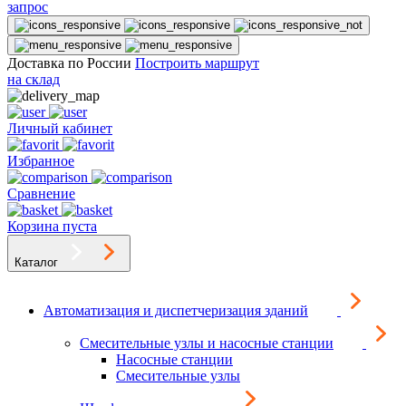
запрос
Доставка по России
Построить маршрут
на склад
Личный кабинет
Избранное
Сравнение
Корзина пуста
Каталог
Автоматизация и диспетчеризация зданий
Смесительные узлы и насосные станции
Насосные станции
Смесительные узлы