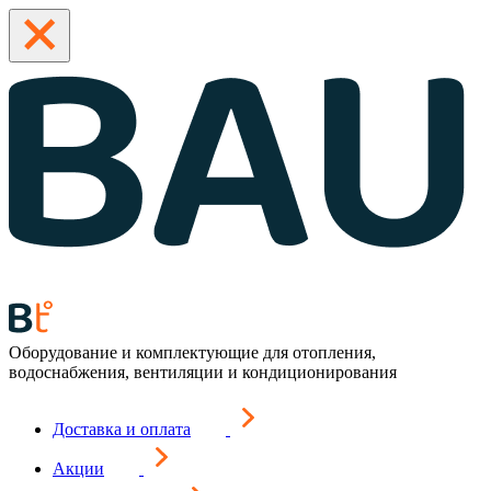
Оборудование и комплектующие для отопления,
водоснабжения, вентиляции и кондиционирования
Доставка и оплата
Акции