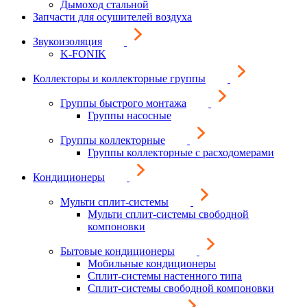
Дымоход стальной
Запчасти для осушителей воздуха
Звукоизоляция
K-FONIK
Коллекторы и коллекторные группы
Группы быстрого монтажа
Группы насосные
Группы коллекторные
Группы коллекторные с расходомерами
Кондиционеры
Мульти сплит-системы
Мульти сплит-системы свободной
компоновки
Бытовые кондиционеры
Мобильные кондиционеры
Сплит-системы настенного типа
Сплит-системы свободной компоновки