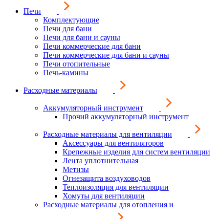
Печи
Комплектующие
Печи для бани
Печи для бани и сауны
Печи коммерческие для бани
Печи коммерческие для бани и сауны
Печи отопительные
Печь-камины
Расходные материалы
Аккумуляторный инструмент
Прочий аккумуляторный инструмент
Расходные материалы для вентиляции
Аксессуары для вентиляторов
Крепежные изделия для систем вентиляции
Лента уплотнительная
Метизы
Огнезащита воздуховодов
Теплоизоляция для вентиляции
Хомуты для вентиляции
Расходные материалы для отопления и