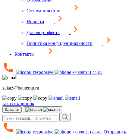
Сотрудничество
Новости
Договор-оферта
Политика конфиденциальности
Контакты
+7(800)351-11-05
zakaz@bautemp.ru
заказать звонок
Каталог
Отправить
+7(800)351-11-05