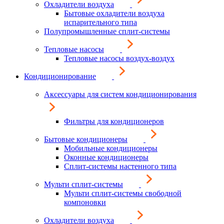
Охладители воздуха
Бытовые охладители воздуха
испарительного типа
Полупромышленные сплит-системы
Тепловые насосы
Тепловые насосы воздух-воздух
Кондиционирование
Аксессуары для систем кондиционирования
Фильтры для кондиционеров
Бытовые кондиционеры
Мобильные кондиционеры
Оконные кондиционеры
Сплит-системы настенного типа
Мульти сплит-системы
Мульти сплит-системы свободной
компоновки
Охладители воздуха