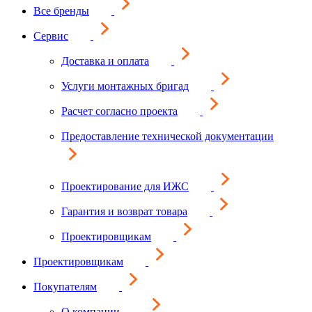
Все бренды
Сервис
Доставка и оплата
Услуги монтажных бригад
Расчет согласно проекта
Предоставление технической документации
Проектирование для ИЖС
Гарантия и возврат товара
Проектировщикам
Проектировщикам
Покупателям
О компании