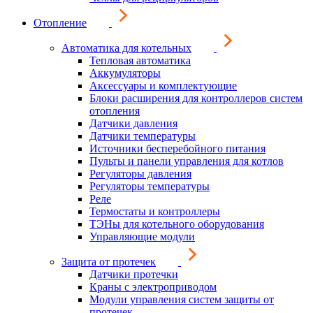
Отопление
Автоматика для котельных
Тепловая автоматика
Аккумуляторы
Аксессуары и комплектующие
Блоки расширения для контроллеров систем
отопления
Датчики давления
Датчики температуры
Источники бесперебойного питания
Пульты и панели управления для котлов
Регуляторы давления
Регуляторы температуры
Реле
Термостаты и контроллеры
ТЭНы для котельного оборудования
Управляющие модули
Защита от протечек
Датчики протечки
Краны с электроприводом
Модули управления систем защиты от
протечек