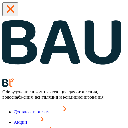
Оборудование и комплектующие для отопления,
водоснабжения, вентиляции и кондиционирования
Доставка и оплата
Акции