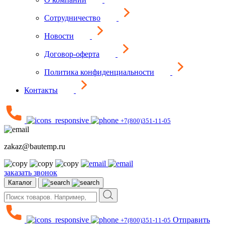
Сотрудничество
Новости
Договор-оферта
Политика конфиденциальности
Контакты
+7(800)351-11-05
zakaz@bautemp.ru
заказать звонок
Каталог
Отправить
+7(800)351-11-05