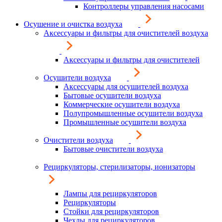
Контроллеры управления насосами
Осушение и очистка воздуха
Аксессуары и фильтры для очистителей воздуха
Аксессуары и фильтры для очистителей
Осушители воздуха
Аксессуары для осушителей воздуха
Бытовые осушители воздуха
Коммерческие осушители воздуха
Полупромышленные осушители воздуха
Промышленные осушители воздуха
Очистители воздуха
Бытовые очистители воздуха
Рециркуляторы, стерилизаторы, ионизаторы
Лампы для рециркуляторов
Рециркуляторы
Стойки для рециркуляторов
Чехлы для рециркуляторов