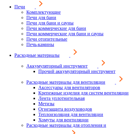
Печи
Комплектующие
Печи для бани
Печи для бани и сауны
Печи коммерческие для бани
Печи коммерческие для бани и сауны
Печи отопительные
Печь-камины
Расходные материалы
Аккумуляторный инструмент
Прочий аккумуляторный инструмент
Расходные материалы для вентиляции
Аксессуары для вентиляторов
Крепежные изделия для систем вентиляции
Лента уплотнительная
Метизы
Огнезащита воздуховодов
Теплоизоляция для вентиляции
Хомуты для вентиляции
Расходные материалы для отопления и