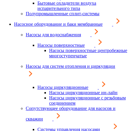
Бытовые охладители воздуха
испарительного типа
Полупромышленные сплит-системы
Насосное оборудование и баки мембранные
Насосы для водоснабжения
Насосы поверхностные
Насосы поверхностные центробежные
многоступенчатые
Насосы для систем отопления и циркуляции
Насосы циркуляционные
Насосы циркуляционные ин-лайн
Насосы циркуляционные с резьбовым
соединением
Сопутствующее оборудование для насосов и
скважин
Системы управления насосами