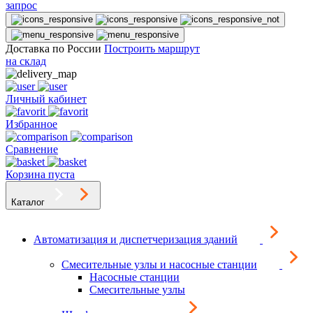
запрос
Доставка по России
Построить маршрут
на склад
Личный кабинет
Избранное
Сравнение
Корзина пуста
Каталог
Автоматизация и диспетчеризация зданий
Смесительные узлы и насосные станции
Насосные станции
Смесительные узлы