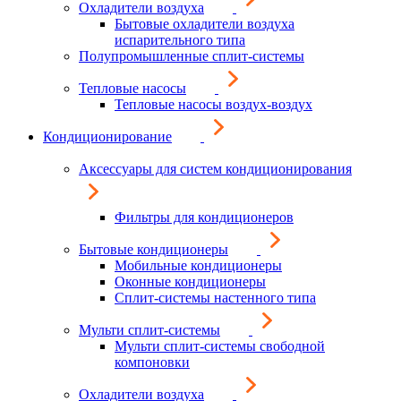
Охладители воздуха
Бытовые охладители воздуха
испарительного типа
Полупромышленные сплит-системы
Тепловые насосы
Тепловые насосы воздух-воздух
Кондиционирование
Аксессуары для систем кондиционирования
Фильтры для кондиционеров
Бытовые кондиционеры
Мобильные кондиционеры
Оконные кондиционеры
Сплит-системы настенного типа
Мульти сплит-системы
Мульти сплит-системы свободной
компоновки
Охладители воздуха