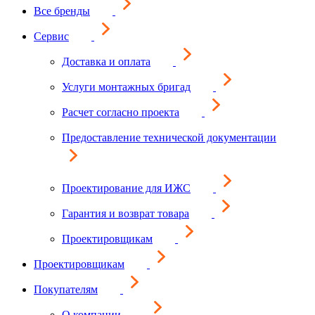
Все бренды
Сервис
Доставка и оплата
Услуги монтажных бригад
Расчет согласно проекта
Предоставление технической документации
Проектирование для ИЖС
Гарантия и возврат товара
Проектировщикам
Проектировщикам
Покупателям
О компании