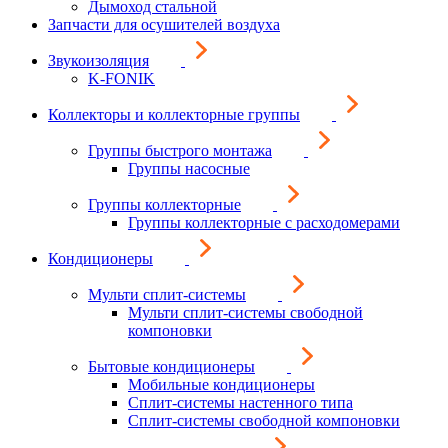
Дымоход стальной
Запчасти для осушителей воздуха
Звукоизоляция
K-FONIK
Коллекторы и коллекторные группы
Группы быстрого монтажа
Группы насосные
Группы коллекторные
Группы коллекторные с расходомерами
Кондиционеры
Мульти сплит-системы
Мульти сплит-системы свободной
компоновки
Бытовые кондиционеры
Мобильные кондиционеры
Сплит-системы настенного типа
Сплит-системы свободной компоновки