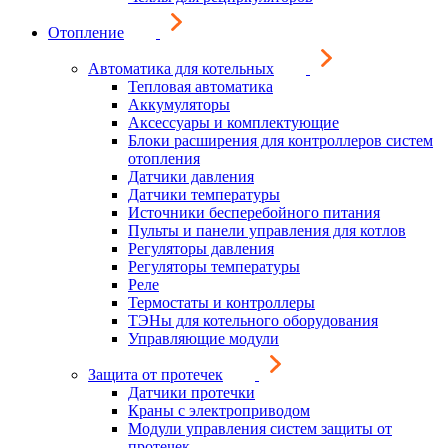
Отопление
Автоматика для котельных
Тепловая автоматика
Аккумуляторы
Аксессуары и комплектующие
Блоки расширения для контроллеров систем
отопления
Датчики давления
Датчики температуры
Источники бесперебойного питания
Пульты и панели управления для котлов
Регуляторы давления
Регуляторы температуры
Реле
Термостаты и контроллеры
ТЭНы для котельного оборудования
Управляющие модули
Защита от протечек
Датчики протечки
Краны с электроприводом
Модули управления систем защиты от
протечек