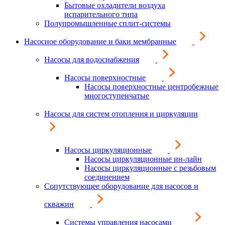
Бытовые охладители воздуха
испарительного типа
Полупромышленные сплит-системы
Насосное оборудование и баки мембранные
Насосы для водоснабжения
Насосы поверхностные
Насосы поверхностные центробежные
многоступенчатые
Насосы для систем отопления и циркуляции
Насосы циркуляционные
Насосы циркуляционные ин-лайн
Насосы циркуляционные с резьбовым
соединением
Сопутствующее оборудование для насосов и
скважин
Системы управления насосами