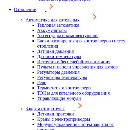
Отопление
Автоматика для котельных
Тепловая автоматика
Аккумуляторы
Аксессуары и комплектующие
Блоки расширения для контроллеров систем
отопления
Датчики давления
Датчики температуры
Источники бесперебойного питания
Пульты и панели управления для котлов
Регуляторы давления
Регуляторы температуры
Реле
Термостаты и контроллеры
ТЭНы для котельного оборудования
Управляющие модули
Защита от протечек
Датчики протечки
Краны с электроприводом
Модули управления систем защиты от
протечек