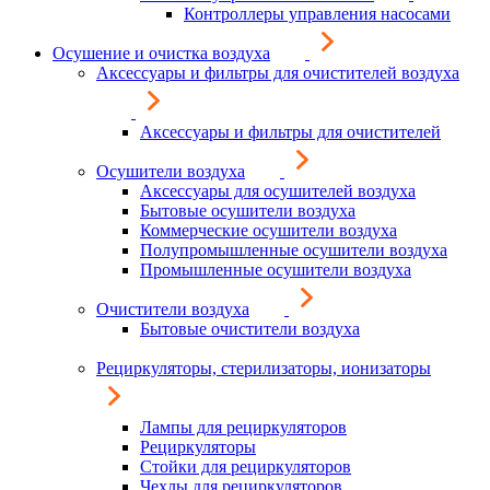
Контроллеры управления насосами
Осушение и очистка воздуха
Аксессуары и фильтры для очистителей воздуха
Аксессуары и фильтры для очистителей
Осушители воздуха
Аксессуары для осушителей воздуха
Бытовые осушители воздуха
Коммерческие осушители воздуха
Полупромышленные осушители воздуха
Промышленные осушители воздуха
Очистители воздуха
Бытовые очистители воздуха
Рециркуляторы, стерилизаторы, ионизаторы
Лампы для рециркуляторов
Рециркуляторы
Стойки для рециркуляторов
Чехлы для рециркуляторов