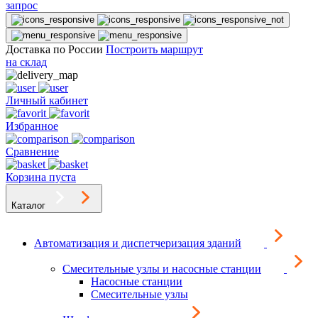
запрос
Доставка по России
Построить маршрут
на склад
Личный кабинет
Избранное
Сравнение
Корзина пуста
Каталог
Автоматизация и диспетчеризация зданий
Смесительные узлы и насосные станции
Насосные станции
Смесительные узлы