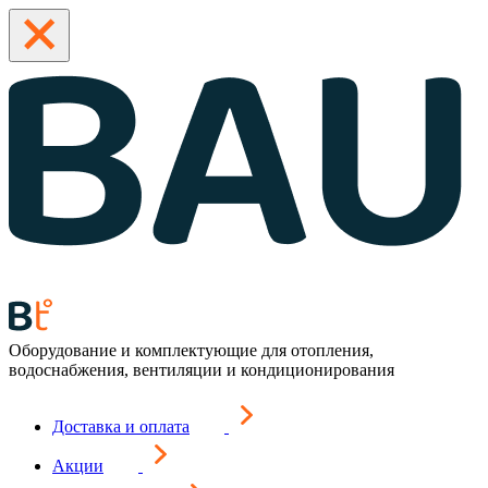
Оборудование и комплектующие для отопления,
водоснабжения, вентиляции и кондиционирования
Доставка и оплата
Акции