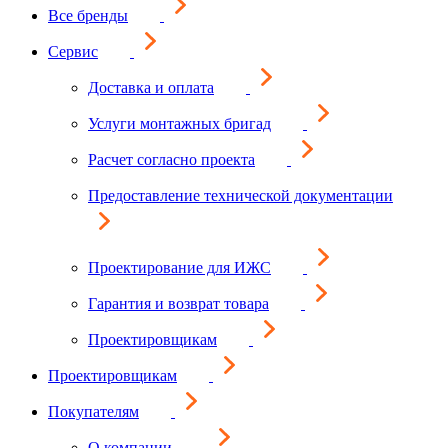
Все бренды
Сервис
Доставка и оплата
Услуги монтажных бригад
Расчет согласно проекта
Предоставление технической документации
Проектирование для ИЖС
Гарантия и возврат товара
Проектировщикам
Проектировщикам
Покупателям
О компании