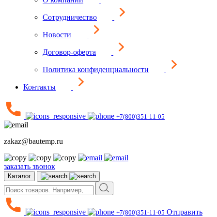
Сотрудничество
Новости
Договор-оферта
Политика конфиденциальности
Контакты
+7(800)351-11-05
zakaz@bautemp.ru
заказать звонок
Каталог
Отправить
+7(800)351-11-05