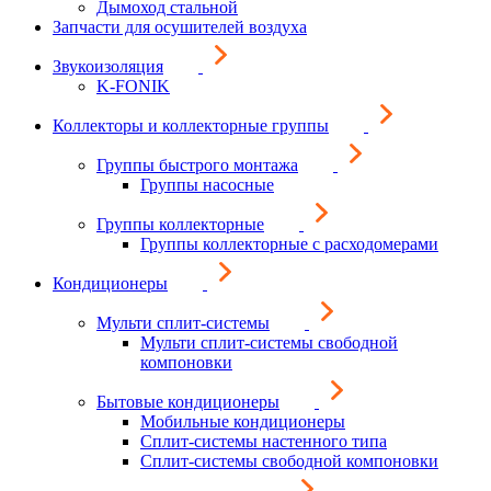
Дымоход стальной
Запчасти для осушителей воздуха
Звукоизоляция
K-FONIK
Коллекторы и коллекторные группы
Группы быстрого монтажа
Группы насосные
Группы коллекторные
Группы коллекторные с расходомерами
Кондиционеры
Мульти сплит-системы
Мульти сплит-системы свободной
компоновки
Бытовые кондиционеры
Мобильные кондиционеры
Сплит-системы настенного типа
Сплит-системы свободной компоновки