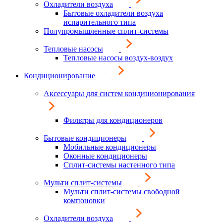
Охладители воздуха
Бытовые охладители воздуха
испарительного типа
Полупромышленные сплит-системы
Тепловые насосы
Тепловые насосы воздух-воздух
Кондиционирование
Аксессуары для систем кондиционирования
Фильтры для кондиционеров
Бытовые кондиционеры
Мобильные кондиционеры
Оконные кондиционеры
Сплит-системы настенного типа
Мульти сплит-системы
Мульти сплит-системы свободной
компоновки
Охладители воздуха