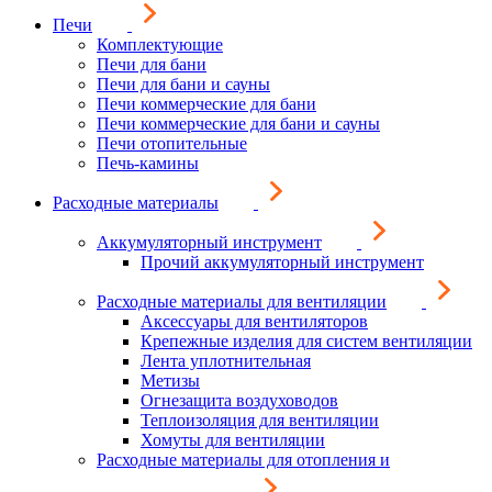
Печи
Комплектующие
Печи для бани
Печи для бани и сауны
Печи коммерческие для бани
Печи коммерческие для бани и сауны
Печи отопительные
Печь-камины
Расходные материалы
Аккумуляторный инструмент
Прочий аккумуляторный инструмент
Расходные материалы для вентиляции
Аксессуары для вентиляторов
Крепежные изделия для систем вентиляции
Лента уплотнительная
Метизы
Огнезащита воздуховодов
Теплоизоляция для вентиляции
Хомуты для вентиляции
Расходные материалы для отопления и