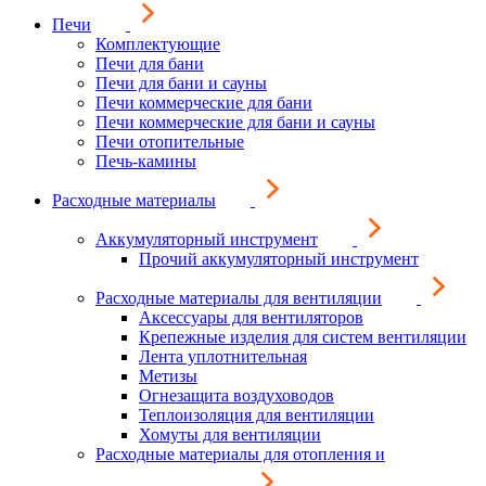
Печи
Комплектующие
Печи для бани
Печи для бани и сауны
Печи коммерческие для бани
Печи коммерческие для бани и сауны
Печи отопительные
Печь-камины
Расходные материалы
Аккумуляторный инструмент
Прочий аккумуляторный инструмент
Расходные материалы для вентиляции
Аксессуары для вентиляторов
Крепежные изделия для систем вентиляции
Лента уплотнительная
Метизы
Огнезащита воздуховодов
Теплоизоляция для вентиляции
Хомуты для вентиляции
Расходные материалы для отопления и