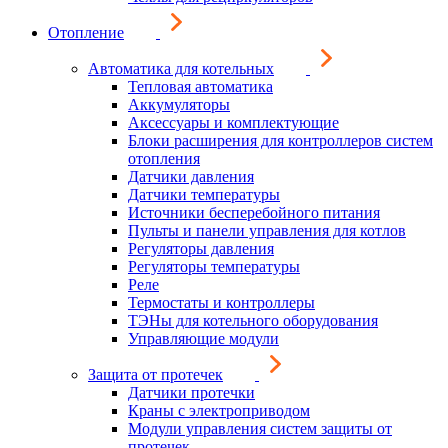
Отопление
Автоматика для котельных
Тепловая автоматика
Аккумуляторы
Аксессуары и комплектующие
Блоки расширения для контроллеров систем
отопления
Датчики давления
Датчики температуры
Источники бесперебойного питания
Пульты и панели управления для котлов
Регуляторы давления
Регуляторы температуры
Реле
Термостаты и контроллеры
ТЭНы для котельного оборудования
Управляющие модули
Защита от протечек
Датчики протечки
Краны с электроприводом
Модули управления систем защиты от
протечек