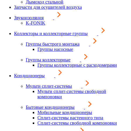
Дымоход стальной
Запчасти для осушителей воздуха
Звукоизоляция
K-FONIK
Коллекторы и коллекторные группы
Группы быстрого монтажа
Группы насосные
Группы коллекторные
Группы коллекторные с расходомерами
Кондиционеры
Мульти сплит-системы
Мульти сплит-системы свободной
компоновки
Бытовые кондиционеры
Мобильные кондиционеры
Сплит-системы настенного типа
Сплит-системы свободной компоновки