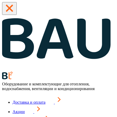
Оборудование и комплектующие для отопления,
водоснабжения, вентиляции и кондиционирования
Доставка и оплата
Акции