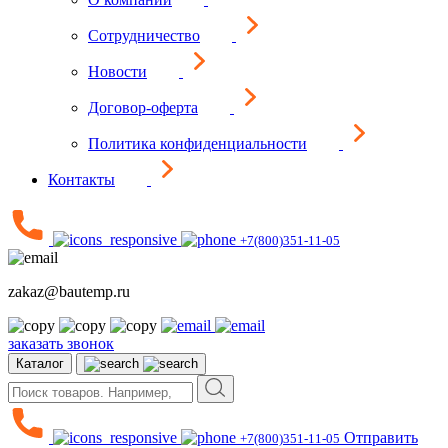
Сотрудничество
Новости
Договор-оферта
Политика конфиденциальности
Контакты
+7(800)351-11-05
zakaz@bautemp.ru
заказать звонок
Каталог
Отправить
+7(800)351-11-05