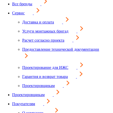
Все бренды
Сервис
Доставка и оплата
Услуги монтажных бригад
Расчет согласно проекта
Предоставление технической документации
Проектирование для ИЖС
Гарантия и возврат товара
Проектировщикам
Проектировщикам
Покупателям
О компании