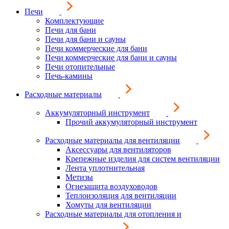
Печи
Комплектующие
Печи для бани
Печи для бани и сауны
Печи коммерческие для бани
Печи коммерческие для бани и сауны
Печи отопительные
Печь-камины
Расходные материалы
Аккумуляторный инструмент
Прочий аккумуляторный инструмент
Расходные материалы для вентиляции
Аксессуары для вентиляторов
Крепежные изделия для систем вентиляции
Лента уплотнительная
Метизы
Огнезащита воздуховодов
Теплоизоляция для вентиляции
Хомуты для вентиляции
Расходные материалы для отопления и