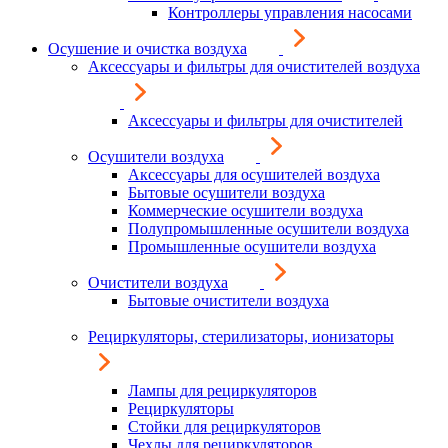
Контроллеры управления насосами
Осушение и очистка воздуха
Аксессуары и фильтры для очистителей воздуха
Аксессуары и фильтры для очистителей
Осушители воздуха
Аксессуары для осушителей воздуха
Бытовые осушители воздуха
Коммерческие осушители воздуха
Полупромышленные осушители воздуха
Промышленные осушители воздуха
Очистители воздуха
Бытовые очистители воздуха
Рециркуляторы, стерилизаторы, ионизаторы
Лампы для рециркуляторов
Рециркуляторы
Стойки для рециркуляторов
Чехлы для рециркуляторов