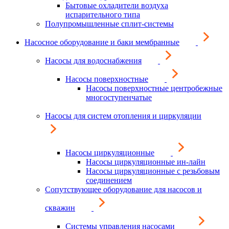
Бытовые охладители воздуха
испарительного типа
Полупромышленные сплит-системы
Насосное оборудование и баки мембранные
Насосы для водоснабжения
Насосы поверхностные
Насосы поверхностные центробежные
многоступенчатые
Насосы для систем отопления и циркуляции
Насосы циркуляционные
Насосы циркуляционные ин-лайн
Насосы циркуляционные с резьбовым
соединением
Сопутствующее оборудование для насосов и
скважин
Системы управления насосами