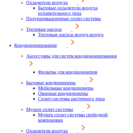
Охладители воздуха
Бытовые охладители воздуха
испарительного типа
Полупромышленные сплит-системы
Тепловые насосы
Тепловые насосы воздух-воздух
Кондиционирование
Аксессуары для систем кондиционирования
Фильтры для кондиционеров
Бытовые кондиционеры
Мобильные кондиционеры
Оконные кондиционеры
Сплит-системы настенного типа
Мульти сплит-системы
Мульти сплит-системы свободной
компоновки
Охладители воздуха