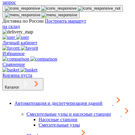
запрос
Доставка по России
Построить маршрут
на склад
Личный кабинет
Избранное
Сравнение
Корзина пуста
Каталог
Автоматизация и диспетчеризация зданий
Смесительные узлы и насосные станции
Насосные станции
Смесительные узлы