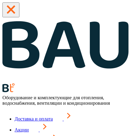
Оборудование и комплектующие для отопления,
водоснабжения, вентиляции и кондиционирования
Доставка и оплата
Акции