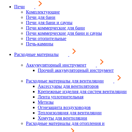
Печи
Комплектующие
Печи для бани
Печи для бани и сауны
Печи коммерческие для бани
Печи коммерческие для бани и сауны
Печи отопительные
Печь-камины
Расходные материалы
Аккумуляторный инструмент
Прочий аккумуляторный инструмент
Расходные материалы для вентиляции
Аксессуары для вентиляторов
Крепежные изделия для систем вентиляции
Лента уплотнительная
Метизы
Огнезащита воздуховодов
Теплоизоляция для вентиляции
Хомуты для вентиляции
Расходные материалы для отопления и