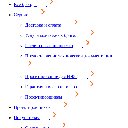
Все бренды
Сервис
Доставка и оплата
Услуги монтажных бригад
Расчет согласно проекта
Предоставление технической документации
Проектирование для ИЖС
Гарантия и возврат товара
Проектировщикам
Проектировщикам
Покупателям
О компании