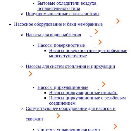
Бытовые охладители воздуха
испарительного типа
Полупромышленные сплит-системы
Насосное оборудование и баки мембранные
Насосы для водоснабжения
Насосы поверхностные
Насосы поверхностные центробежные
многоступенчатые
Насосы для систем отопления и циркуляции
Насосы циркуляционные
Насосы циркуляционные ин-лайн
Насосы циркуляционные с резьбовым
соединением
Сопутствующее оборудование для насосов и
скважин
Системы управления насосами