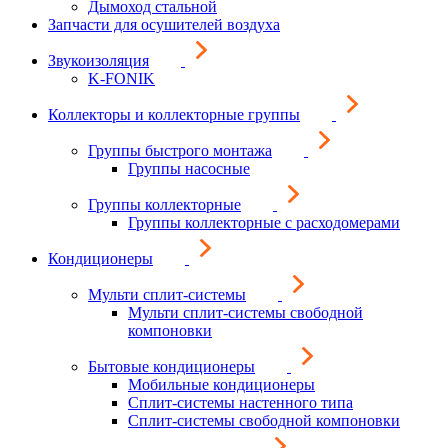
Дымоход стальной
Запчасти для осушителей воздуха
Звукоизоляция
K-FONIK
Коллекторы и коллекторные группы
Группы быстрого монтажа
Группы насосные
Группы коллекторные
Группы коллекторные с расходомерами
Кондиционеры
Мульти сплит-системы
Мульти сплит-системы свободной
компоновки
Бытовые кондиционеры
Мобильные кондиционеры
Сплит-системы настенного типа
Сплит-системы свободной компоновки