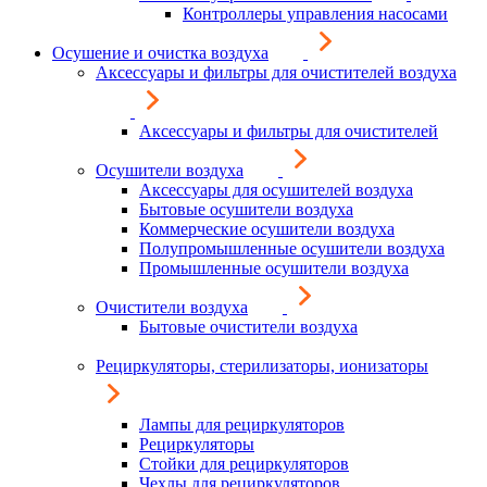
Контроллеры управления насосами
Осушение и очистка воздуха
Аксессуары и фильтры для очистителей воздуха
Аксессуары и фильтры для очистителей
Осушители воздуха
Аксессуары для осушителей воздуха
Бытовые осушители воздуха
Коммерческие осушители воздуха
Полупромышленные осушители воздуха
Промышленные осушители воздуха
Очистители воздуха
Бытовые очистители воздуха
Рециркуляторы, стерилизаторы, ионизаторы
Лампы для рециркуляторов
Рециркуляторы
Стойки для рециркуляторов
Чехлы для рециркуляторов