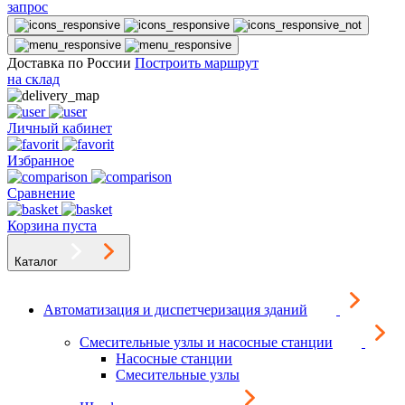
запрос
Доставка по России
Построить маршрут
на склад
Личный кабинет
Избранное
Сравнение
Корзина пуста
Каталог
Автоматизация и диспетчеризация зданий
Смесительные узлы и насосные станции
Насосные станции
Смесительные узлы