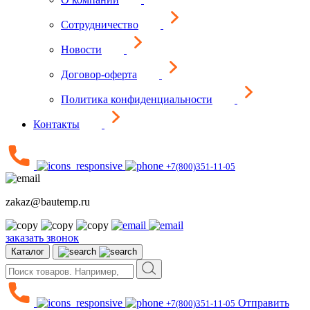
Сотрудничество
Новости
Договор-оферта
Политика конфиденциальности
Контакты
+7(800)351-11-05
zakaz@bautemp.ru
заказать звонок
Каталог
Отправить
+7(800)351-11-05