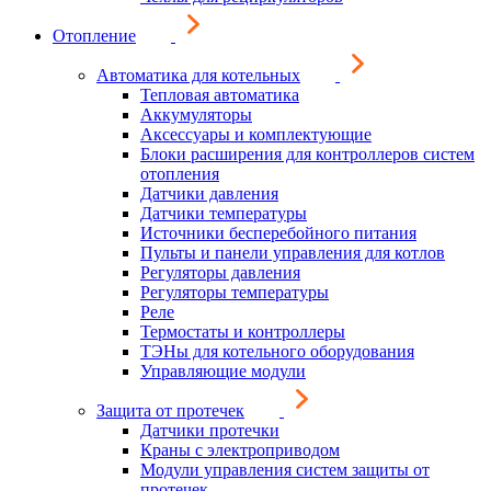
Отопление
Автоматика для котельных
Тепловая автоматика
Аккумуляторы
Аксессуары и комплектующие
Блоки расширения для контроллеров систем
отопления
Датчики давления
Датчики температуры
Источники бесперебойного питания
Пульты и панели управления для котлов
Регуляторы давления
Регуляторы температуры
Реле
Термостаты и контроллеры
ТЭНы для котельного оборудования
Управляющие модули
Защита от протечек
Датчики протечки
Краны с электроприводом
Модули управления систем защиты от
протечек