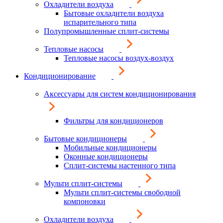
Охладители воздуха
Бытовые охладители воздуха
испарительного типа
Полупромышленные сплит-системы
Тепловые насосы
Тепловые насосы воздух-воздух
Кондиционирование
Аксессуары для систем кондиционирования
Фильтры для кондиционеров
Бытовые кондиционеры
Мобильные кондиционеры
Оконные кондиционеры
Сплит-системы настенного типа
Мульти сплит-системы
Мульти сплит-системы свободной
компоновки
Охладители воздуха