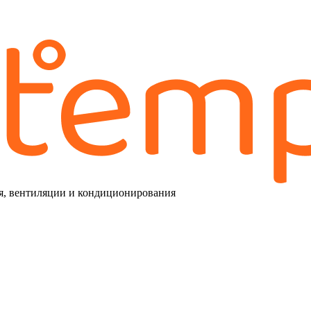
я, вентиляции и кондиционирования