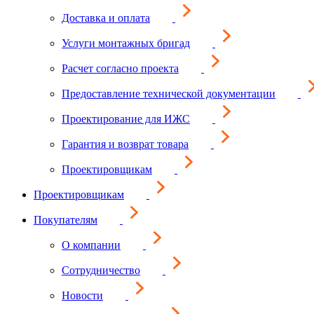
Доставка и оплата
Услуги монтажных бригад
Расчет согласно проекта
Предоставление технической документации
Проектирование для ИЖС
Гарантия и возврат товара
Проектировщикам
Проектировщикам
Покупателям
О компании
Сотрудничество
Новости