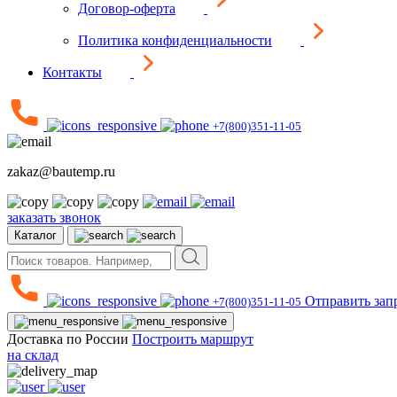
Договор-оферта
Политика конфиденциальности
Контакты
+7(800)351-11-05
zakaz@bautemp.ru
заказать звонок
Каталог
Отправить зап
+7(800)351-11-05
Доставка по России
Построить маршрут
на склад