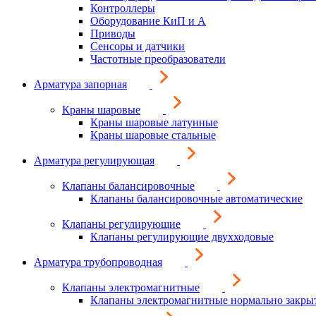
Контроллеры
Оборудование КиП и А
Приводы
Сенсоры и датчики
Частотные преобразователи
Арматура запорная
Краны шаровые
Краны шаровые латунные
Краны шаровые стальные
Арматура регулирующая
Клапаны балансировочные
Клапаны балансировочные автоматические
Клапаны регулирующие
Клапаны регулирующие двухходовые
Арматура трубопроводная
Клапаны электромагнитные
Клапаны электромагнитные нормально закры