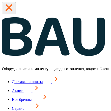
Оборудование и комплектующие для отопления, водоснабжени
Доставка и оплата
Акции
Все бренды
Сервис