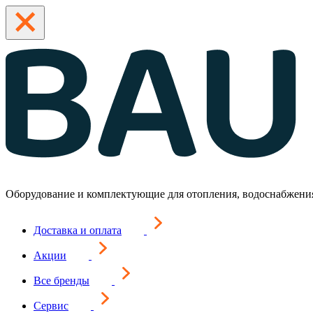
Оборудование и комплектующие для отопления, водоснабжени
Доставка и оплата
Акции
Все бренды
Сервис