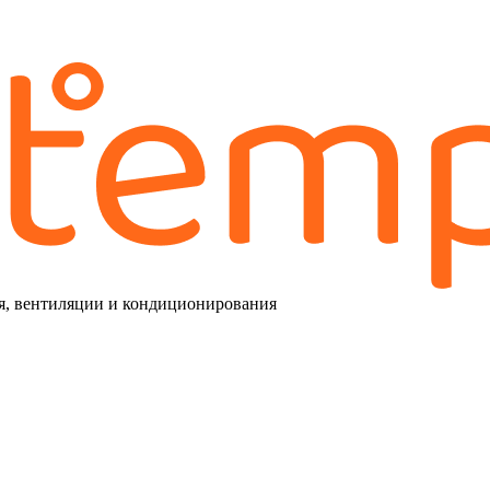
я, вентиляции и кондиционирования