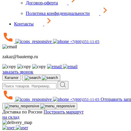
Договор-оферта
Политика конфиденциальности
Контакты
+7(800)351-11-05
zakaz@bautemp.ru
заказать звонок
Каталог
Отправить зап
+7(800)351-11-05
Доставка по России
Построить маршрут
на склад