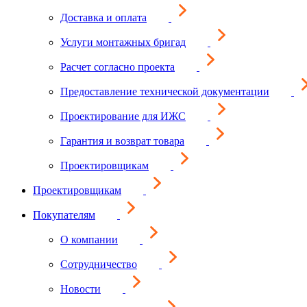
Доставка и оплата
Услуги монтажных бригад
Расчет согласно проекта
Предоставление технической документации
Проектирование для ИЖС
Гарантия и возврат товара
Проектировщикам
Проектировщикам
Покупателям
О компании
Сотрудничество
Новости