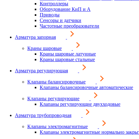
Контроллеры
Оборудование КиП и А
Приводы
Сенсоры и датчики
Частотные преобразователи
Арматура запорная
Краны шаровые
Краны шаровые латунные
Краны шаровые стальные
Арматура регулирующая
Клапаны балансировочные
Клапаны балансировочные автоматические
Клапаны регулирующие
Клапаны регулирующие двухходовые
Арматура трубопроводная
Клапаны электромагнитные
Клапаны электромагнитные нормально закры