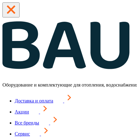
Оборудование и комплектующие для отопления, водоснабжени
Доставка и оплата
Акции
Все бренды
Сервис