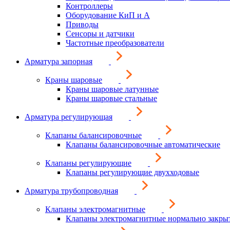
Контроллеры
Оборудование КиП и А
Приводы
Сенсоры и датчики
Частотные преобразователи
Арматура запорная
Краны шаровые
Краны шаровые латунные
Краны шаровые стальные
Арматура регулирующая
Клапаны балансировочные
Клапаны балансировочные автоматические
Клапаны регулирующие
Клапаны регулирующие двухходовые
Арматура трубопроводная
Клапаны электромагнитные
Клапаны электромагнитные нормально закры