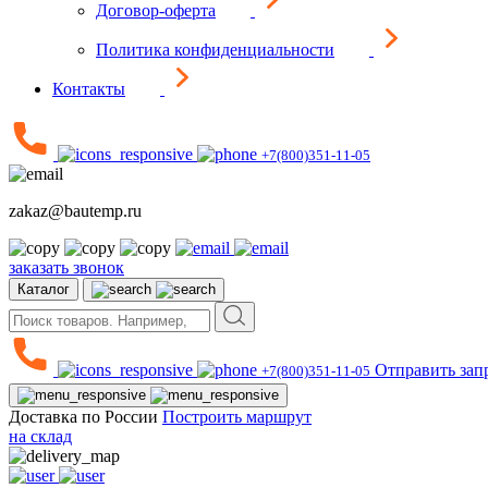
Договор-оферта
Политика конфиденциальности
Контакты
+7(800)351-11-05
zakaz@bautemp.ru
заказать звонок
Каталог
Отправить зап
+7(800)351-11-05
Доставка по России
Построить маршрут
на склад