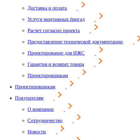
Доставка и оплата
Услуги монтажных бригад
Расчет согласно проекта
Предоставление технической документации
Проектирование для ИЖС
Гарантия и возврат товара
Проектировщикам
Проектировщикам
Покупателям
О компании
Сотрудничество
Новости