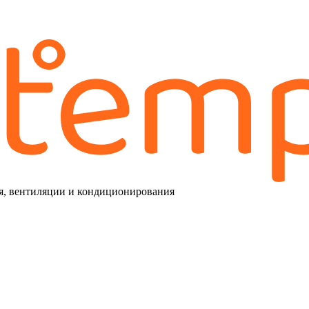
я, вентиляции и кондиционирования