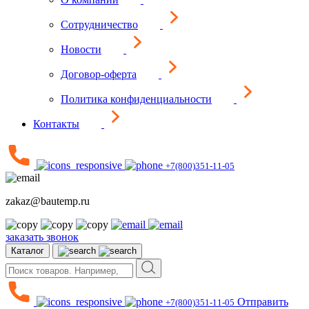
Сотрудничество
Новости
Договор-оферта
Политика конфиденциальности
Контакты
+7(800)351-11-05
zakaz@bautemp.ru
заказать звонок
Каталог
Отправить
+7(800)351-11-05