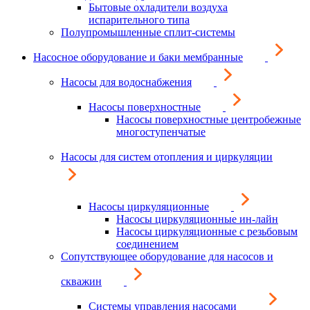
Бытовые охладители воздуха
испарительного типа
Полупромышленные сплит-системы
Насосное оборудование и баки мембранные
Насосы для водоснабжения
Насосы поверхностные
Насосы поверхностные центробежные
многоступенчатые
Насосы для систем отопления и циркуляции
Насосы циркуляционные
Насосы циркуляционные ин-лайн
Насосы циркуляционные с резьбовым
соединением
Сопутствующее оборудование для насосов и
скважин
Системы управления насосами