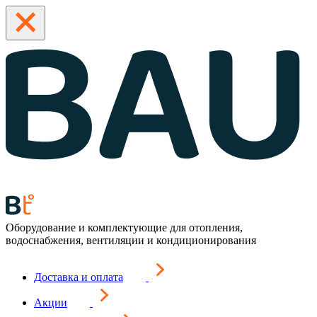
Оборудование и комплектующие для отопления,
водоснабжения, вентиляции и кондиционирования
Доставка и оплата
Акции