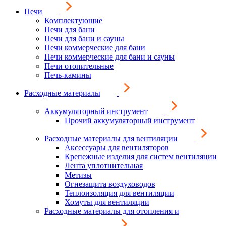
Печи
Комплектующие
Печи для бани
Печи для бани и сауны
Печи коммерческие для бани
Печи коммерческие для бани и сауны
Печи отопительные
Печь-камины
Расходные материалы
Аккумуляторный инструмент
Прочий аккумуляторный инструмент
Расходные материалы для вентиляции
Аксессуары для вентиляторов
Крепежные изделия для систем вентиляции
Лента уплотнительная
Метизы
Огнезащита воздуховодов
Теплоизоляция для вентиляции
Хомуты для вентиляции
Расходные материалы для отопления и