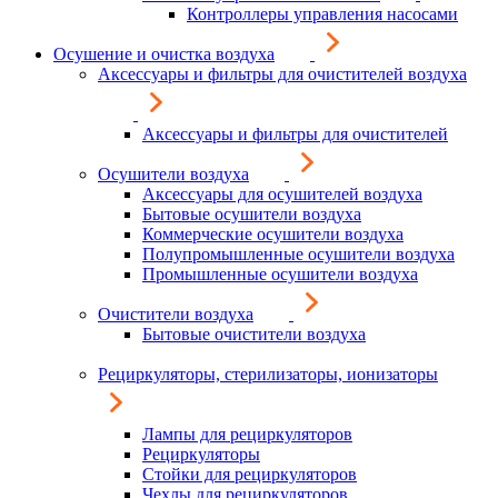
Контроллеры управления насосами
Осушение и очистка воздуха
Аксессуары и фильтры для очистителей воздуха
Аксессуары и фильтры для очистителей
Осушители воздуха
Аксессуары для осушителей воздуха
Бытовые осушители воздуха
Коммерческие осушители воздуха
Полупромышленные осушители воздуха
Промышленные осушители воздуха
Очистители воздуха
Бытовые очистители воздуха
Рециркуляторы, стерилизаторы, ионизаторы
Лампы для рециркуляторов
Рециркуляторы
Стойки для рециркуляторов
Чехлы для рециркуляторов