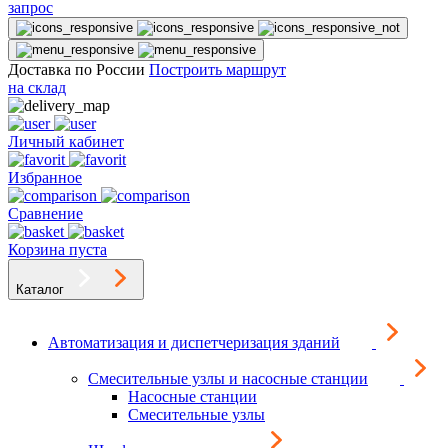
запрос
Доставка по России
Построить маршрут
на склад
Личный кабинет
Избранное
Сравнение
Корзина пуста
Каталог
Автоматизация и диспетчеризация зданий
Смесительные узлы и насосные станции
Насосные станции
Смесительные узлы