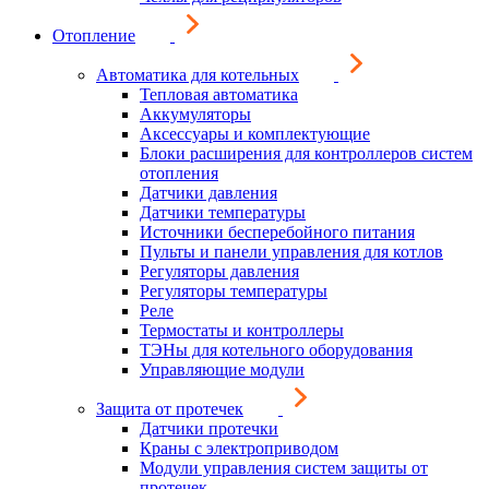
Отопление
Автоматика для котельных
Тепловая автоматика
Аккумуляторы
Аксессуары и комплектующие
Блоки расширения для контроллеров систем
отопления
Датчики давления
Датчики температуры
Источники бесперебойного питания
Пульты и панели управления для котлов
Регуляторы давления
Регуляторы температуры
Реле
Термостаты и контроллеры
ТЭНы для котельного оборудования
Управляющие модули
Защита от протечек
Датчики протечки
Краны с электроприводом
Модули управления систем защиты от
протечек