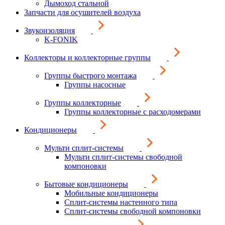
Дымоход стальной
Запчасти для осушителей воздуха
Звукоизоляция
K-FONIK
Коллекторы и коллекторные группы
Группы быстрого монтажа
Группы насосные
Группы коллекторные
Группы коллекторные с расходомерами
Кондиционеры
Мульти сплит-системы
Мульти сплит-системы свободной
компоновки
Бытовые кондиционеры
Мобильные кондиционеры
Сплит-системы настенного типа
Сплит-системы свободной компоновки