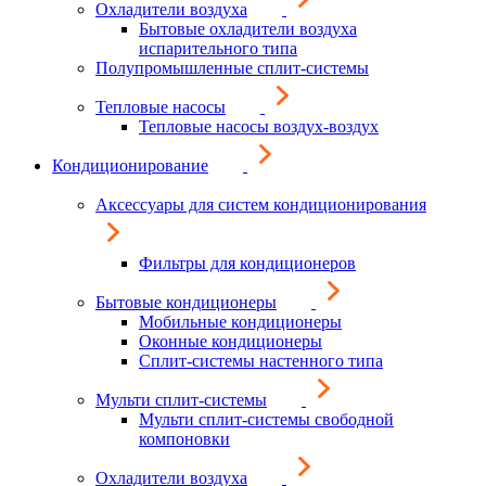
Охладители воздуха
Бытовые охладители воздуха
испарительного типа
Полупромышленные сплит-системы
Тепловые насосы
Тепловые насосы воздух-воздух
Кондиционирование
Аксессуары для систем кондиционирования
Фильтры для кондиционеров
Бытовые кондиционеры
Мобильные кондиционеры
Оконные кондиционеры
Сплит-системы настенного типа
Мульти сплит-системы
Мульти сплит-системы свободной
компоновки
Охладители воздуха