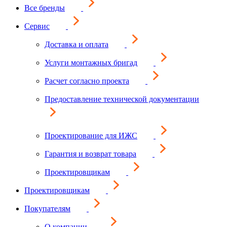
Все бренды
Сервис
Доставка и оплата
Услуги монтажных бригад
Расчет согласно проекта
Предоставление технической документации
Проектирование для ИЖС
Гарантия и возврат товара
Проектировщикам
Проектировщикам
Покупателям
О компании