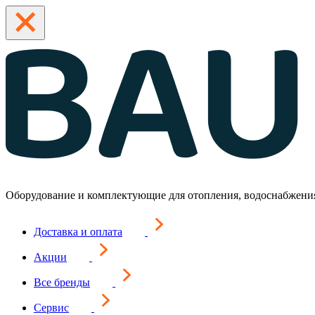
Оборудование и комплектующие для отопления, водоснабжени
Доставка и оплата
Акции
Все бренды
Сервис