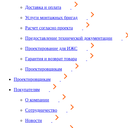
Доставка и оплата
Услуги монтажных бригад
Расчет согласно проекта
Предоставление технической документации
Проектирование для ИЖС
Гарантия и возврат товара
Проектировщикам
Проектировщикам
Покупателям
О компании
Сотрудничество
Новости