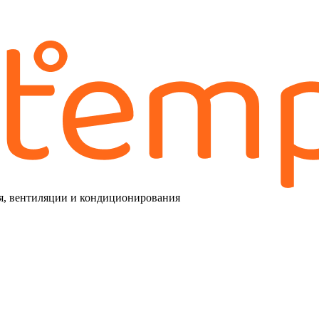
я, вентиляции и кондиционирования