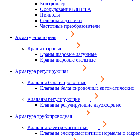
Контроллеры
Оборудование КиП и А
Приводы
Сенсоры и датчики
Частотные преобразователи
Арматура запорная
Краны шаровые
Краны шаровые латунные
Краны шаровые стальные
Арматура регулирующая
Клапаны балансировочные
Клапаны балансировочные автоматические
Клапаны регулирующие
Клапаны регулирующие двухходовые
Арматура трубопроводная
Клапаны электромагнитные
Клапаны электромагнитные нормально закры