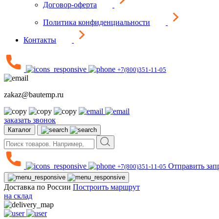
Договор-оферта
Политика конфиденциальности
Контакты
+7(800)351-11-05
zakaz@bautemp.ru
заказать звонок
Каталог
Отправить зап
+7(800)351-11-05
Доставка по России
Построить маршрут
на склад