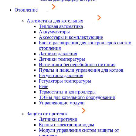
Отопление
Автоматика для котельных
Тепловая автоматика
Аккумуляторы
Аксессуары и комплектующие
Блоки расширения для контроллеров систем
отопления
Датчики давления
Датчики температуры
Источники бесперебойного питания
Пульты и панели управления для котлов
Регуляторы давления
Регуляторы температуры
Реле
Термостаты и контроллеры
ТЭНы для котельного оборудования
Управляющие модули
Защита от протечек
Датчики протечки
Краны с электроприводом
Модули управления систем защиты от
протечек