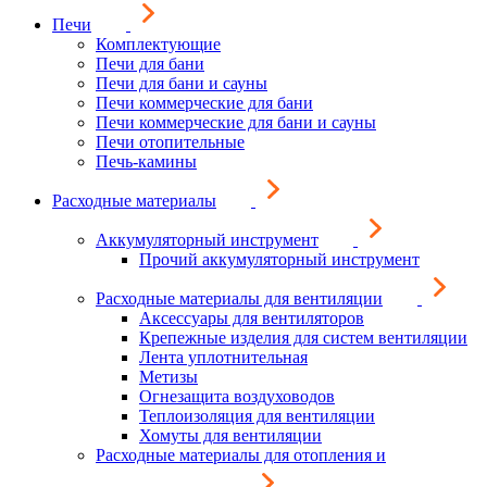
Печи
Комплектующие
Печи для бани
Печи для бани и сауны
Печи коммерческие для бани
Печи коммерческие для бани и сауны
Печи отопительные
Печь-камины
Расходные материалы
Аккумуляторный инструмент
Прочий аккумуляторный инструмент
Расходные материалы для вентиляции
Аксессуары для вентиляторов
Крепежные изделия для систем вентиляции
Лента уплотнительная
Метизы
Огнезащита воздуховодов
Теплоизоляция для вентиляции
Хомуты для вентиляции
Расходные материалы для отопления и