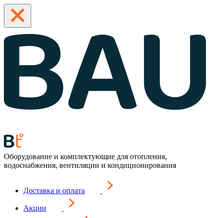
Оборудование и комплектующие для отопления,
водоснабжения, вентиляции и кондиционирования
Доставка и оплата
Акции