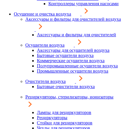
Контроллеры управления насосами
Осушение и очистка воздуха
Аксессуары и фильтры для очистителей воздуха
Аксессуары и фильтры для очистителей
Осушители воздуха
Аксессуары для осушителей воздуха
Бытовые осушители воздуха
Коммерческие осушители воздуха
Полупромышленные осушители воздуха
Промышленные осушители воздуха
Очистители воздуха
Бытовые очистители воздуха
Рециркуляторы, стерилизаторы, ионизаторы
Лампы для рециркуляторов
Рециркуляторы
Стойки для рециркуляторов
Чехлы для рециркуляторов