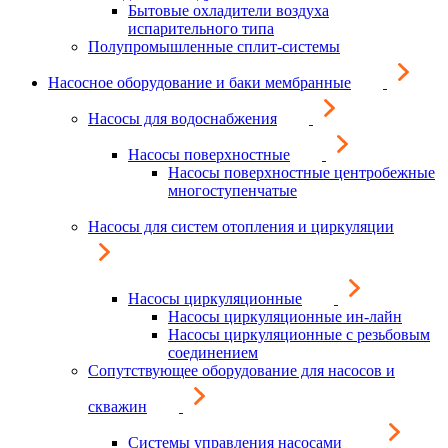
Бытовые охладители воздуха
испарительного типа
Полупромышленные сплит-системы
Насосное оборудование и баки мембранные
Насосы для водоснабжения
Насосы поверхностные
Насосы поверхностные центробежные
многоступенчатые
Насосы для систем отопления и циркуляции
Насосы циркуляционные
Насосы циркуляционные ин-лайн
Насосы циркуляционные с резьбовым
соединением
Сопутствующее оборудование для насосов и
скважин
Системы управления насосами