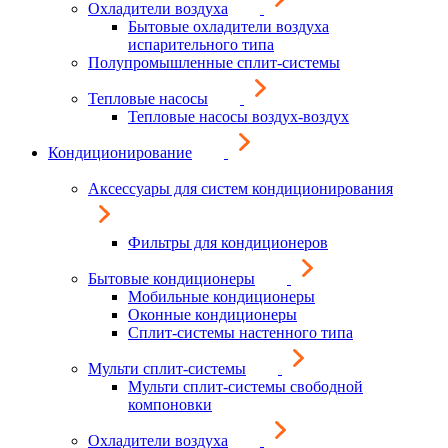
Охладители воздуха
Бытовые охладители воздуха
испарительного типа
Полупромышленные сплит-системы
Тепловые насосы
Тепловые насосы воздух-воздух
Кондиционирование
Аксессуары для систем кондиционирования
Фильтры для кондиционеров
Бытовые кондиционеры
Мобильные кондиционеры
Оконные кондиционеры
Сплит-системы настенного типа
Мульти сплит-системы
Мульти сплит-системы свободной
компоновки
Охладители воздуха