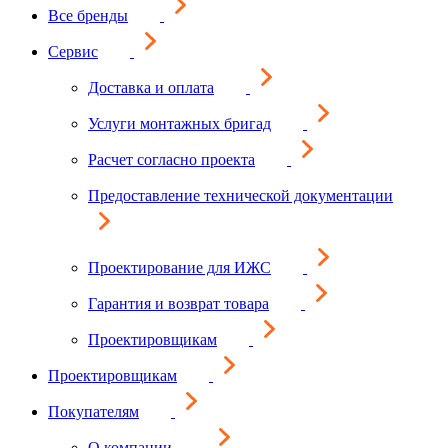
Все бренды
Сервис
Доставка и оплата
Услуги монтажных бригад
Расчет согласно проекта
Предоставление технической документации
Проектирование для ИЖС
Гарантия и возврат товара
Проектировщикам
Проектировщикам
Покупателям
О компании