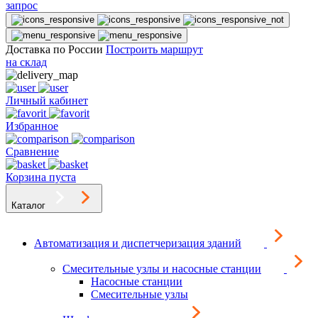
запрос
Доставка по России
Построить маршрут
на склад
Личный кабинет
Избранное
Сравнение
Корзина пуста
Каталог
Автоматизация и диспетчеризация зданий
Смесительные узлы и насосные станции
Насосные станции
Смесительные узлы