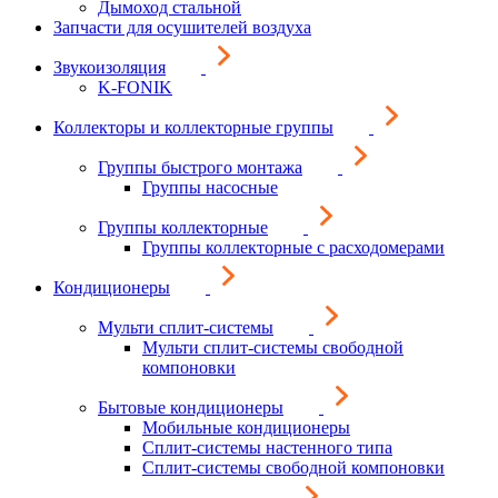
Дымоход стальной
Запчасти для осушителей воздуха
Звукоизоляция
K-FONIK
Коллекторы и коллекторные группы
Группы быстрого монтажа
Группы насосные
Группы коллекторные
Группы коллекторные с расходомерами
Кондиционеры
Мульти сплит-системы
Мульти сплит-системы свободной
компоновки
Бытовые кондиционеры
Мобильные кондиционеры
Сплит-системы настенного типа
Сплит-системы свободной компоновки