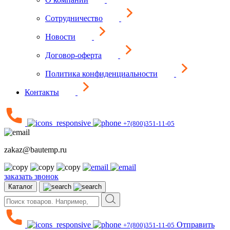
Сотрудничество
Новости
Договор-оферта
Политика конфиденциальности
Контакты
+7(800)351-11-05
zakaz@bautemp.ru
заказать звонок
Каталог
Отправить
+7(800)351-11-05