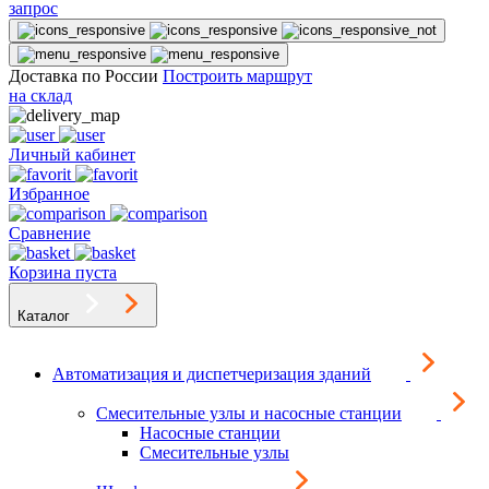
запрос
Доставка по России
Построить маршрут
на склад
Личный кабинет
Избранное
Сравнение
Корзина пуста
Каталог
Автоматизация и диспетчеризация зданий
Смесительные узлы и насосные станции
Насосные станции
Смесительные узлы