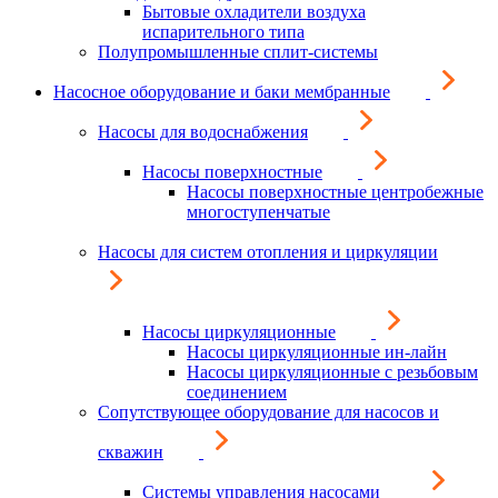
Бытовые охладители воздуха
испарительного типа
Полупромышленные сплит-системы
Насосное оборудование и баки мембранные
Насосы для водоснабжения
Насосы поверхностные
Насосы поверхностные центробежные
многоступенчатые
Насосы для систем отопления и циркуляции
Насосы циркуляционные
Насосы циркуляционные ин-лайн
Насосы циркуляционные с резьбовым
соединением
Сопутствующее оборудование для насосов и
скважин
Системы управления насосами