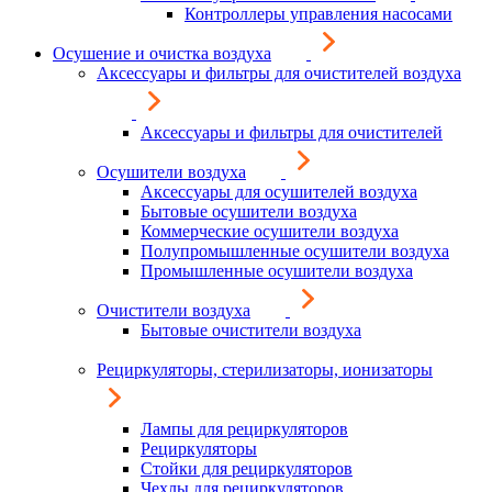
Контроллеры управления насосами
Осушение и очистка воздуха
Аксессуары и фильтры для очистителей воздуха
Аксессуары и фильтры для очистителей
Осушители воздуха
Аксессуары для осушителей воздуха
Бытовые осушители воздуха
Коммерческие осушители воздуха
Полупромышленные осушители воздуха
Промышленные осушители воздуха
Очистители воздуха
Бытовые очистители воздуха
Рециркуляторы, стерилизаторы, ионизаторы
Лампы для рециркуляторов
Рециркуляторы
Стойки для рециркуляторов
Чехлы для рециркуляторов