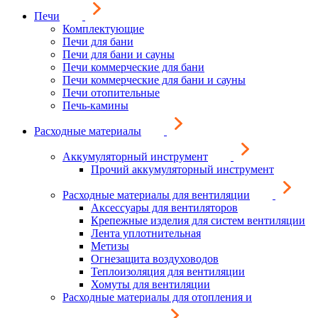
Печи
Комплектующие
Печи для бани
Печи для бани и сауны
Печи коммерческие для бани
Печи коммерческие для бани и сауны
Печи отопительные
Печь-камины
Расходные материалы
Аккумуляторный инструмент
Прочий аккумуляторный инструмент
Расходные материалы для вентиляции
Аксессуары для вентиляторов
Крепежные изделия для систем вентиляции
Лента уплотнительная
Метизы
Огнезащита воздуховодов
Теплоизоляция для вентиляции
Хомуты для вентиляции
Расходные материалы для отопления и