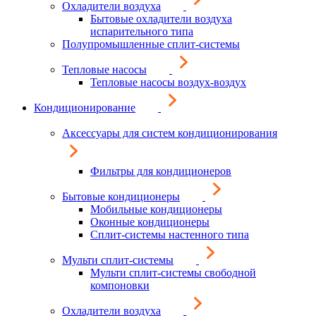
Охладители воздуха
Бытовые охладители воздуха
испарительного типа
Полупромышленные сплит-системы
Тепловые насосы
Тепловые насосы воздух-воздух
Кондиционирование
Аксессуары для систем кондиционирования
Фильтры для кондиционеров
Бытовые кондиционеры
Мобильные кондиционеры
Оконные кондиционеры
Сплит-системы настенного типа
Мульти сплит-системы
Мульти сплит-системы свободной
компоновки
Охладители воздуха