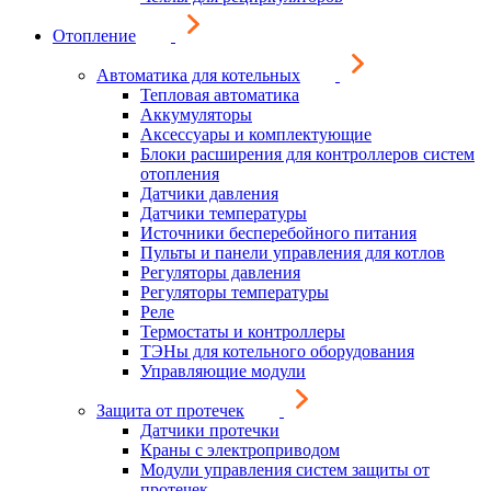
Отопление
Автоматика для котельных
Тепловая автоматика
Аккумуляторы
Аксессуары и комплектующие
Блоки расширения для контроллеров систем
отопления
Датчики давления
Датчики температуры
Источники бесперебойного питания
Пульты и панели управления для котлов
Регуляторы давления
Регуляторы температуры
Реле
Термостаты и контроллеры
ТЭНы для котельного оборудования
Управляющие модули
Защита от протечек
Датчики протечки
Краны с электроприводом
Модули управления систем защиты от
протечек