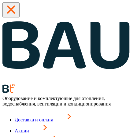
Оборудование и комплектующие для отопления,
водоснабжения, вентиляции и кондиционирования
Доставка и оплата
Акции