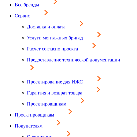
Все бренды
Сервис
Доставка и оплата
Услуги монтажных бригад
Расчет согласно проекта
Предоставление технической документации
Проектирование для ИЖС
Гарантия и возврат товара
Проектировщикам
Проектировщикам
Покупателям
О компании