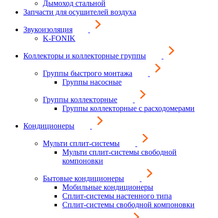
Дымоход стальной
Запчасти для осушителей воздуха
Звукоизоляция
K-FONIK
Коллекторы и коллекторные группы
Группы быстрого монтажа
Группы насосные
Группы коллекторные
Группы коллекторные с расходомерами
Кондиционеры
Мульти сплит-системы
Мульти сплит-системы свободной
компоновки
Бытовые кондиционеры
Мобильные кондиционеры
Сплит-системы настенного типа
Сплит-системы свободной компоновки