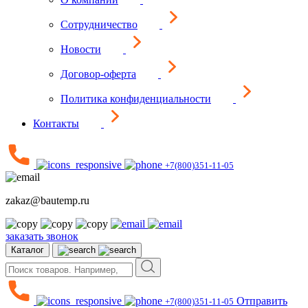
Сотрудничество
Новости
Договор-оферта
Политика конфиденциальности
Контакты
+7(800)351-11-05
zakaz@bautemp.ru
заказать звонок
Каталог
Отправить
+7(800)351-11-05