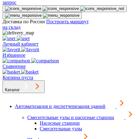
запрос
Доставка по России
Построить маршрут
на склад
Личный кабинет
Избранное
Сравнение
Корзина пуста
Каталог
Автоматизация и диспетчеризация зданий
Смесительные узлы и насосные станции
Насосные станции
Смесительные узлы