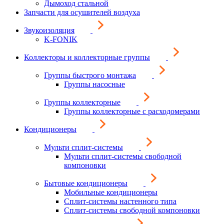
Дымоход стальной
Запчасти для осушителей воздуха
Звукоизоляция
K-FONIK
Коллекторы и коллекторные группы
Группы быстрого монтажа
Группы насосные
Группы коллекторные
Группы коллекторные с расходомерами
Кондиционеры
Мульти сплит-системы
Мульти сплит-системы свободной
компоновки
Бытовые кондиционеры
Мобильные кондиционеры
Сплит-системы настенного типа
Сплит-системы свободной компоновки