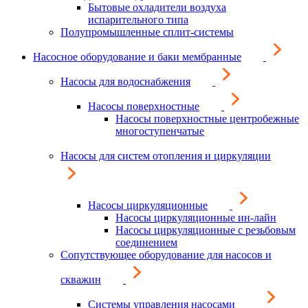
Бытовые охладители воздуха
испарительного типа
Полупромышленные сплит-системы
Насосное оборудование и баки мембранные
Насосы для водоснабжения
Насосы поверхностные
Насосы поверхностные центробежные
многоступенчатые
Насосы для систем отопления и циркуляции
Насосы циркуляционные
Насосы циркуляционные ин-лайн
Насосы циркуляционные с резьбовым
соединением
Сопутствующее оборудование для насосов и
скважин
Системы управления насосами