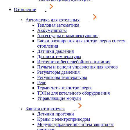
Отопление
Автоматика для котельных
Тепловая автоматика
Аккумуляторы
Аксессуары и комплектующие
Блоки расширения для контроллеров систем
отопления
Датчики давления
Датчики температуры
Источники бесперебойного питания
Пульты и панели управления для котлов
Регуляторы давления
Регуляторы температуры
Реле
Термостаты и контроллеры
ТЭНы для котельного оборудования
Управляющие модули
Защита от протечек
Датчики протечки
Краны с электроприводом
Модули управления систем защиты от
протечек