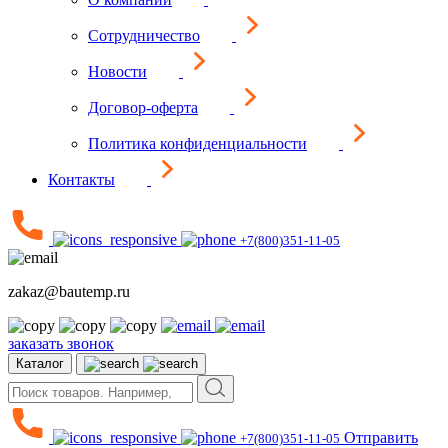
Сотрудничество
Новости
Договор-оферта
Политика конфиденциальности
Контакты
+7(800)351-11-05
zakaz@bautemp.ru
заказать звонок
Каталог
Отправить
+7(800)351-11-05