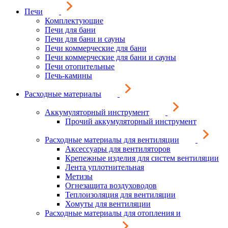
Печи
Комплектующие
Печи для бани
Печи для бани и сауны
Печи коммерческие для бани
Печи коммерческие для бани и сауны
Печи отопительные
Печь-камины
Расходные материалы
Аккумуляторный инструмент
Прочий аккумуляторный инструмент
Расходные материалы для вентиляции
Аксессуары для вентиляторов
Крепежные изделия для систем вентиляции
Лента уплотнительная
Метизы
Огнезащита воздуховодов
Теплоизоляция для вентиляции
Хомуты для вентиляции
Расходные материалы для отопления и