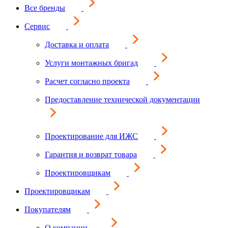
Все бренды
Сервис
Доставка и оплата
Услуги монтажных бригад
Расчет согласно проекта
Предоставление технической документации
Проектирование для ИЖС
Гарантия и возврат товара
Проектировщикам
Проектировщикам
Покупателям
О компании