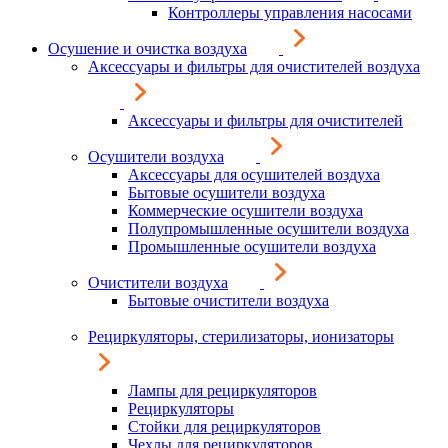
Контроллеры управления насосами
Осушение и очистка воздуха
Аксессуары и фильтры для очистителей воздуха
Аксессуары и фильтры для очистителей
Осушители воздуха
Аксессуары для осушителей воздуха
Бытовые осушители воздуха
Коммерческие осушители воздуха
Полупромышленные осушители воздуха
Промышленные осушители воздуха
Очистители воздуха
Бытовые очистители воздуха
Рециркуляторы, стерилизаторы, ионизаторы
Лампы для рециркуляторов
Рециркуляторы
Стойки для рециркуляторов
Чехлы для рециркуляторов