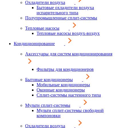
Охладители воздуха
Бытовые охладители воздуха
испарительного типа
Полупромышленные сплит-системы
Тепловые насосы
Тепловые насосы воздух-воздух
Кондиционирование
Аксессуары для систем кондиционирования
Фильтры для кондиционеров
Бытовые кондиционеры
Мобильные кондиционеры
Оконные кондиционеры
Сплит-системы настенного типа
Мульти сплит-системы
Мульти сплит-системы свободной
компоновки
Охладители воздуха