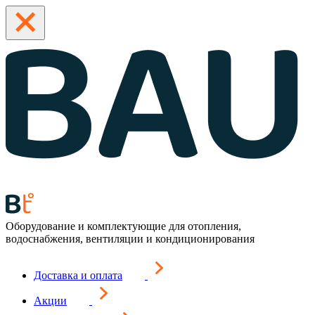
Оборудование и комплектующие для отопления,
водоснабжения, вентиляции и кондиционирования
Доставка и оплата
Акции