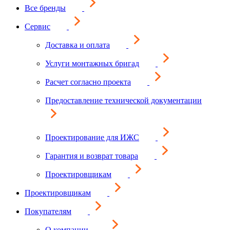
Все бренды
Сервис
Доставка и оплата
Услуги монтажных бригад
Расчет согласно проекта
Предоставление технической документации
Проектирование для ИЖС
Гарантия и возврат товара
Проектировщикам
Проектировщикам
Покупателям
О компании