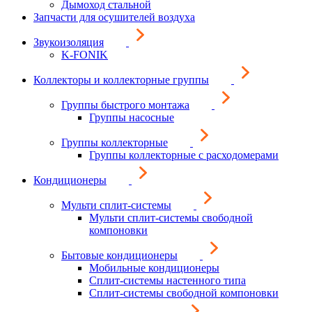
Дымоход стальной
Запчасти для осушителей воздуха
Звукоизоляция
K-FONIK
Коллекторы и коллекторные группы
Группы быстрого монтажа
Группы насосные
Группы коллекторные
Группы коллекторные с расходомерами
Кондиционеры
Мульти сплит-системы
Мульти сплит-системы свободной
компоновки
Бытовые кондиционеры
Мобильные кондиционеры
Сплит-системы настенного типа
Сплит-системы свободной компоновки