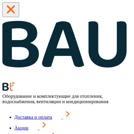
Оборудование и комплектующие для отопления,
водоснабжения, вентиляции и кондиционирования
Доставка и оплата
Акции