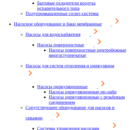
Бытовые охладители воздуха
испарительного типа
Полупромышленные сплит-системы
Насосное оборудование и баки мембранные
Насосы для водоснабжения
Насосы поверхностные
Насосы поверхностные центробежные
многоступенчатые
Насосы для систем отопления и циркуляции
Насосы циркуляционные
Насосы циркуляционные ин-лайн
Насосы циркуляционные с резьбовым
соединением
Сопутствующее оборудование для насосов и
скважин
Системы управления насосами