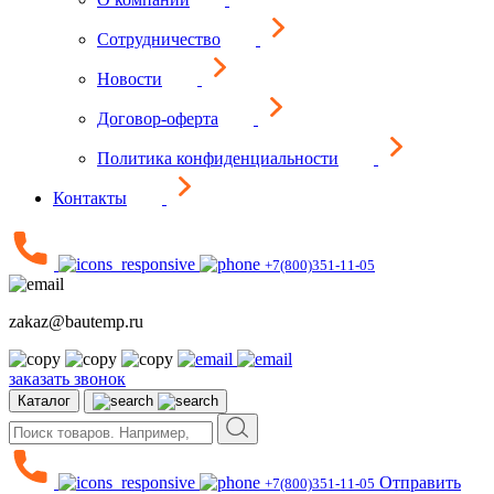
Сотрудничество
Новости
Договор-оферта
Политика конфиденциальности
Контакты
+7(800)351-11-05
zakaz@bautemp.ru
заказать звонок
Каталог
Отправить
+7(800)351-11-05