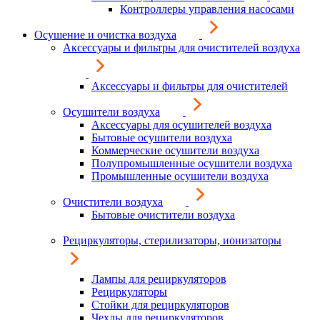
Контроллеры управления насосами
Осушение и очистка воздуха
Аксессуары и фильтры для очистителей воздуха
Аксессуары и фильтры для очистителей
Осушители воздуха
Аксессуары для осушителей воздуха
Бытовые осушители воздуха
Коммерческие осушители воздуха
Полупромышленные осушители воздуха
Промышленные осушители воздуха
Очистители воздуха
Бытовые очистители воздуха
Рециркуляторы, стерилизаторы, ионизаторы
Лампы для рециркуляторов
Рециркуляторы
Стойки для рециркуляторов
Чехлы для рециркуляторов