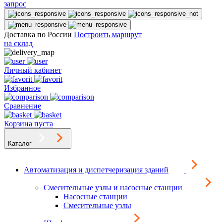
запрос
Доставка по России
Построить маршрут
на склад
Личный кабинет
Избранное
Сравнение
Корзина пуста
Каталог
Автоматизация и диспетчеризация зданий
Смесительные узлы и насосные станции
Насосные станции
Смесительные узлы