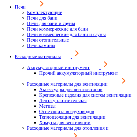
Печи
Комплектующие
Печи для бани
Печи для бани и сауны
Печи коммерческие для бани
Печи коммерческие для бани и сауны
Печи отопительные
Печь-камины
Расходные материалы
Аккумуляторный инструмент
Прочий аккумуляторный инструмент
Расходные материалы для вентиляции
Аксессуары для вентиляторов
Крепежные изделия для систем вентиляции
Лента уплотнительная
Метизы
Огнезащита воздуховодов
Теплоизоляция для вентиляции
Хомуты для вентиляции
Расходные материалы для отопления и