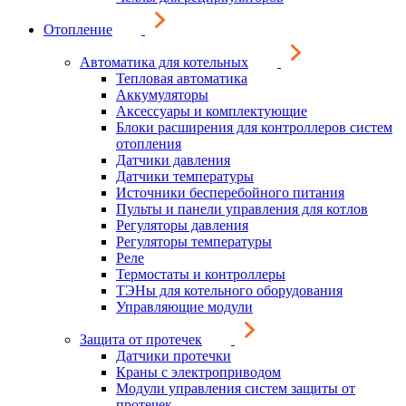
Отопление
Автоматика для котельных
Тепловая автоматика
Аккумуляторы
Аксессуары и комплектующие
Блоки расширения для контроллеров систем
отопления
Датчики давления
Датчики температуры
Источники бесперебойного питания
Пульты и панели управления для котлов
Регуляторы давления
Регуляторы температуры
Реле
Термостаты и контроллеры
ТЭНы для котельного оборудования
Управляющие модули
Защита от протечек
Датчики протечки
Краны с электроприводом
Модули управления систем защиты от
протечек