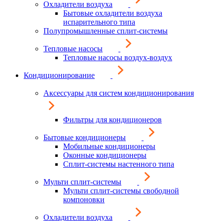
Охладители воздуха
Бытовые охладители воздуха
испарительного типа
Полупромышленные сплит-системы
Тепловые насосы
Тепловые насосы воздух-воздух
Кондиционирование
Аксессуары для систем кондиционирования
Фильтры для кондиционеров
Бытовые кондиционеры
Мобильные кондиционеры
Оконные кондиционеры
Сплит-системы настенного типа
Мульти сплит-системы
Мульти сплит-системы свободной
компоновки
Охладители воздуха