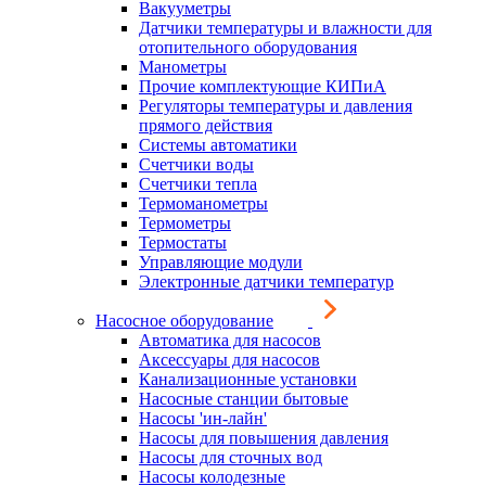
Вакууметры
Датчики температуры и влажности для
отопительного оборудования
Манометры
Прочие комплектующие КИПиА
Регуляторы температуры и давления
прямого действия
Системы автоматики
Счетчики воды
Счетчики тепла
Термоманометры
Термометры
Термостаты
Управляющие модули
Электронные датчики температур
Насосное оборудование
Автоматика для насосов
Аксессуары для насосов
Канализационные установки
Насосные станции бытовые
Насосы 'ин-лайн'
Насосы для повышения давления
Насосы для сточных вод
Насосы колодезные