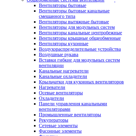
Вентиляторы бытовые
Вентиляторы бытовые канальные
смешанного типа
Вентиляторы вытяжные бытовые
Вентиляторы для модульных систем
Вентиляторы канальные центробежные
Вентиляторы крышные общеобменные
Вентиляторы кухонные
Воздухораспределительные устройства
Воздушные рукава
Вставки гибкие для модульных систем
вентиляции
Канальные нагреватели
Канальные охладители
Крыльчатки для кухонных вентиляторов
Нагреватели
Осевые вентиляторы
Охладители
Панели управления канальными
вентиляторами
Промышленные вентиляторы
Рекуператоры
Сетевые элементы
Фасонные элементы