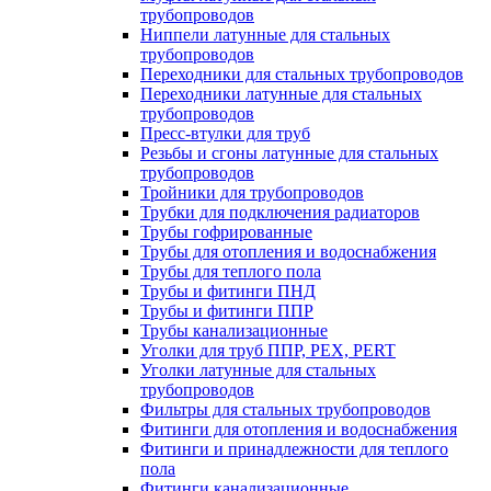
трубопроводов
Ниппели латунные для стальных
трубопроводов
Переходники для стальных трубопроводов
Переходники латунные для стальных
трубопроводов
Пресс-втулки для труб
Резьбы и сгоны латунные для стальных
трубопроводов
Тройники для трубопроводов
Трубки для подключения радиаторов
Трубы гофрированные
Трубы для отопления и водоснабжения
Трубы для теплого пола
Трубы и фитинги ПНД
Трубы и фитинги ППР
Трубы канализационные
Уголки для труб ППР, PEX, PERT
Уголки латунные для стальных
трубопроводов
Фильтры для стальных трубопроводов
Фитинги для отопления и водоснабжения
Фитинги и принадлежности для теплого
пола
Фитинги канализационные