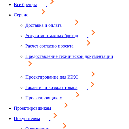
Все бренды
Сервис
Доставка и оплата
Услуги монтажных бригад
Расчет согласно проекта
Предоставление технической документации
Проектирование для ИЖС
Гарантия и возврат товара
Проектировщикам
Проектировщикам
Покупателям
О компании