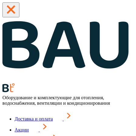
Оборудование и комплектующие для отопления,
водоснабжения, вентиляции и кондиционирования
Доставка и оплата
Акции