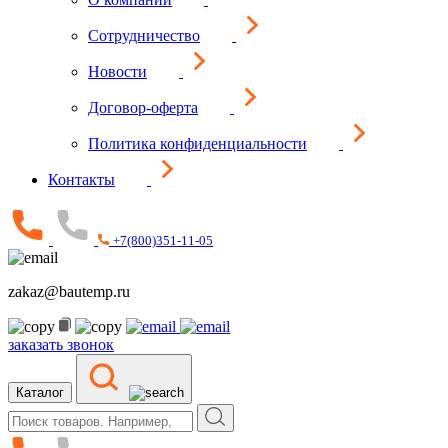
Сотрудничество
Новости
Договор-оферта
Политика конфиденциальности
Контакты
+7(800)351-11-05
zakaz@bautemp.ru
заказать звонок
Каталог