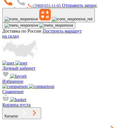
Отправить запрос
+7(800)351-11-05
Доставка по России
Построить маршрут
на склад
Личный кабинет
Избранное
Сравнение
Корзина пуста
Каталог