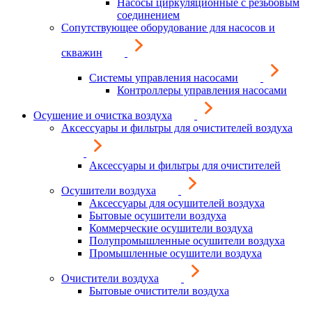
Насосы циркуляционные с резьбовым
соединением
Сопутствующее оборудование для насосов и
скважин
Системы управления насосами
Контроллеры управления насосами
Осушение и очистка воздуха
Аксессуары и фильтры для очистителей воздуха
Аксессуары и фильтры для очистителей
Осушители воздуха
Аксессуары для осушителей воздуха
Бытовые осушители воздуха
Коммерческие осушители воздуха
Полупромышленные осушители воздуха
Промышленные осушители воздуха
Очистители воздуха
Бытовые очистители воздуха