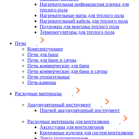
Нагревательная инфракрасная пленка для
теплого пола
Нагревательные маты для теплого пола
Нагревательный кабель для теплого пола
Подложки для монтажа теплого пола
Терморегуляторы для теплого пола
Печи
Комплектующие
Печи для бани
Печи для бани и сауны
Печи коммерческие для бани
Печи коммерческие для бани и сауны
Печи отопительные
Печь-камины
Расходные материалы
Аккумуляторный инструмент
Прочий аккумуляторный инструмент
Расходные материалы для вентиляции
Аксессуары для вентиляторов
Крепежные изделия для систем вентиляции
Лента уплотнительная