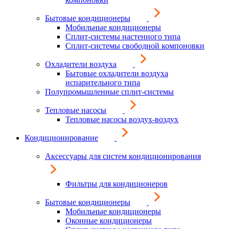
Бытовые кондиционеры
Мобильные кондиционеры
Сплит-системы настенного типа
Сплит-системы свободной компоновки
Охладители воздуха
Бытовые охладители воздуха
испарительного типа
Полупромышленные сплит-системы
Тепловые насосы
Тепловые насосы воздух-воздух
Кондиционирование
Аксессуары для систем кондиционирования
Фильтры для кондиционеров
Бытовые кондиционеры
Мобильные кондиционеры
Оконные кондиционеры