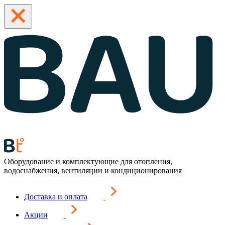
Оборудование и комплектующие для отопления,
водоснабжения, вентиляции и кондиционирования
Доставка и оплата
Акции