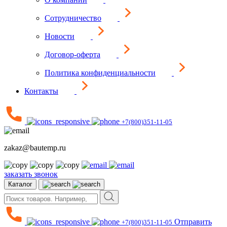
Сотрудничество
Новости
Договор-оферта
Политика конфиденциальности
Контакты
+7(800)351-11-05
zakaz@bautemp.ru
заказать звонок
Каталог
Отправить
+7(800)351-11-05