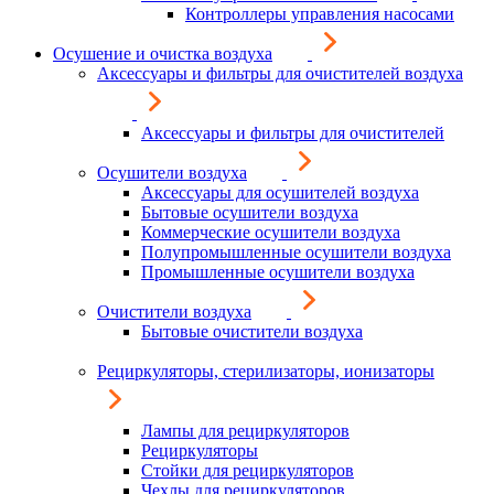
Контроллеры управления насосами
Осушение и очистка воздуха
Аксессуары и фильтры для очистителей воздуха
Аксессуары и фильтры для очистителей
Осушители воздуха
Аксессуары для осушителей воздуха
Бытовые осушители воздуха
Коммерческие осушители воздуха
Полупромышленные осушители воздуха
Промышленные осушители воздуха
Очистители воздуха
Бытовые очистители воздуха
Рециркуляторы, стерилизаторы, ионизаторы
Лампы для рециркуляторов
Рециркуляторы
Стойки для рециркуляторов
Чехлы для рециркуляторов