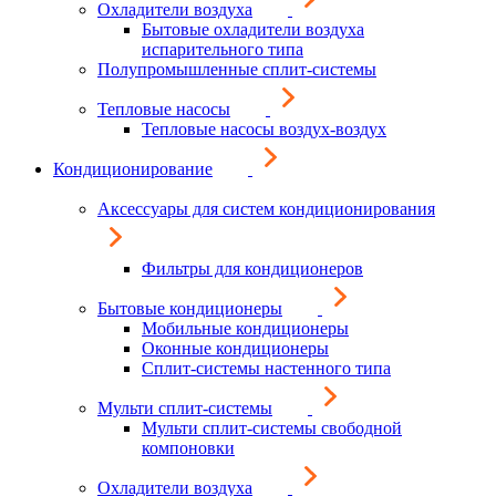
Охладители воздуха
Бытовые охладители воздуха
испарительного типа
Полупромышленные сплит-системы
Тепловые насосы
Тепловые насосы воздух-воздух
Кондиционирование
Аксессуары для систем кондиционирования
Фильтры для кондиционеров
Бытовые кондиционеры
Мобильные кондиционеры
Оконные кондиционеры
Сплит-системы настенного типа
Мульти сплит-системы
Мульти сплит-системы свободной
компоновки
Охладители воздуха