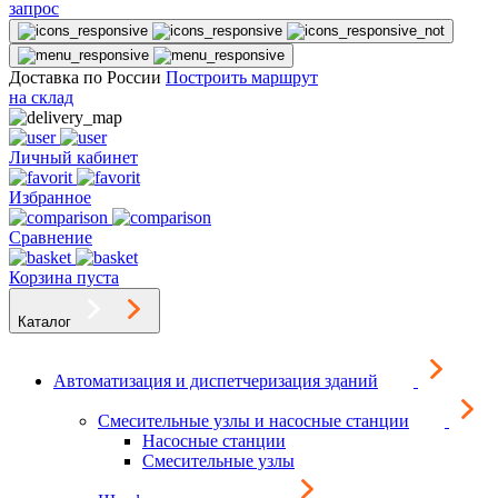
запрос
Доставка по России
Построить маршрут
на склад
Личный кабинет
Избранное
Сравнение
Корзина пуста
Каталог
Автоматизация и диспетчеризация зданий
Смесительные узлы и насосные станции
Насосные станции
Смесительные узлы