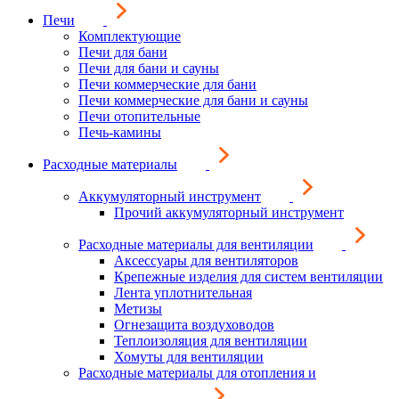
Печи
Комплектующие
Печи для бани
Печи для бани и сауны
Печи коммерческие для бани
Печи коммерческие для бани и сауны
Печи отопительные
Печь-камины
Расходные материалы
Аккумуляторный инструмент
Прочий аккумуляторный инструмент
Расходные материалы для вентиляции
Аксессуары для вентиляторов
Крепежные изделия для систем вентиляции
Лента уплотнительная
Метизы
Огнезащита воздуховодов
Теплоизоляция для вентиляции
Хомуты для вентиляции
Расходные материалы для отопления и