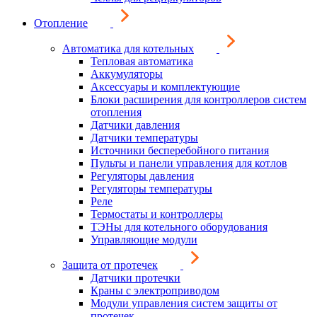
Отопление
Автоматика для котельных
Тепловая автоматика
Аккумуляторы
Аксессуары и комплектующие
Блоки расширения для контроллеров систем
отопления
Датчики давления
Датчики температуры
Источники бесперебойного питания
Пульты и панели управления для котлов
Регуляторы давления
Регуляторы температуры
Реле
Термостаты и контроллеры
ТЭНы для котельного оборудования
Управляющие модули
Защита от протечек
Датчики протечки
Краны с электроприводом
Модули управления систем защиты от
протечек