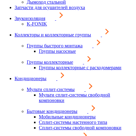
Дымоход стальной
Запчасти для осушителей воздуха
Звукоизоляция
K-FONIK
Коллекторы и коллекторные группы
Группы быстрого монтажа
Группы насосные
Группы коллекторные
Группы коллекторные с расходомерами
Кондиционеры
Мульти сплит-системы
Мульти сплит-системы свободной
компоновки
Бытовые кондиционеры
Мобильные кондиционеры
Сплит-системы настенного типа
Сплит-системы свободной компоновки