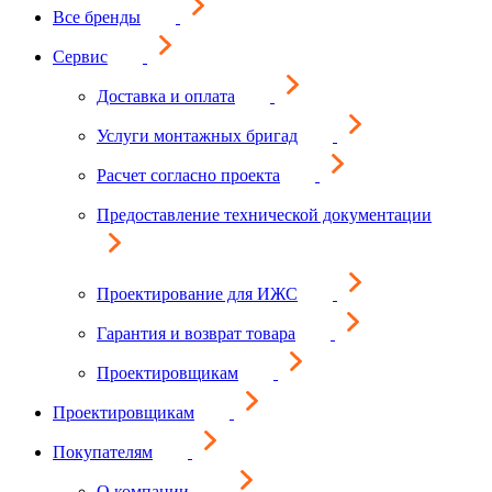
Все бренды
Сервис
Доставка и оплата
Услуги монтажных бригад
Расчет согласно проекта
Предоставление технической документации
Проектирование для ИЖС
Гарантия и возврат товара
Проектировщикам
Проектировщикам
Покупателям
О компании