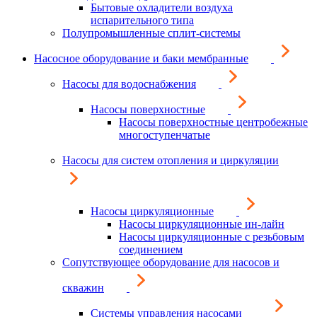
Бытовые охладители воздуха
испарительного типа
Полупромышленные сплит-системы
Насосное оборудование и баки мембранные
Насосы для водоснабжения
Насосы поверхностные
Насосы поверхностные центробежные
многоступенчатые
Насосы для систем отопления и циркуляции
Насосы циркуляционные
Насосы циркуляционные ин-лайн
Насосы циркуляционные с резьбовым
соединением
Сопутствующее оборудование для насосов и
скважин
Системы управления насосами