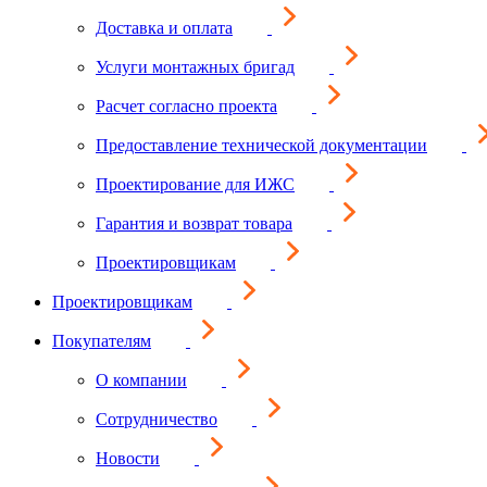
Доставка и оплата
Услуги монтажных бригад
Расчет согласно проекта
Предоставление технической документации
Проектирование для ИЖС
Гарантия и возврат товара
Проектировщикам
Проектировщикам
Покупателям
О компании
Сотрудничество
Новости