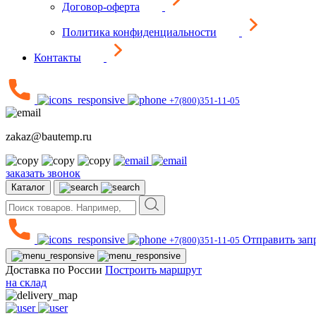
Договор-оферта
Политика конфиденциальности
Контакты
+7(800)351-11-05
zakaz@bautemp.ru
заказать звонок
Каталог
Отправить зап
+7(800)351-11-05
Доставка по России
Построить маршрут
на склад