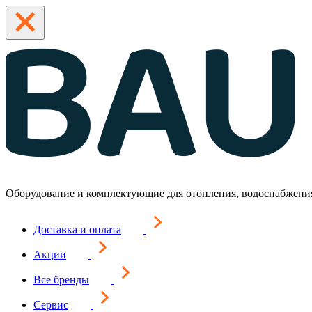
Оборудование и комплектующие для отопления, водоснабжени
Доставка и оплата
Акции
Все бренды
Сервис