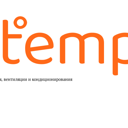
я, вентиляции и кондиционирования