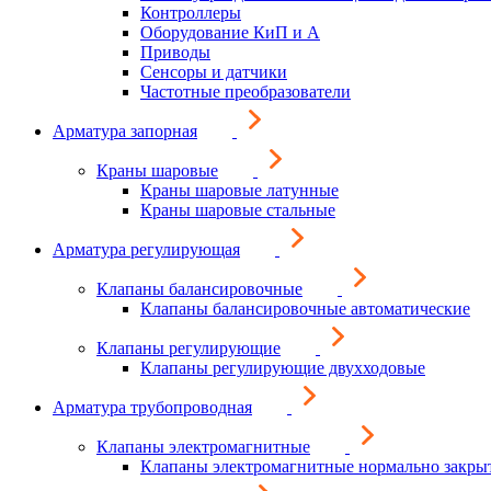
Контроллеры
Оборудование КиП и А
Приводы
Сенсоры и датчики
Частотные преобразователи
Арматура запорная
Краны шаровые
Краны шаровые латунные
Краны шаровые стальные
Арматура регулирующая
Клапаны балансировочные
Клапаны балансировочные автоматические
Клапаны регулирующие
Клапаны регулирующие двухходовые
Арматура трубопроводная
Клапаны электромагнитные
Клапаны электромагнитные нормально закры