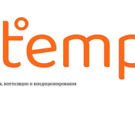
я, вентиляции и кондиционирования