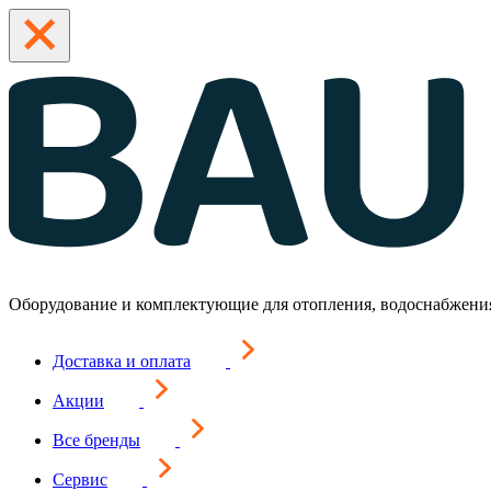
Оборудование и комплектующие для отопления, водоснабжени
Доставка и оплата
Акции
Все бренды
Сервис