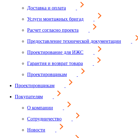
Доставка и оплата
Услуги монтажных бригад
Расчет согласно проекта
Предоставление технической документации
Проектирование для ИЖС
Гарантия и возврат товара
Проектировщикам
Проектировщикам
Покупателям
О компании
Сотрудничество
Новости