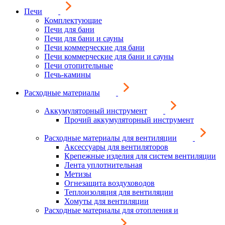
Печи
Комплектующие
Печи для бани
Печи для бани и сауны
Печи коммерческие для бани
Печи коммерческие для бани и сауны
Печи отопительные
Печь-камины
Расходные материалы
Аккумуляторный инструмент
Прочий аккумуляторный инструмент
Расходные материалы для вентиляции
Аксессуары для вентиляторов
Крепежные изделия для систем вентиляции
Лента уплотнительная
Метизы
Огнезащита воздуховодов
Теплоизоляция для вентиляции
Хомуты для вентиляции
Расходные материалы для отопления и