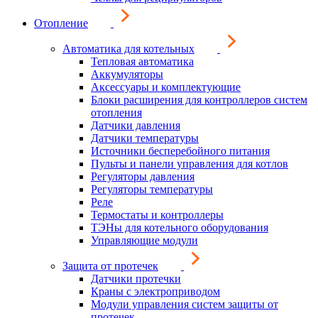
Отопление
Автоматика для котельных
Тепловая автоматика
Аккумуляторы
Аксессуары и комплектующие
Блоки расширения для контроллеров систем
отопления
Датчики давления
Датчики температуры
Источники бесперебойного питания
Пульты и панели управления для котлов
Регуляторы давления
Регуляторы температуры
Реле
Термостаты и контроллеры
ТЭНы для котельного оборудования
Управляющие модули
Защита от протечек
Датчики протечки
Краны с электроприводом
Модули управления систем защиты от
протечек