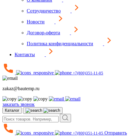
Сотрудничество
Новости
Договор-оферта
Политика конфиденциальности
Контакты
+7(800)351-11-05
zakaz@bautemp.ru
заказать звонок
Каталог
Отправить
+7(800)351-11-05