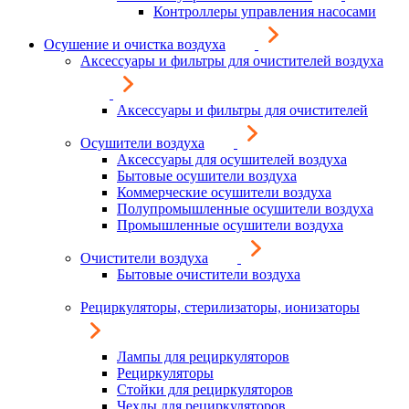
Контроллеры управления насосами
Осушение и очистка воздуха
Аксессуары и фильтры для очистителей воздуха
Аксессуары и фильтры для очистителей
Осушители воздуха
Аксессуары для осушителей воздуха
Бытовые осушители воздуха
Коммерческие осушители воздуха
Полупромышленные осушители воздуха
Промышленные осушители воздуха
Очистители воздуха
Бытовые очистители воздуха
Рециркуляторы, стерилизаторы, ионизаторы
Лампы для рециркуляторов
Рециркуляторы
Стойки для рециркуляторов
Чехлы для рециркуляторов