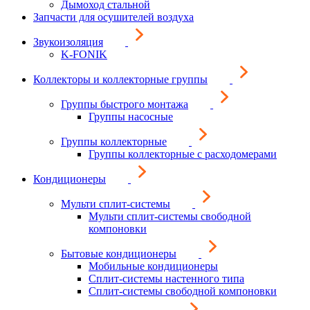
Дымоход стальной
Запчасти для осушителей воздуха
Звукоизоляция
K-FONIK
Коллекторы и коллекторные группы
Группы быстрого монтажа
Группы насосные
Группы коллекторные
Группы коллекторные с расходомерами
Кондиционеры
Мульти сплит-системы
Мульти сплит-системы свободной
компоновки
Бытовые кондиционеры
Мобильные кондиционеры
Сплит-системы настенного типа
Сплит-системы свободной компоновки