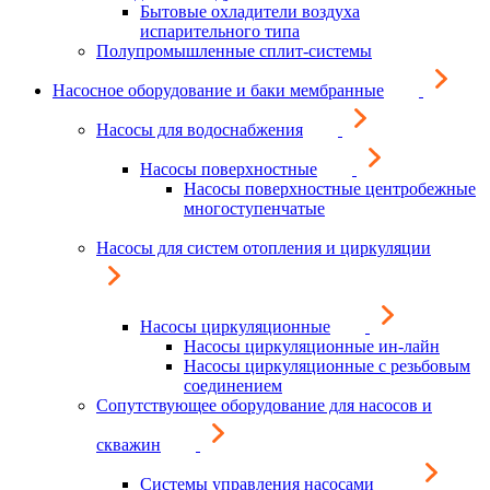
Бытовые охладители воздуха
испарительного типа
Полупромышленные сплит-системы
Насосное оборудование и баки мембранные
Насосы для водоснабжения
Насосы поверхностные
Насосы поверхностные центробежные
многоступенчатые
Насосы для систем отопления и циркуляции
Насосы циркуляционные
Насосы циркуляционные ин-лайн
Насосы циркуляционные с резьбовым
соединением
Сопутствующее оборудование для насосов и
скважин
Системы управления насосами