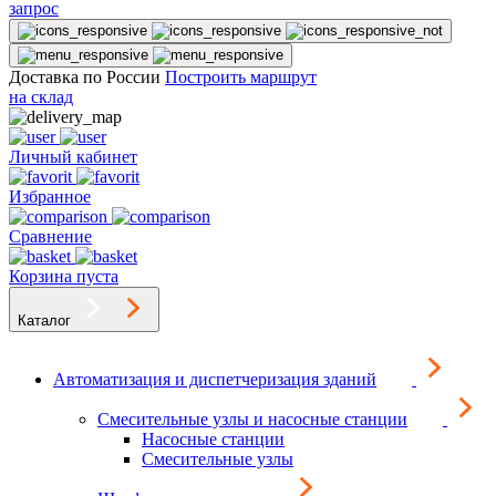
запрос
Доставка по России
Построить маршрут
на склад
Личный кабинет
Избранное
Сравнение
Корзина пуста
Каталог
Автоматизация и диспетчеризация зданий
Смесительные узлы и насосные станции
Насосные станции
Смесительные узлы