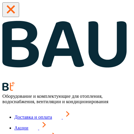
Оборудование и комплектующие для отопления,
водоснабжения, вентиляции и кондиционирования
Доставка и оплата
Акции