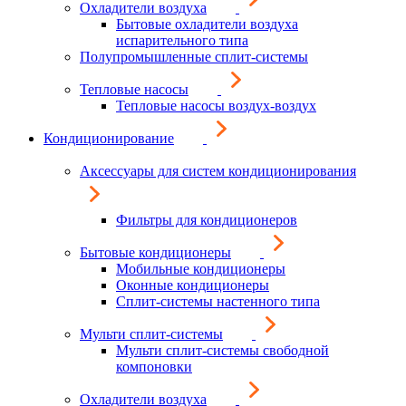
Охладители воздуха
Бытовые охладители воздуха
испарительного типа
Полупромышленные сплит-системы
Тепловые насосы
Тепловые насосы воздух-воздух
Кондиционирование
Аксессуары для систем кондиционирования
Фильтры для кондиционеров
Бытовые кондиционеры
Мобильные кондиционеры
Оконные кондиционеры
Сплит-системы настенного типа
Мульти сплит-системы
Мульти сплит-системы свободной
компоновки
Охладители воздуха