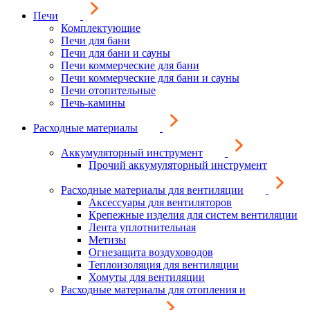
Печи
Комплектующие
Печи для бани
Печи для бани и сауны
Печи коммерческие для бани
Печи коммерческие для бани и сауны
Печи отопительные
Печь-камины
Расходные материалы
Аккумуляторный инструмент
Прочий аккумуляторный инструмент
Расходные материалы для вентиляции
Аксессуары для вентиляторов
Крепежные изделия для систем вентиляции
Лента уплотнительная
Метизы
Огнезащита воздуховодов
Теплоизоляция для вентиляции
Хомуты для вентиляции
Расходные материалы для отопления и