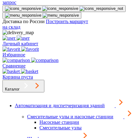
запрос
Доставка по России
Построить маршрут
на склад
Личный кабинет
Избранное
Сравнение
Корзина пуста
Каталог
Автоматизация и диспетчеризация зданий
Смесительные узлы и насосные станции
Насосные станции
Смесительные узлы