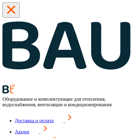
Оборудование и комплектующие для отопления,
водоснабжения, вентиляции и кондиционирования
Доставка и оплата
Акции