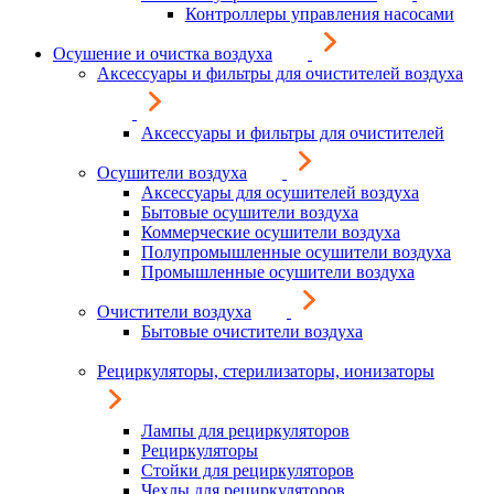
Контроллеры управления насосами
Осушение и очистка воздуха
Аксессуары и фильтры для очистителей воздуха
Аксессуары и фильтры для очистителей
Осушители воздуха
Аксессуары для осушителей воздуха
Бытовые осушители воздуха
Коммерческие осушители воздуха
Полупромышленные осушители воздуха
Промышленные осушители воздуха
Очистители воздуха
Бытовые очистители воздуха
Рециркуляторы, стерилизаторы, ионизаторы
Лампы для рециркуляторов
Рециркуляторы
Стойки для рециркуляторов
Чехлы для рециркуляторов