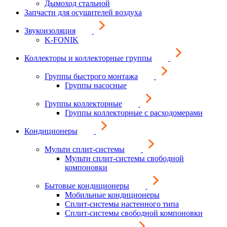
Дымоход стальной
Запчасти для осушителей воздуха
Звукоизоляция
K-FONIK
Коллекторы и коллекторные группы
Группы быстрого монтажа
Группы насосные
Группы коллекторные
Группы коллекторные с расходомерами
Кондиционеры
Мульти сплит-системы
Мульти сплит-системы свободной
компоновки
Бытовые кондиционеры
Мобильные кондиционеры
Сплит-системы настенного типа
Сплит-системы свободной компоновки