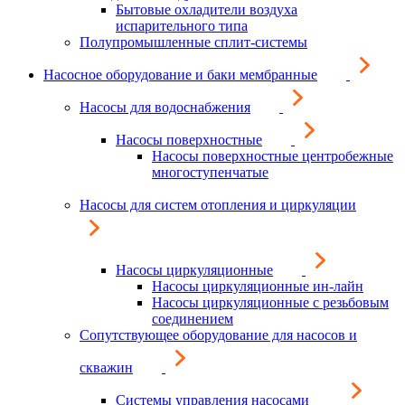
Бытовые охладители воздуха
испарительного типа
Полупромышленные сплит-системы
Насосное оборудование и баки мембранные
Насосы для водоснабжения
Насосы поверхностные
Насосы поверхностные центробежные
многоступенчатые
Насосы для систем отопления и циркуляции
Насосы циркуляционные
Насосы циркуляционные ин-лайн
Насосы циркуляционные с резьбовым
соединением
Сопутствующее оборудование для насосов и
скважин
Системы управления насосами