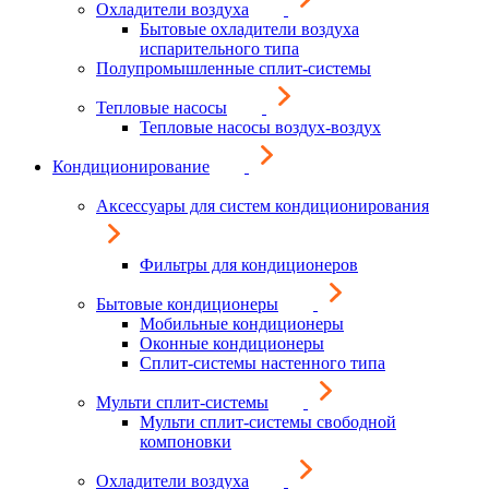
Охладители воздуха
Бытовые охладители воздуха
испарительного типа
Полупромышленные сплит-системы
Тепловые насосы
Тепловые насосы воздух-воздух
Кондиционирование
Аксессуары для систем кондиционирования
Фильтры для кондиционеров
Бытовые кондиционеры
Мобильные кондиционеры
Оконные кондиционеры
Сплит-системы настенного типа
Мульти сплит-системы
Мульти сплит-системы свободной
компоновки
Охладители воздуха