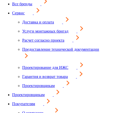
Все бренды
Сервис
Доставка и оплата
Услуги монтажных бригад
Расчет согласно проекта
Предоставление технической документации
Проектирование для ИЖС
Гарантия и возврат товара
Проектировщикам
Проектировщикам
Покупателям
О компании