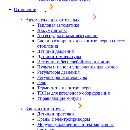
Отопление
Автоматика для котельных
Тепловая автоматика
Аккумуляторы
Аксессуары и комплектующие
Блоки расширения для контроллеров систем
отопления
Датчики давления
Датчики температуры
Источники бесперебойного питания
Пульты и панели управления для котлов
Регуляторы давления
Регуляторы температуры
Реле
Термостаты и контроллеры
ТЭНы для котельного оборудования
Управляющие модули
Защита от протечек
Датчики протечки
Краны с электроприводом
Модули управления систем защиты от
протечек