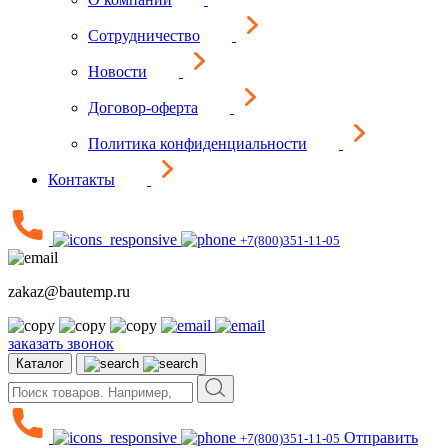
Сотрудничество
Новости
Договор-оферта
Политика конфиденциальности
Контакты
+7(800)351-11-05
zakaz@bautemp.ru
заказать звонок
Каталог
Отправить
+7(800)351-11-05