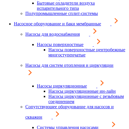
Бытовые охладители воздуха
испарительного типа
Полупромышленные сплит-системы
Насосное оборудование и баки мембранные
Насосы для водоснабжения
Насосы поверхностные
Насосы поверхностные центробежные
многоступенчатые
Насосы для систем отопления и циркуляции
Насосы циркуляционные
Насосы циркуляционные ин-лайн
Насосы циркуляционные с резьбовым
соединением
Сопутствующее оборудование для насосов и
скважин
Системы управления насосами