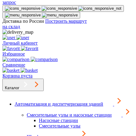
запрос
Доставка по России
Построить маршрут
на склад
Личный кабинет
Избранное
Сравнение
Корзина пуста
Каталог
Автоматизация и диспетчеризация зданий
Смесительные узлы и насосные станции
Насосные станции
Смесительные узлы