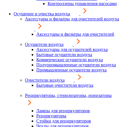
Контроллеры управления насосами
Осушение и очистка воздуха
Аксессуары и фильтры для очистителей воздуха
Аксессуары и фильтры для очистителей
Осушители воздуха
Аксессуары для осушителей воздуха
Бытовые осушители воздуха
Коммерческие осушители воздуха
Полупромышленные осушители воздуха
Промышленные осушители воздуха
Очистители воздуха
Бытовые очистители воздуха
Рециркуляторы, стерилизаторы, ионизаторы
Лампы для рециркуляторов
Рециркуляторы
Стойки для рециркуляторов
Чехлы для рециркуляторов