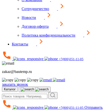
Сотрудничество
Новости
Договор-оферта
Политика конфиденциальности
Контакты
+7(800)351-11-05
zakaz@bautemp.ru
заказать звонок
Каталог
Отправить
+7(800)351-11-05