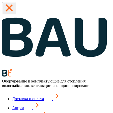
Оборудование и комплектующие для отопления,
водоснабжения, вентиляции и кондиционирования
Доставка и оплата
Акции