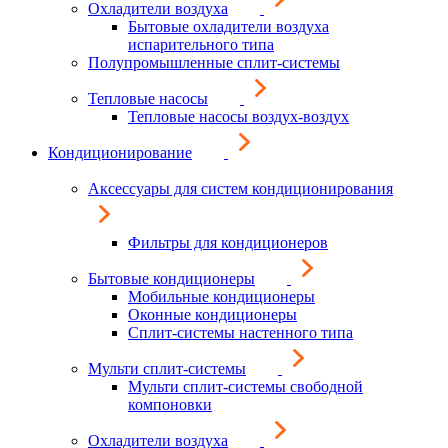
Охладители воздуха
Бытовые охладители воздуха
испарительного типа
Полупромышленные сплит-системы
Тепловые насосы
Тепловые насосы воздух-воздух
Кондиционирование
Аксессуары для систем кондиционирования
Фильтры для кондиционеров
Бытовые кондиционеры
Мобильные кондиционеры
Оконные кондиционеры
Сплит-системы настенного типа
Мульти сплит-системы
Мульти сплит-системы свободной
компоновки
Охладители воздуха