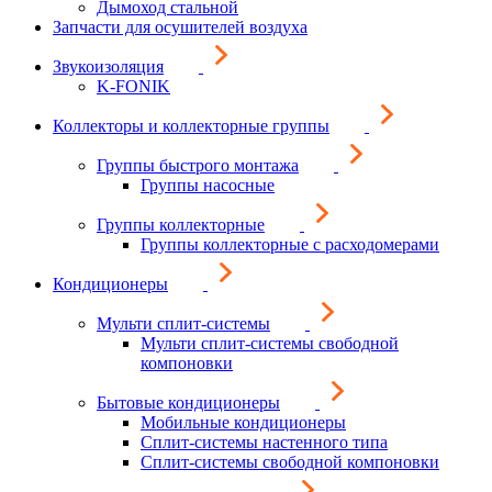
Дымоход стальной
Запчасти для осушителей воздуха
Звукоизоляция
K-FONIK
Коллекторы и коллекторные группы
Группы быстрого монтажа
Группы насосные
Группы коллекторные
Группы коллекторные с расходомерами
Кондиционеры
Мульти сплит-системы
Мульти сплит-системы свободной
компоновки
Бытовые кондиционеры
Мобильные кондиционеры
Сплит-системы настенного типа
Сплит-системы свободной компоновки