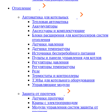
Отопление
Автоматика для котельных
Тепловая автоматика
Аккумуляторы
Аксессуары и комплектующие
Блоки расширения для контроллеров систем
отопления
Датчики давления
Датчики температуры
Источники бесперебойного питания
Пульты и панели управления для котлов
Регуляторы давления
Регуляторы температуры
Реле
Термостаты и контроллеры
ТЭНы для котельного оборудования
Управляющие модули
Защита от протечек
Датчики протечки
Краны с электроприводом
Модули управления систем защиты от
протечек