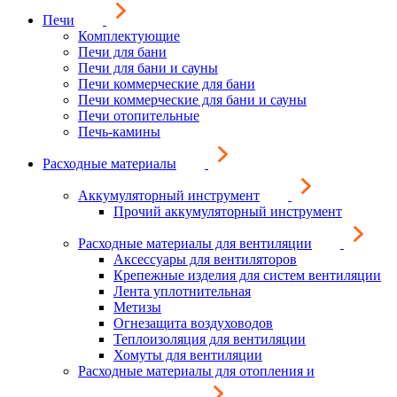
Печи
Комплектующие
Печи для бани
Печи для бани и сауны
Печи коммерческие для бани
Печи коммерческие для бани и сауны
Печи отопительные
Печь-камины
Расходные материалы
Аккумуляторный инструмент
Прочий аккумуляторный инструмент
Расходные материалы для вентиляции
Аксессуары для вентиляторов
Крепежные изделия для систем вентиляции
Лента уплотнительная
Метизы
Огнезащита воздуховодов
Теплоизоляция для вентиляции
Хомуты для вентиляции
Расходные материалы для отопления и