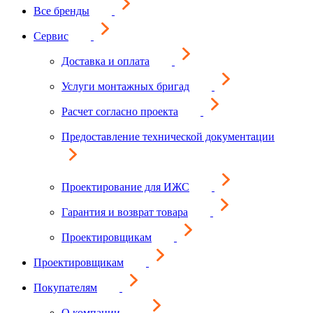
Все бренды
Сервис
Доставка и оплата
Услуги монтажных бригад
Расчет согласно проекта
Предоставление технической документации
Проектирование для ИЖС
Гарантия и возврат товара
Проектировщикам
Проектировщикам
Покупателям
О компании